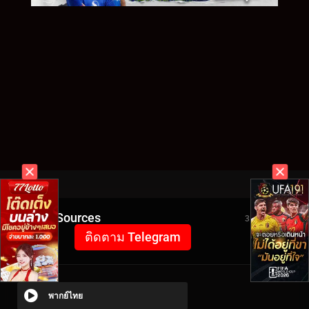
Video Sources
3180 Views
ติดตาม Telegram
พากย์ไทย