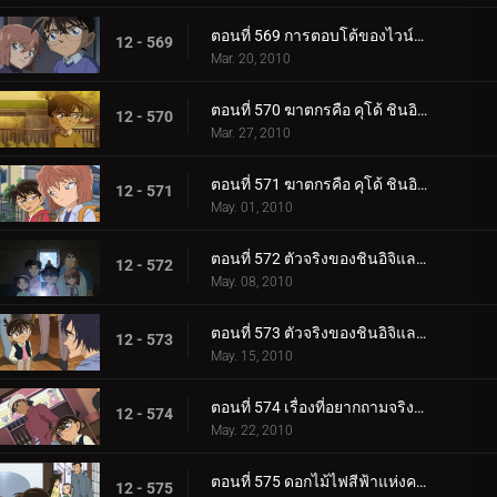
ตอนที่ 569 การตอบโต้ของไวน์แดง
12 - 569
Mar. 20, 2010
ตอนที่ 570 ฆาตกรคือ คุโด้ ชินอิจิ (ตอนพิเศษ 1)
12 - 570
Mar. 27, 2010
ตอนที่ 571 ฆาตกรคือ คุโด้ ชินอิจิ (ตอนพิเศษ 2)
12 - 571
May. 01, 2010
ตอนที่ 572 ตัวจริงของชินอิจิและน้ำตาของรัน (ตอนพิเศษ 1)
12 - 572
May. 08, 2010
ตอนที่ 573 ตัวจริงของชินอิจิและน้ำตาของรัน (ตอนพิเศษ 2)
12 - 573
May. 15, 2010
ตอนที่ 574 เรื่องที่อยากถามจริงจริง
12 - 574
May. 22, 2010
ตอนที่ 575 ดอกไม้ไฟสีฟ้าแห่งความแค้น (ตอน 1)
12 - 575