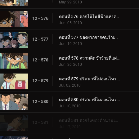
May. 29, 2010
ตอนที่ 576 ดอกไม้ไฟสีฟ้าแห่งความแค้น (ตอน 2)
12 - 576
Jun. 05, 2010
ตอนที่ 577 ของฝากจากคนร้ายตัวจริง
12 - 577
Jun. 19, 2010
ตอนที่ 578 ความคิดชั่วร้ายที่แฝงอยู่ในละครหน้ากาก
12 - 578
Jun. 26, 2010
ตอนที่ 579 ปริศนาที่ไม่อ่อนไหว (ตอน 1)
12 - 579
Jul. 03, 2010
ตอนที่ 580 ปริศนาที่ไม่อ่อนไหว (ตอน 2)
12 - 580
Jul. 10, 2010
ตอนที่ 581 ตัวจริงของตำนานเมือง (ตอน 1)
12 - 581
Jul. 17, 2010