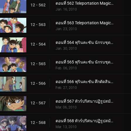
ตอนที่ 562 Teleportation Magic ของจอมโจรคิด (ตอนพิเศษ 1)
12 - 562
Jan. 16, 2010
ตอนที่ 563 Teleportation Magic ของจอมโจรคิด (ตอนพิเศษ 2)
12 - 563
Jan. 23, 2010
ตอนที่ 564 ฟุรินคะซัน นักรบชุดเกราะในเขาวงกต (ตอนพิเศษ 1)
12 - 564
Jan. 30, 2010
ตอนที่ 565 ฟุรินคะซัน นักรบชุดเกราะในเขาวงกต (ตอนพิเศษ 2)
12 - 565
Feb. 06, 2010
ตอนที่ 566 ฟุรินคะซัน ศึกตัดสินระหว่างเงาและสายฟ้า
12 - 566
Feb. 27, 2010
ตอนที่ 567 ทัวร์ปริศนาปฏิรูปสมัยเมจิ (ตอน 1)
12 - 567
Mar. 06, 2010
ตอนที่ 568 ทัวร์ปริศนาปฏิรูปสมัยเมจิ (ตอน 2)
12 - 568
Mar. 13, 2010