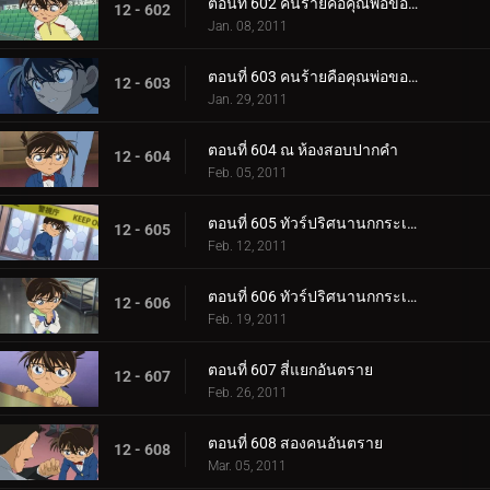
ตอนที่ 602 คนร้ายคือคุณพ่อของเก็นตะ (ตอน 1)
12 - 602
Jan. 08, 2011
ตอนที่ 603 คนร้ายคือคุณพ่อของเก็นตะ (ตอน 2)
12 - 603
Jan. 29, 2011
ตอนที่ 604 ณ ห้องสอบปากคำ
12 - 604
Feb. 05, 2011
ตอนที่ 605 ทัวร์ปริศนานกกระเรียน (ตอน 1)
12 - 605
Feb. 12, 2011
ตอนที่ 606 ทัวร์ปริศนานกกระเรียน (ตอน 2)
12 - 606
Feb. 19, 2011
ตอนที่ 607 สี่แยกอันตราย
12 - 607
Feb. 26, 2011
ตอนที่ 608 สองคนอันตราย
12 - 608
Mar. 05, 2011