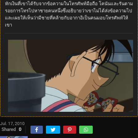
หักเงินที่เขาได้รับจากข้อความในโทรศัพท์มือถือ โคนันและรันตาม
รอยการโทรไปหาชายคนหนึ่งซึ่งอธิบายว่าเขาไม่ได้ส่งข้อความไป
และเผยให้เห็นว่ามีชายที่คล้ายกับอากาอิเป็นคนมอบโทรศัพท์ให้
เขา
Jul. 17, 2010
Shared
0