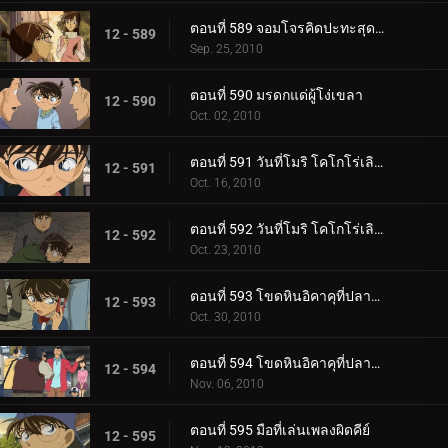
ตอนที่ 589 จอมโจรคิดปะทะสุดยอดตู้เซฟ (ตอน 2)
12 - 589
Sep. 25, 2010
ตอนที่ 590 มรดกแด่ผู้โง่เขลา
12 - 590
Oct. 02, 2010
ตอนที่ 591 วันที่โมริ โคโกโร่เลิกเป็นนักสืบ (ตอน 1)
12 - 591
Oct. 16, 2010
ตอนที่ 592 วันที่โมริ โคโกโร่เลิกเป็นนักสืบ (ตอน 2)
12 - 592
Oct. 23, 2010
ตอนที่ 593 โขดหินอิคาคุที่ปลาหายไป (ตอน 1)
12 - 593
Oct. 30, 2010
ตอนที่ 594 โขดหินอิคาคุที่ปลาหายไป (ตอน 2)
12 - 594
Nov. 06, 2010
ตอนที่ 595 มือที่เล่นเพลงผิดคีย์
12 - 595