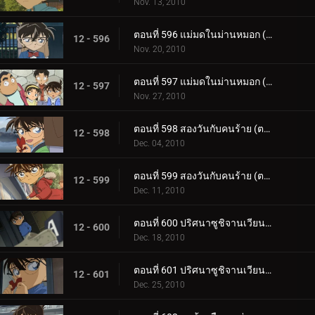
Nov. 13, 2010
ตอนที่ 596 แม่มดในม่านหมอก (ตอน 1)
12 - 596
Nov. 20, 2010
ตอนที่ 597 แม่มดในม่านหมอก (ตอน 2)
12 - 597
Nov. 27, 2010
ตอนที่ 598 สองวันกับคนร้าย (ตอน 1)
12 - 598
Dec. 04, 2010
ตอนที่ 599 สองวันกับคนร้าย (ตอน 2)
12 - 599
Dec. 11, 2010
ตอนที่ 600 ปริศนาซูชิจานเวียน (ตอน 1)
12 - 600
Dec. 18, 2010
ตอนที่ 601 ปริศนาซูชิจานเวียน (ตอน 2)
12 - 601
Dec. 25, 2010