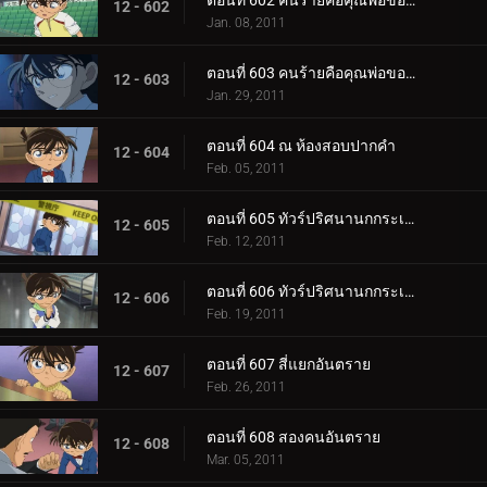
ตอนที่ 602 คนร้ายคือคุณพ่อของเก็นตะ (ตอน 1)
12 - 602
Jan. 08, 2011
ตอนที่ 603 คนร้ายคือคุณพ่อของเก็นตะ (ตอน 2)
12 - 603
Jan. 29, 2011
ตอนที่ 604 ณ ห้องสอบปากคำ
12 - 604
Feb. 05, 2011
ตอนที่ 605 ทัวร์ปริศนานกกระเรียน (ตอน 1)
12 - 605
Feb. 12, 2011
ตอนที่ 606 ทัวร์ปริศนานกกระเรียน (ตอน 2)
12 - 606
Feb. 19, 2011
ตอนที่ 607 สี่แยกอันตราย
12 - 607
Feb. 26, 2011
ตอนที่ 608 สองคนอันตราย
12 - 608
Mar. 05, 2011