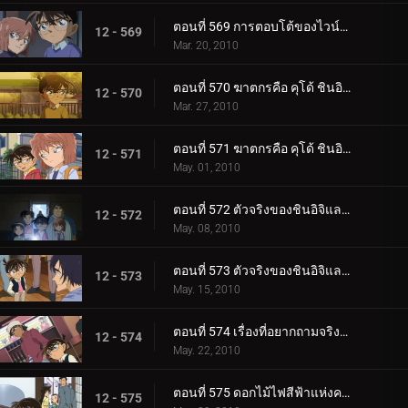
ตอนที่ 569 การตอบโต้ของไวน์แดง
12 - 569
Mar. 20, 2010
ตอนที่ 570 ฆาตกรคือ คุโด้ ชินอิจิ (ตอนพิเศษ 1)
12 - 570
Mar. 27, 2010
ตอนที่ 571 ฆาตกรคือ คุโด้ ชินอิจิ (ตอนพิเศษ 2)
12 - 571
May. 01, 2010
ตอนที่ 572 ตัวจริงของชินอิจิและน้ำตาของรัน (ตอนพิเศษ 1)
12 - 572
May. 08, 2010
ตอนที่ 573 ตัวจริงของชินอิจิและน้ำตาของรัน (ตอนพิเศษ 2)
12 - 573
May. 15, 2010
ตอนที่ 574 เรื่องที่อยากถามจริงจริง
12 - 574
May. 22, 2010
ตอนที่ 575 ดอกไม้ไฟสีฟ้าแห่งความแค้น (ตอน 1)
12 - 575