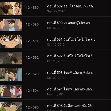
ตอนที่ 589 จอมโจรคิดปะทะสุดยอดตู้เซฟ (ตอน 2)
12 - 589
Sep. 25, 2010
ตอนที่ 590 มรดกแด่ผู้โง่เขลา
12 - 590
Oct. 02, 2010
ตอนที่ 591 วันที่โมริ โคโกโร่เลิกเป็นนักสืบ (ตอน 1)
12 - 591
Oct. 16, 2010
ตอนที่ 592 วันที่โมริ โคโกโร่เลิกเป็นนักสืบ (ตอน 2)
12 - 592
Oct. 23, 2010
ตอนที่ 593 โขดหินอิคาคุที่ปลาหายไป (ตอน 1)
12 - 593
Oct. 30, 2010
ตอนที่ 594 โขดหินอิคาคุที่ปลาหายไป (ตอน 2)
12 - 594
Nov. 06, 2010
ตอนที่ 595 มือที่เล่นเพลงผิดคีย์
12 - 595