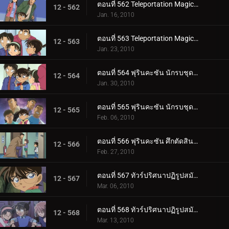
ตอนที่ 562 Teleportation Magic ของจอมโจรคิด (ตอนพิเศษ 1)
12 - 562
Jan. 16, 2010
ตอนที่ 563 Teleportation Magic ของจอมโจรคิด (ตอนพิเศษ 2)
12 - 563
Jan. 23, 2010
ตอนที่ 564 ฟุรินคะซัน นักรบชุดเกราะในเขาวงกต (ตอนพิเศษ 1)
12 - 564
Jan. 30, 2010
ตอนที่ 565 ฟุรินคะซัน นักรบชุดเกราะในเขาวงกต (ตอนพิเศษ 2)
12 - 565
Feb. 06, 2010
ตอนที่ 566 ฟุรินคะซัน ศึกตัดสินระหว่างเงาและสายฟ้า
12 - 566
Feb. 27, 2010
ตอนที่ 567 ทัวร์ปริศนาปฏิรูปสมัยเมจิ (ตอน 1)
12 - 567
Mar. 06, 2010
ตอนที่ 568 ทัวร์ปริศนาปฏิรูปสมัยเมจิ (ตอน 2)
12 - 568
Mar. 13, 2010