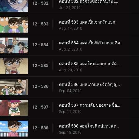
ตอนที่ 582 ตัวจริงของตำนานเมือง (ตอน 2)
12 - 582
Jul. 24, 2010
ตอนที่ 583 แผลเป็นจากรักแรก
12 - 583
Aug. 14, 2010
ตอนที่ 584 แผลเป็นที่เรียกหาอดีต
12 - 584
Aug. 21, 2010
ตอนที่ 585 แผลใหม่และชายที่ผิวปาก
12 - 585
Aug. 28, 2010
ตอนที่ 586 แผลเก่าและจิตวิญญาณของตำรวจ
12 - 586
Sep. 04, 2010
ตอนที่ 587 ความลับของภาพชื่อดังที่หายไป
12 - 587
Sep. 11, 2010
ตอนที่ 588 จอมโจรคิดปะทะสุดยอดตู้เซฟ (ตอน 1)
12 - 588
Sep. 18, 2010