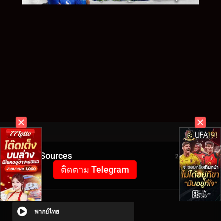
Video Sources
2949 Views
ติดตาม Telegram
พากย์ไทย