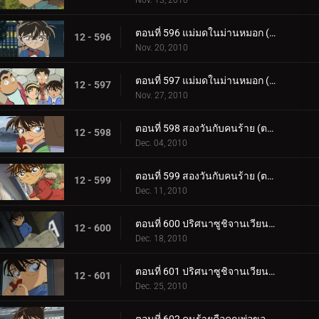
Nov. 13, 2010
ตอนที่ 596 แม่มดในม่านหมอก (ตอน 1)
12 - 596
Nov. 20, 2010
ตอนที่ 597 แม่มดในม่านหมอก (ตอน 2)
12 - 597
Nov. 27, 2010
ตอนที่ 598 สองวันกับคนร้าย (ตอน 1)
12 - 598
Dec. 04, 2010
ตอนที่ 599 สองวันกับคนร้าย (ตอน 2)
12 - 599
Dec. 11, 2010
ตอนที่ 600 ปริศนาซูชิจานเวียน (ตอน 1)
12 - 600
Dec. 18, 2010
ตอนที่ 601 ปริศนาซูชิจานเวียน (ตอน 2)
12 - 601
Dec. 25, 2010