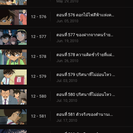
May. 29, 2010
ตอนที่ 576 ดอกไม้ไฟสีฟ้าแห่งความแค้น (ตอน 2)
12 - 576
Jun. 05, 2010
ตอนที่ 577 ของฝากจากคนร้ายตัวจริง
12 - 577
Jun. 19, 2010
ตอนที่ 578 ความคิดชั่วร้ายที่แฝงอยู่ในละครหน้ากาก
12 - 578
Jun. 26, 2010
ตอนที่ 579 ปริศนาที่ไม่อ่อนไหว (ตอน 1)
12 - 579
Jul. 03, 2010
ตอนที่ 580 ปริศนาที่ไม่อ่อนไหว (ตอน 2)
12 - 580
Jul. 10, 2010
ตอนที่ 581 ตัวจริงของตำนานเมือง (ตอน 1)
12 - 581
Jul. 17, 2010