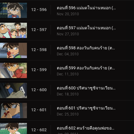
ตอนที่ 596 แม่มดในม่านหมอก (ตอน 1)
12 - 596
Nov. 20, 2010
ตอนที่ 597 แม่มดในม่านหมอก (ตอน 2)
12 - 597
Nov. 27, 2010
ตอนที่ 598 สองวันกับคนร้าย (ตอน 1)
12 - 598
Dec. 04, 2010
ตอนที่ 599 สองวันกับคนร้าย (ตอน 2)
12 - 599
Dec. 11, 2010
ตอนที่ 600 ปริศนาซูชิจานเวียน (ตอน 1)
12 - 600
Dec. 18, 2010
ตอนที่ 601 ปริศนาซูชิจานเวียน (ตอน 2)
12 - 601
Dec. 25, 2010
ตอนที่ 602 คนร้ายคือคุณพ่อของเก็นตะ (ตอน 1)
12 - 602