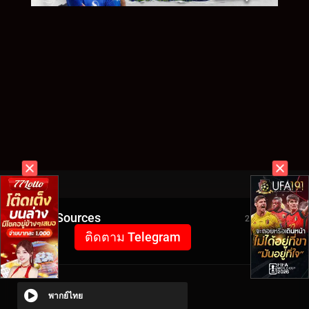
Video Sources
2517 Views
ติดตาม Telegram
พากย์ไทย