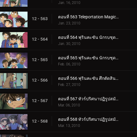
Jan. 16, 2010
ตอนที่ 563 Teleportation Magic ของจอมโจรคิด (ตอนพิเศษ 2)
12 - 563
Jan. 23, 2010
ตอนที่ 564 ฟุรินคะซัน นักรบชุดเกราะในเขาวงกต (ตอนพิเศษ 1)
12 - 564
Jan. 30, 2010
ตอนที่ 565 ฟุรินคะซัน นักรบชุดเกราะในเขาวงกต (ตอนพิเศษ 2)
12 - 565
Feb. 06, 2010
ตอนที่ 566 ฟุรินคะซัน ศึกตัดสินระหว่างเงาและสายฟ้า
12 - 566
Feb. 27, 2010
ตอนที่ 567 ทัวร์ปริศนาปฏิรูปสมัยเมจิ (ตอน 1)
12 - 567
Mar. 06, 2010
ตอนที่ 568 ทัวร์ปริศนาปฏิรูปสมัยเมจิ (ตอน 2)
12 - 568
Mar. 13, 2010