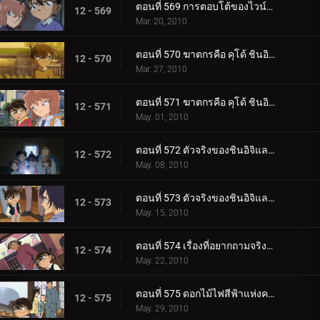
ตอนที่ 569 การตอบโต้ของไวน์แดง
12 - 569
Mar. 20, 2010
ตอนที่ 570 ฆาตกรคือ คุโด้ ชินอิจิ (ตอนพิเศษ 1)
12 - 570
Mar. 27, 2010
ตอนที่ 571 ฆาตกรคือ คุโด้ ชินอิจิ (ตอนพิเศษ 2)
12 - 571
May. 01, 2010
ตอนที่ 572 ตัวจริงของชินอิจิและน้ำตาของรัน (ตอนพิเศษ 1)
12 - 572
May. 08, 2010
ตอนที่ 573 ตัวจริงของชินอิจิและน้ำตาของรัน (ตอนพิเศษ 2)
12 - 573
May. 15, 2010
ตอนที่ 574 เรื่องที่อยากถามจริงจริง
12 - 574
May. 22, 2010
ตอนที่ 575 ดอกไม้ไฟสีฟ้าแห่งความแค้น (ตอน 1)
12 - 575
May. 29, 2010