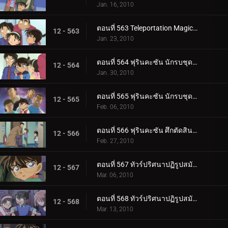
Jan. 16, 2010
ตอนที่ 563 Teleportation Magic ของจอมโจรคิด (ตอนพิเศษ 2)
12 - 563
Jan. 23, 2010
ตอนที่ 564 ฟุรินคะซัน นักรบชุดเกราะในเขาวงกต (ตอนพิเศษ 1)
12 - 564
Jan. 30, 2010
ตอนที่ 565 ฟุรินคะซัน นักรบชุดเกราะในเขาวงกต (ตอนพิเศษ 2)
12 - 565
Feb. 06, 2010
ตอนที่ 566 ฟุรินคะซัน ศึกตัดสินระหว่างเงาและสายฟ้า
12 - 566
Feb. 27, 2010
ตอนที่ 567 ทัวร์ปริศนาปฏิรูปสมัยเมจิ (ตอน 1)
12 - 567
Mar. 06, 2010
ตอนที่ 568 ทัวร์ปริศนาปฏิรูปสมัยเมจิ (ตอน 2)
12 - 568
Mar. 13, 2010