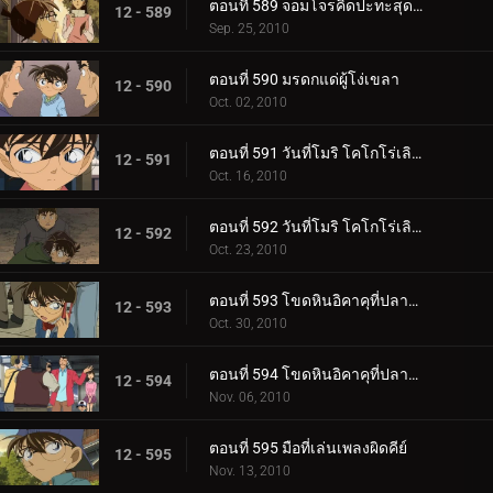
ตอนที่ 589 จอมโจรคิดปะทะสุดยอดตู้เซฟ (ตอน 2)
12 - 589
Sep. 25, 2010
ตอนที่ 590 มรดกแด่ผู้โง่เขลา
12 - 590
Oct. 02, 2010
ตอนที่ 591 วันที่โมริ โคโกโร่เลิกเป็นนักสืบ (ตอน 1)
12 - 591
Oct. 16, 2010
ตอนที่ 592 วันที่โมริ โคโกโร่เลิกเป็นนักสืบ (ตอน 2)
12 - 592
Oct. 23, 2010
ตอนที่ 593 โขดหินอิคาคุที่ปลาหายไป (ตอน 1)
12 - 593
Oct. 30, 2010
ตอนที่ 594 โขดหินอิคาคุที่ปลาหายไป (ตอน 2)
12 - 594
Nov. 06, 2010
ตอนที่ 595 มือที่เล่นเพลงผิดคีย์
12 - 595
Nov. 13, 2010