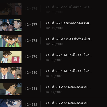
ตอนที่ 576 ดอกไม้ไฟสีฟ้าแห่งความแค้น (ตอน 2)
12 - 576
Jun. 05, 2010
ตอนที่ 577 ของฝากจากคนร้ายตัวจริง
12 - 577
Jun. 19, 2010
ตอนที่ 578 ความคิดชั่วร้ายที่แฝงอยู่ในละครหน้ากาก
12 - 578
Jun. 26, 2010
ตอนที่ 579 ปริศนาที่ไม่อ่อนไหว (ตอน 1)
12 - 579
Jul. 03, 2010
ตอนที่ 580 ปริศนาที่ไม่อ่อนไหว (ตอน 2)
12 - 580
Jul. 10, 2010
ตอนที่ 581 ตัวจริงของตำนานเมือง (ตอน 1)
12 - 581
Jul. 17, 2010
ตอนที่ 582 ตัวจริงของตำนานเมือง (ตอน 2)
12 - 582