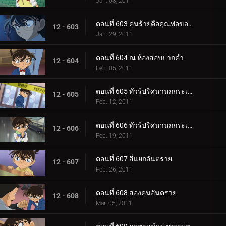
Jan. 08, 2011
ตอนที่ 603 คนร้ายคือคุณพ่อของเก็นตะ (ตอน 2)
12 - 603
Jan. 29, 2011
ตอนที่ 604 ณ ห้องสอบปากคำ
12 - 604
Feb. 05, 2011
ตอนที่ 605 ทัวร์ปริศนานกกระเรียน (ตอน 1)
12 - 605
Feb. 12, 2011
ตอนที่ 606 ทัวร์ปริศนานกกระเรียน (ตอน 2)
12 - 606
Feb. 19, 2011
ตอนที่ 607 สี่แยกอันตราย
12 - 607
Feb. 26, 2011
ตอนที่ 608 สองคนอันตราย
12 - 608
Mar. 05, 2011