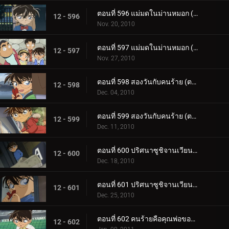
ตอนที่ 596 แม่มดในม่านหมอก (ตอน 1)
12 - 596
Nov. 20, 2010
ตอนที่ 597 แม่มดในม่านหมอก (ตอน 2)
12 - 597
Nov. 27, 2010
ตอนที่ 598 สองวันกับคนร้าย (ตอน 1)
12 - 598
Dec. 04, 2010
ตอนที่ 599 สองวันกับคนร้าย (ตอน 2)
12 - 599
Dec. 11, 2010
ตอนที่ 600 ปริศนาซูชิจานเวียน (ตอน 1)
12 - 600
Dec. 18, 2010
ตอนที่ 601 ปริศนาซูชิจานเวียน (ตอน 2)
12 - 601
Dec. 25, 2010
ตอนที่ 602 คนร้ายคือคุณพ่อของเก็นตะ (ตอน 1)
12 - 602