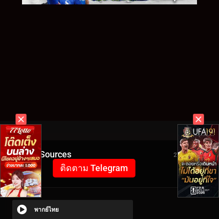
Video Sources
2750 Views
ติดตาม Telegram
พากย์ไทย