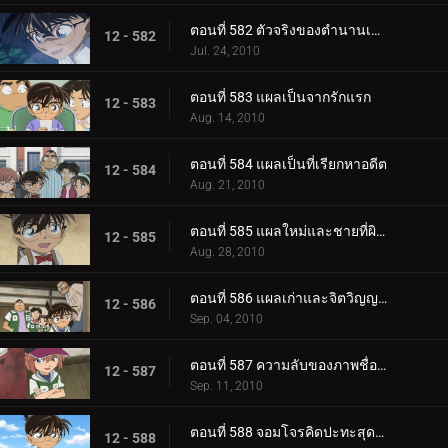
ตอนที่ 582 ตัวจริงของตำนานเมือง (ตอน 2)
12 - 582
Jul. 24, 2010
ตอนที่ 583 แผลเป็นจากรักแรก
12 - 583
Aug. 14, 2010
ตอนที่ 584 แผลเป็นที่เรียกหาอดีต
12 - 584
Aug. 21, 2010
ตอนที่ 585 แผลใหม่และชายที่ผิวปาก
12 - 585
Aug. 28, 2010
ตอนที่ 586 แผลเก่าและจิตวิญญาณของตำรวจ
12 - 586
Sep. 04, 2010
ตอนที่ 587 ความลับของภาพชื่อดังที่หายไป
12 - 587
Sep. 11, 2010
ตอนที่ 588 จอมโจรคิดปะทะสุดยอดตู้เซฟ (ตอน 1)
12 - 588