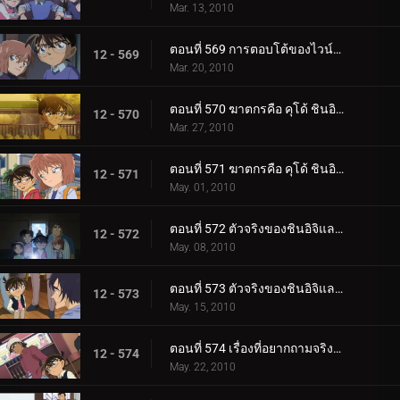
Mar. 13, 2010
ตอนที่ 569 การตอบโต้ของไวน์แดง
12 - 569
Mar. 20, 2010
ตอนที่ 570 ฆาตกรคือ คุโด้ ชินอิจิ (ตอนพิเศษ 1)
12 - 570
Mar. 27, 2010
ตอนที่ 571 ฆาตกรคือ คุโด้ ชินอิจิ (ตอนพิเศษ 2)
12 - 571
May. 01, 2010
ตอนที่ 572 ตัวจริงของชินอิจิและน้ำตาของรัน (ตอนพิเศษ 1)
12 - 572
May. 08, 2010
ตอนที่ 573 ตัวจริงของชินอิจิและน้ำตาของรัน (ตอนพิเศษ 2)
12 - 573
May. 15, 2010
ตอนที่ 574 เรื่องที่อยากถามจริงจริง
12 - 574
May. 22, 2010