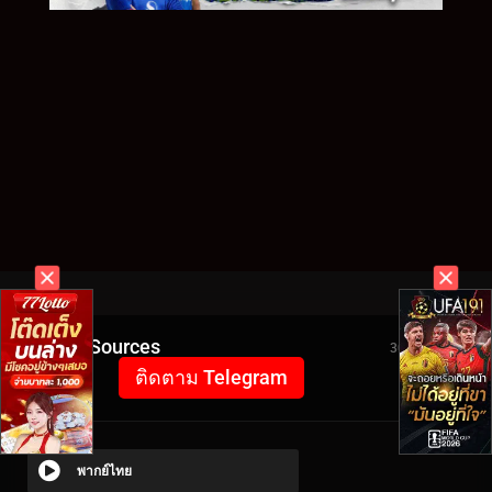
Video Sources
3051 Views
ติดตาม Telegram
พากย์ไทย