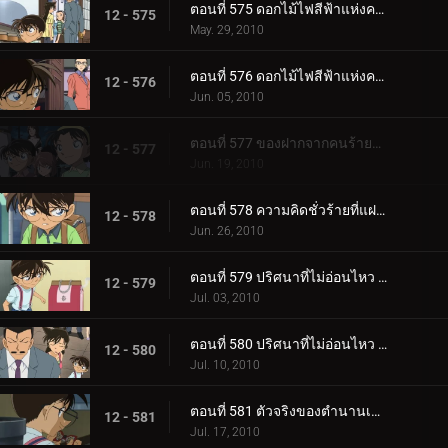
ตอนที่ 575 ดอกไม้ไฟสีฟ้าแห่งความแค้น (ตอน 1)
12 - 575
May. 29, 2010
ตอนที่ 576 ดอกไม้ไฟสีฟ้าแห่งความแค้น (ตอน 2)
12 - 576
Jun. 05, 2010
ตอนที่ 577 ของฝากจากคนร้ายตัวจริง
12 - 577
Jun. 19, 2010
ตอนที่ 578 ความคิดชั่วร้ายที่แฝงอยู่ในละครหน้ากาก
12 - 578
Jun. 26, 2010
ตอนที่ 579 ปริศนาที่ไม่อ่อนไหว (ตอน 1)
12 - 579
Jul. 03, 2010
ตอนที่ 580 ปริศนาที่ไม่อ่อนไหว (ตอน 2)
12 - 580
Jul. 10, 2010
ตอนที่ 581 ตัวจริงของตำนานเมือง (ตอน 1)
12 - 581
Jul. 17, 2010