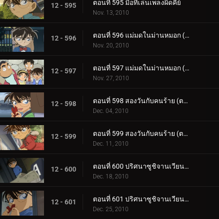
ตอนที่ 595 มือที่เล่นเพลงผิดคีย์
12 - 595
Nov. 13, 2010
ตอนที่ 596 แม่มดในม่านหมอก (ตอน 1)
12 - 596
Nov. 20, 2010
ตอนที่ 597 แม่มดในม่านหมอก (ตอน 2)
12 - 597
Nov. 27, 2010
ตอนที่ 598 สองวันกับคนร้าย (ตอน 1)
12 - 598
Dec. 04, 2010
ตอนที่ 599 สองวันกับคนร้าย (ตอน 2)
12 - 599
Dec. 11, 2010
ตอนที่ 600 ปริศนาซูชิจานเวียน (ตอน 1)
12 - 600
Dec. 18, 2010
ตอนที่ 601 ปริศนาซูชิจานเวียน (ตอน 2)
12 - 601
Dec. 25, 2010