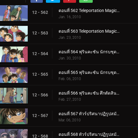
ตอนที่ 562 Teleportation Magic ของจอมโจรคิด (ตอนพิเศษ 1)
12 - 562
Jan. 16, 2010
ตอนที่ 563 Teleportation Magic ของจอมโจรคิด (ตอนพิเศษ 2)
12 - 563
Jan. 23, 2010
ตอนที่ 564 ฟุรินคะซัน นักรบชุดเกราะในเขาวงกต (ตอนพิเศษ 1)
12 - 564
Jan. 30, 2010
ตอนที่ 565 ฟุรินคะซัน นักรบชุดเกราะในเขาวงกต (ตอนพิเศษ 2)
12 - 565
Feb. 06, 2010
ตอนที่ 566 ฟุรินคะซัน ศึกตัดสินระหว่างเงาและสายฟ้า
12 - 566
Feb. 27, 2010
ตอนที่ 567 ทัวร์ปริศนาปฏิรูปสมัยเมจิ (ตอน 1)
12 - 567
Mar. 06, 2010
ตอนที่ 568 ทัวร์ปริศนาปฏิรูปสมัยเมจิ (ตอน 2)
12 - 568