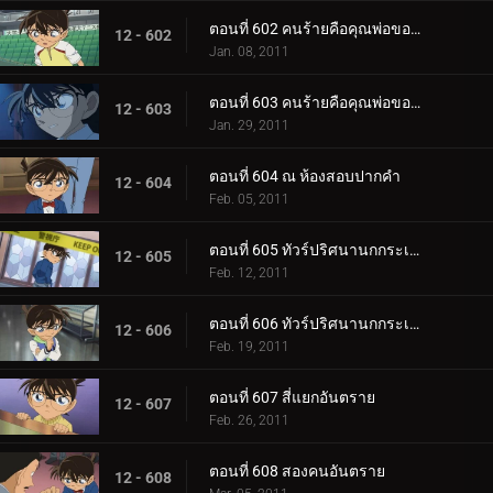
ตอนที่ 602 คนร้ายคือคุณพ่อของเก็นตะ (ตอน 1)
12 - 602
Jan. 08, 2011
ตอนที่ 603 คนร้ายคือคุณพ่อของเก็นตะ (ตอน 2)
12 - 603
Jan. 29, 2011
ตอนที่ 604 ณ ห้องสอบปากคำ
12 - 604
Feb. 05, 2011
ตอนที่ 605 ทัวร์ปริศนานกกระเรียน (ตอน 1)
12 - 605
Feb. 12, 2011
ตอนที่ 606 ทัวร์ปริศนานกกระเรียน (ตอน 2)
12 - 606
Feb. 19, 2011
ตอนที่ 607 สี่แยกอันตราย
12 - 607
Feb. 26, 2011
ตอนที่ 608 สองคนอันตราย
12 - 608