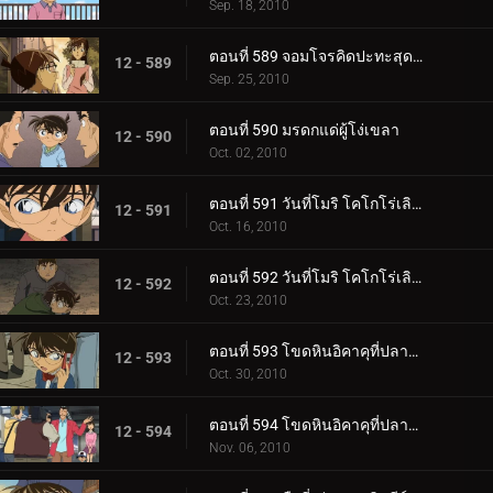
Sep. 18, 2010
ตอนที่ 589 จอมโจรคิดปะทะสุดยอดตู้เซฟ (ตอน 2)
12 - 589
Sep. 25, 2010
ตอนที่ 590 มรดกแด่ผู้โง่เขลา
12 - 590
Oct. 02, 2010
ตอนที่ 591 วันที่โมริ โคโกโร่เลิกเป็นนักสืบ (ตอน 1)
12 - 591
Oct. 16, 2010
ตอนที่ 592 วันที่โมริ โคโกโร่เลิกเป็นนักสืบ (ตอน 2)
12 - 592
Oct. 23, 2010
ตอนที่ 593 โขดหินอิคาคุที่ปลาหายไป (ตอน 1)
12 - 593
Oct. 30, 2010
ตอนที่ 594 โขดหินอิคาคุที่ปลาหายไป (ตอน 2)
12 - 594
Nov. 06, 2010