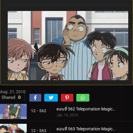
Aug. 21, 2010
Shared
0
ตอนที่ 562 Teleportation Magic ของจอมโจรคิด (ตอนพิเศษ 1)
12 - 562
Jan. 16, 2010
ตอนที่ 563 Teleportation Magic ของจอมโจรคิด (ตอนพิเศษ 2)
12 - 563