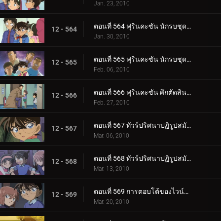
Jan. 23, 2010
ตอนที่ 564 ฟุรินคะซัน นักรบชุดเกราะในเขาวงกต (ตอนพิเศษ 1)
12 - 564
Jan. 30, 2010
ตอนที่ 565 ฟุรินคะซัน นักรบชุดเกราะในเขาวงกต (ตอนพิเศษ 2)
12 - 565
Feb. 06, 2010
ตอนที่ 566 ฟุรินคะซัน ศึกตัดสินระหว่างเงาและสายฟ้า
12 - 566
Feb. 27, 2010
ตอนที่ 567 ทัวร์ปริศนาปฏิรูปสมัยเมจิ (ตอน 1)
12 - 567
Mar. 06, 2010
ตอนที่ 568 ทัวร์ปริศนาปฏิรูปสมัยเมจิ (ตอน 2)
12 - 568
Mar. 13, 2010
ตอนที่ 569 การตอบโต้ของไวน์แดง
12 - 569
Mar. 20, 2010