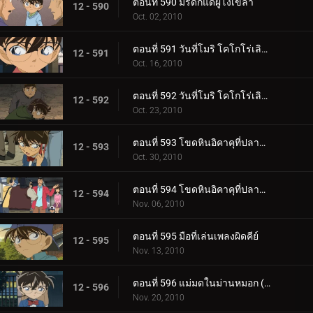
ตอนที่ 590 มรดกแด่ผู้โง่เขลา
12 - 590
Oct. 02, 2010
ตอนที่ 591 วันที่โมริ โคโกโร่เลิกเป็นนักสืบ (ตอน 1)
12 - 591
Oct. 16, 2010
ตอนที่ 592 วันที่โมริ โคโกโร่เลิกเป็นนักสืบ (ตอน 2)
12 - 592
Oct. 23, 2010
ตอนที่ 593 โขดหินอิคาคุที่ปลาหายไป (ตอน 1)
12 - 593
Oct. 30, 2010
ตอนที่ 594 โขดหินอิคาคุที่ปลาหายไป (ตอน 2)
12 - 594
Nov. 06, 2010
ตอนที่ 595 มือที่เล่นเพลงผิดคีย์
12 - 595
Nov. 13, 2010
ตอนที่ 596 แม่มดในม่านหมอก (ตอน 1)
12 - 596
Nov. 20, 2010