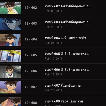
ตอนที่ 602 คนร้ายคือคุณพ่อของเก็นตะ (ตอน 1)
12 - 602
Jan. 08, 2011
ตอนที่ 603 คนร้ายคือคุณพ่อของเก็นตะ (ตอน 2)
12 - 603
Jan. 29, 2011
ตอนที่ 604 ณ ห้องสอบปากคำ
12 - 604
Feb. 05, 2011
ตอนที่ 605 ทัวร์ปริศนานกกระเรียน (ตอน 1)
12 - 605
Feb. 12, 2011
ตอนที่ 606 ทัวร์ปริศนานกกระเรียน (ตอน 2)
12 - 606
Feb. 19, 2011
ตอนที่ 607 สี่แยกอันตราย
12 - 607
Feb. 26, 2011
ตอนที่ 608 สองคนอันตราย
12 - 608