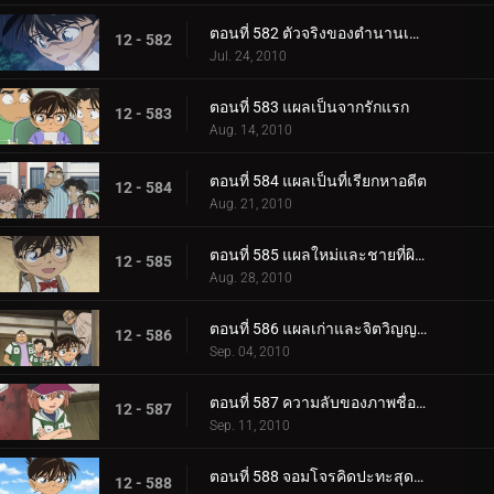
ตอนที่ 582 ตัวจริงของตำนานเมือง (ตอน 2)
12 - 582
Jul. 24, 2010
ตอนที่ 583 แผลเป็นจากรักแรก
12 - 583
Aug. 14, 2010
ตอนที่ 584 แผลเป็นที่เรียกหาอดีต
12 - 584
Aug. 21, 2010
ตอนที่ 585 แผลใหม่และชายที่ผิวปาก
12 - 585
Aug. 28, 2010
ตอนที่ 586 แผลเก่าและจิตวิญญาณของตำรวจ
12 - 586
Sep. 04, 2010
ตอนที่ 587 ความลับของภาพชื่อดังที่หายไป
12 - 587
Sep. 11, 2010
ตอนที่ 588 จอมโจรคิดปะทะสุดยอดตู้เซฟ (ตอน 1)
12 - 588