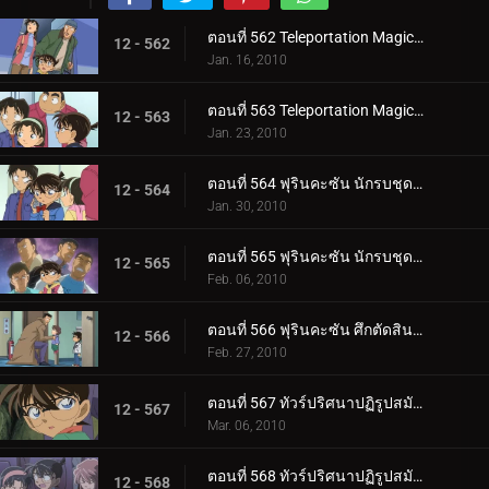
ตอนที่ 562 Teleportation Magic ของจอมโจรคิด (ตอนพิเศษ 1)
12 - 562
Jan. 16, 2010
ตอนที่ 563 Teleportation Magic ของจอมโจรคิด (ตอนพิเศษ 2)
12 - 563
Jan. 23, 2010
ตอนที่ 564 ฟุรินคะซัน นักรบชุดเกราะในเขาวงกต (ตอนพิเศษ 1)
12 - 564
Jan. 30, 2010
ตอนที่ 565 ฟุรินคะซัน นักรบชุดเกราะในเขาวงกต (ตอนพิเศษ 2)
12 - 565
Feb. 06, 2010
ตอนที่ 566 ฟุรินคะซัน ศึกตัดสินระหว่างเงาและสายฟ้า
12 - 566
Feb. 27, 2010
ตอนที่ 567 ทัวร์ปริศนาปฏิรูปสมัยเมจิ (ตอน 1)
12 - 567
Mar. 06, 2010
ตอนที่ 568 ทัวร์ปริศนาปฏิรูปสมัยเมจิ (ตอน 2)
12 - 568