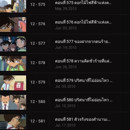
ตอนที่ 575 ดอกไม้ไฟสีฟ้าแห่งความแค้น (ตอน 1)
12 - 575
May. 29, 2010
ตอนที่ 576 ดอกไม้ไฟสีฟ้าแห่งความแค้น (ตอน 2)
12 - 576
Jun. 05, 2010
ตอนที่ 577 ของฝากจากคนร้ายตัวจริง
12 - 577
Jun. 19, 2010
ตอนที่ 578 ความคิดชั่วร้ายที่แฝงอยู่ในละครหน้ากาก
12 - 578
Jun. 26, 2010
ตอนที่ 579 ปริศนาที่ไม่อ่อนไหว (ตอน 1)
12 - 579
Jul. 03, 2010
ตอนที่ 580 ปริศนาที่ไม่อ่อนไหว (ตอน 2)
12 - 580
Jul. 10, 2010
ตอนที่ 581 ตัวจริงของตำนานเมือง (ตอน 1)
12 - 581
Jul. 17, 2010