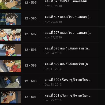
ตอนที่ 595 มือที่เล่นเพลงผิดคีย์
12 - 595
Nov. 13, 2010
ตอนที่ 596 แม่มดในม่านหมอก (ตอน 1)
12 - 596
Nov. 20, 2010
ตอนที่ 597 แม่มดในม่านหมอก (ตอน 2)
12 - 597
Nov. 27, 2010
ตอนที่ 598 สองวันกับคนร้าย (ตอน 1)
12 - 598
Dec. 04, 2010
ตอนที่ 599 สองวันกับคนร้าย (ตอน 2)
12 - 599
Dec. 11, 2010
ตอนที่ 600 ปริศนาซูชิจานเวียน (ตอน 1)
12 - 600
Dec. 18, 2010
ตอนที่ 601 ปริศนาซูชิจานเวียน (ตอน 2)
12 - 601
Dec. 25, 2010