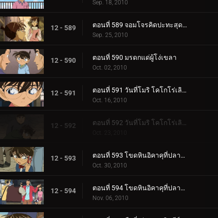
Sep. 18, 2010
ตอนที่ 589 จอมโจรคิดปะทะสุดยอดตู้เซฟ (ตอน 2)
12 - 589
Sep. 25, 2010
ตอนที่ 590 มรดกแด่ผู้โง่เขลา
12 - 590
Oct. 02, 2010
ตอนที่ 591 วันที่โมริ โคโกโร่เลิกเป็นนักสืบ (ตอน 1)
12 - 591
Oct. 16, 2010
ตอนที่ 592 วันที่โมริ โคโกโร่เลิกเป็นนักสืบ (ตอน 2)
12 - 592
Oct. 23, 2010
ตอนที่ 593 โขดหินอิคาคุที่ปลาหายไป (ตอน 1)
12 - 593
Oct. 30, 2010
ตอนที่ 594 โขดหินอิคาคุที่ปลาหายไป (ตอน 2)
12 - 594
Nov. 06, 2010