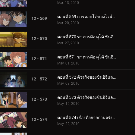
Mar. 13, 2010
ตอนที่ 569 การตอบโต้ของไวน์แดง
12 - 569
Mar. 20, 2010
ตอนที่ 570 ฆาตกรคือ คุโด้ ชินอิจิ (ตอนพิเศษ 1)
12 - 570
Mar. 27, 2010
ตอนที่ 571 ฆาตกรคือ คุโด้ ชินอิจิ (ตอนพิเศษ 2)
12 - 571
May. 01, 2010
ตอนที่ 572 ตัวจริงของชินอิจิและน้ำตาของรัน (ตอนพิเศษ 1)
12 - 572
May. 08, 2010
ตอนที่ 573 ตัวจริงของชินอิจิและน้ำตาของรัน (ตอนพิเศษ 2)
12 - 573
May. 15, 2010
ตอนที่ 574 เรื่องที่อยากถามจริงจริง
12 - 574
May. 22, 2010