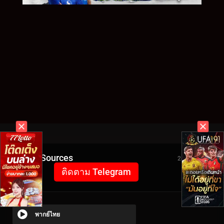
Video Sources
2444 Views
ติดตาม Telegram
พากย์ไทย