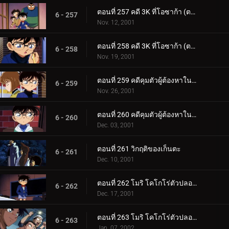
ตอนที่ 257 คดี 3K ที่โอซาก้า (ตอนแรก)
6 - 257
Nov. 12, 2001
ตอนที่ 258 คดี 3K ที่โอซาก้า (ตอนจบ)
6 - 258
Nov. 19, 2001
ตอนที่ 259 คดีคุมตัวผู้ต้องหาในชินดันเซ็น (ตอนแรก)
6 - 259
Nov. 26, 2001
ตอนที่ 260 คดีคุมตัวผู้ต้องหาในชินดันเซ็น (ตอนจบ)
6 - 260
Dec. 03, 2001
ตอนที่ 261 วิกฤติของเก็นตะ
6 - 261
Dec. 10, 2001
ตอนที่ 262 โมริ โคโกโร่ตัวปลอม (ตอนแรก)
6 - 262
Dec. 17, 2001
ตอนที่ 263 โมริ โคโกโร่ตัวปลอม (ตอนจบ)
6 - 263
Jan. 07, 2002