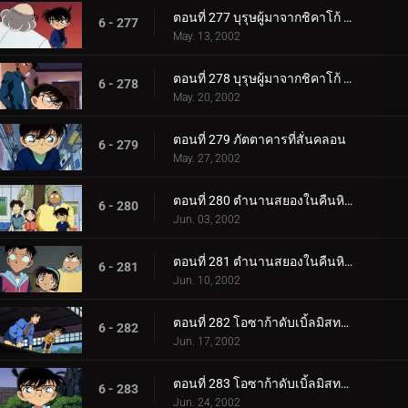
ตอนที่ 277 บุรุษผู้มาจากชิคาโก้ (ตอนแรก)
6 - 277
May. 13, 2002
ตอนที่ 278 บุรุษผู้มาจากชิคาโก้ (ตอนจบ)
6 - 278
May. 20, 2002
ตอนที่ 279 ภัตตาคารที่สั่นคลอน
6 - 279
May. 27, 2002
ตอนที่ 280 ตำนานสยองในคืนหิมะตก (ตอนแรก)
6 - 280
Jun. 03, 2002
ตอนที่ 281 ตำนานสยองในคืนหิมะตก (ตอนจบ)
6 - 281
Jun. 10, 2002
ตอนที่ 282 โอซาก้าดับเบิ้ลมิสทรี่ นักดาบแห่งนานิวะกับปราสาทเจ้าพิภพ (ตอนพิเศษ ตอนแรก) ยอดนักสืบ_.
6 - 282
Jun. 17, 2002
ตอนที่ 283 โอซาก้าดับเบิ้ลมิสทรี่ นักดาบแห่งนานิวะกับปราสาทเจ้าพิภพ (ตอนพิเศษ ตอนที่ 2) ยอดนักสื__.
6 - 283
Jun. 24, 2002