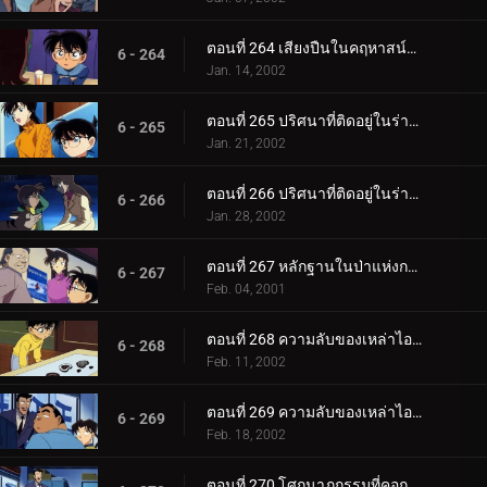
ตอนที่ 264 เสียงปืนในคฤหาสน์ทานตะวัน
6 - 264
Jan. 14, 2002
ตอนที่ 265 ปริศนาที่ติดอยู่ในร่างแห (ตอนแรก)
6 - 265
Jan. 21, 2002
ตอนที่ 266 ปริศนาที่ติดอยู่ในร่างแห (ตอนจบ)
6 - 266
Jan. 28, 2002
ตอนที่ 267 หลักฐานในป่าแห่งการเยียวยา
6 - 267
Feb. 04, 2001
ตอนที่ 268 ความลับของเหล่าไอด้อล (ตอนแรก)
6 - 268
Feb. 11, 2002
ตอนที่ 269 ความลับของเหล่าไอด้อล (ตอนจบ)
6 - 269
Feb. 18, 2002
ตอนที่ 270 โศกนาฏกรรมที่คอกม้า OK