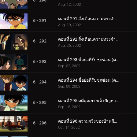
6 - 290
Aug. 12, 2002
ตอนที่ 291 สิ่งเตือนความทรงจำจากคดีฆาตกรรม (ตอนแรก)
6 - 291
Aug. 19, 2002
ตอนที่ 292 สิ่งเตือนความทรงจำจากคดีฆาตกรรม (ตอนจบ)
6 - 292
Aug. 26, 2002
ตอนที่ 293 ชื่อย่อที่รีบซุกซ่อน (ตอนแรก)
6 - 293
Sep. 02, 2002
ตอนที่ 294 ชื่อย่อที่รีบซุกซ่อน (ตอนจบ)
6 - 294
Sep. 09, 2002
ตอนที่ 295 คดีคุณยายเจ้าปัญหาหายตัว
6 - 295
Sep. 16, 2002
ตอนที่ 296 ความจริงของบ้านผีสิง (ตอนแรก)
6 - 296
Oct. 14, 2002