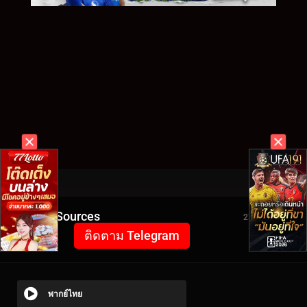
Video Sources
2309 Views
ติดตาม Telegram
พากย์ไทย