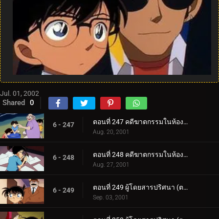
Jul. 01, 2002
Shared
0
ตอนที่ 247 คดีฆาตกรรมในห้องเรียนเครื่องปั้น (ตอนแรก)
6 - 247
Aug. 20, 2001
ตอนที่ 248 คดีฆาตกรรมในห้องเรียนเครื่องปั้น (ตอนจบ)
6 - 248
Aug. 27, 2001
ตอนที่ 249 ผู้โดยสารปริศนา (ตอนแรก)
6 - 249
Sep. 03, 2001