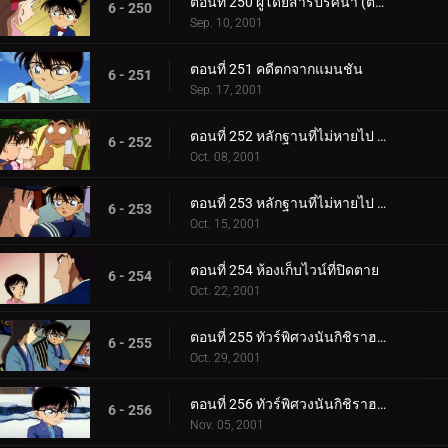
ตอนที่ 250 ผู้โดยสารปริศนา (ตอนจบ)
6 - 250
Sep. 10, 2001
ตอนที่ 251 คดีตกจากแมนชัน
6 - 251
Sep. 17, 2001
ตอนที่ 252 หลักฐานที่ไม่หายไป (ตอนแรก)
6 - 252
Oct. 08, 2001
ตอนที่ 253 หลักฐานที่ไม่หายไป (ตอนจบ)
6 - 253
Oct. 15, 2001
ตอนที่ 254 ห้องเก็บไวน์ที่ปิดตาย
6 - 254
Oct. 22, 2001
ตอนที่ 255 ทัวร์พิศวงนันกิชิราฮามะ (ตอนแรก)
6 - 255
Oct. 29, 2001
ตอนที่ 256 ทัวร์พิศวงนันกิชิราฮามะ (ตอนจบ)
6 - 256
Nov. 05, 2001