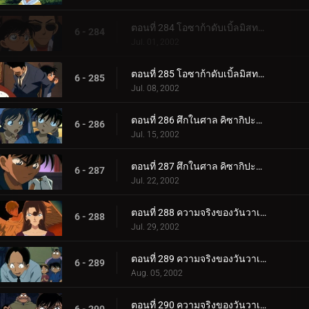
ตอนที่ 284 โอซาก้าดับเบิ้ลมิสทรี่ นักดาบแห่งนานิวะกับปราสาทเจ้าพิภพ (ตอนพิเศษ ตอนที่ 3) ยอดนักสื__.
6 - 284
Jul. 01, 2002
ตอนที่ 285 โอซาก้าดับเบิ้ลมิสทรี่ นักดาบแห่งนานิวะกับปราสาทเจ้าพิภพ (ตอนพิเศษ ตอนจบ) ยอดนักสืบจ_.
6 - 285
Jul. 08, 2002
ตอนที่ 286 ศึกในศาล คิซากิปะทะโคโกโร่ (ตอนแรก)
6 - 286
Jul. 15, 2002
ตอนที่ 287 ศึกในศาล คิซากิปะทะโคโกโร่ (ตอนจบ)
6 - 287
Jul. 22, 2002
ตอนที่ 288 ความจริงของวันวาเลนไทน์ (ภาคคดี)
6 - 288
Jul. 29, 2002
ตอนที่ 289 ความจริงของวันวาเลนไทน์ (ภาคสืบสวน)
6 - 289
Aug. 05, 2002
ตอนที่ 290 ความจริงของวันวาเลนไทน์ (ภาคไขคดี)