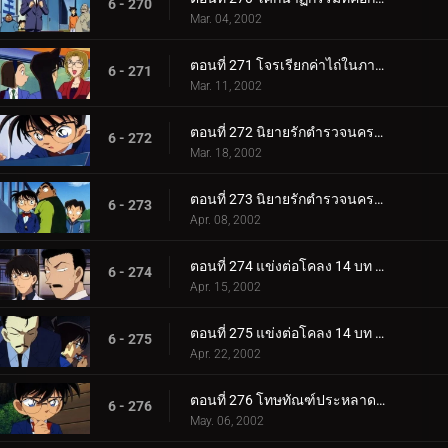
6 - 270
Mar. 04, 2002
ตอนที่ 271 โจรเรียกค่าไถ่ในภาพวาด
6 - 271
Mar. 11, 2002
ตอนที่ 272 นิยายรักตำรวจนครบาล ภาค 4 (ตอนแรก)
6 - 272
Mar. 18, 2002
ตอนที่ 273 นิยายรักตำรวจนครบาล ภาค 4 (ตอนจบ)
6 - 273
Apr. 08, 2002
ตอนที่ 274 แข่งต่อโคลง 14 บท ที่มัตสึเอะทามะสิคุริ (ตอนแรก)
6 - 274
Apr. 15, 2002
ตอนที่ 275 แข่งต่อโคลง 14 บท ที่มัตสึเอะทามะสิคุริ (ตอนจบ)
6 - 275
Apr. 22, 2002
ตอนที่ 276 โทษทัณฑ์ประหลาดแบบนี้ก็มีด้วย
6 - 276
May. 06, 2002