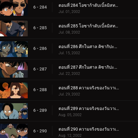
ตอนที่ 284 โอซาก้าดับเบิ้ลมิสทรี่ นักดาบแห่งนานิวะกับปราสาทเจ้าพิภพ (ตอนพิเศษ ตอนที่ 3) ยอดนักสื__.
6 - 284
Jul. 01, 2002
ตอนที่ 285 โอซาก้าดับเบิ้ลมิสทรี่ นักดาบแห่งนานิวะกับปราสาทเจ้าพิภพ (ตอนพิเศษ ตอนจบ) ยอดนักสืบจ_.
6 - 285
Jul. 08, 2002
ตอนที่ 286 ศึกในศาล คิซากิปะทะโคโกโร่ (ตอนแรก)
6 - 286
Jul. 15, 2002
ตอนที่ 287 ศึกในศาล คิซากิปะทะโคโกโร่ (ตอนจบ)
6 - 287
Jul. 22, 2002
ตอนที่ 288 ความจริงของวันวาเลนไทน์ (ภาคคดี)
6 - 288
Jul. 29, 2002
ตอนที่ 289 ความจริงของวันวาเลนไทน์ (ภาคสืบสวน)
6 - 289
Aug. 05, 2002
ตอนที่ 290 ความจริงของวันวาเลนไทน์ (ภาคไขคดี)
6 - 290
Aug. 12, 2002