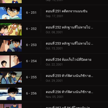
Sep. 10, 2001
ตอนที่ 251 คดีตกจากแมนชัน
6 - 251
Sep. 17, 2001
ตอนที่ 252 หลักฐานที่ไม่หายไป (ตอนแรก)
6 - 252
Oct. 08, 2001
ตอนที่ 253 หลักฐานที่ไม่หายไป (ตอนจบ)
6 - 253
Oct. 15, 2001
ตอนที่ 254 ห้องเก็บไวน์ที่ปิดตาย
6 - 254
Oct. 22, 2001
ตอนที่ 255 ทัวร์พิศวงนันกิชิราฮามะ (ตอนแรก)
6 - 255
Oct. 29, 2001
ตอนที่ 256 ทัวร์พิศวงนันกิชิราฮามะ (ตอนจบ)
6 - 256
Nov. 05, 2001