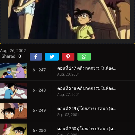
Aug. 26, 2002
Shared
0
ตอนที่ 247 คดีฆาตกรรมในห้องเรียนเครื่องปั้น (ตอนแรก)
6 - 247
Aug. 20, 2001
ตอนที่ 248 คดีฆาตกรรมในห้องเรียนเครื่องปั้น (ตอนจบ)
6 - 248
Aug. 27, 2001
ตอนที่ 249 ผู้โดยสารปริศนา (ตอนแรก)
6 - 249
Sep. 03, 2001
ตอนที่ 250 ผู้โดยสารปริศนา (ตอนจบ)
6 - 250