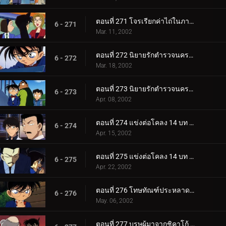
ตอนที่ 271 โจรเรียกค่าไถ่ในภาพวาด
6 - 271
Mar. 11, 2002
ตอนที่ 272 นิยายรักตำรวจนครบาล ภาค 4 (ตอนแรก)
6 - 272
Mar. 18, 2002
ตอนที่ 273 นิยายรักตำรวจนครบาล ภาค 4 (ตอนจบ)
6 - 273
Apr. 08, 2002
ตอนที่ 274 แข่งต่อโคลง 14 บท ที่มัตสึเอะทามะสิคุริ (ตอนแรก)
6 - 274
Apr. 15, 2002
ตอนที่ 275 แข่งต่อโคลง 14 บท ที่มัตสึเอะทามะสิคุริ (ตอนจบ)
6 - 275
Apr. 22, 2002
ตอนที่ 276 โทษทัณฑ์ประหลาดแบบนี้ก็มีด้วย
6 - 276
May. 06, 2002
ตอนที่ 277 บุรุษผู้มาจากชิคาโก้ (ตอนแรก)