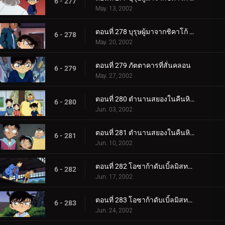
6 - 277
May. 13, 2002
ตอนที่ 278 บุรุษผู้มาจากชิคาโก้ (ตอนจบ)
6 - 278
May. 20, 2002
ตอนที่ 279 ภัตตาคารที่สั่นคลอน
6 - 279
May. 27, 2002
ตอนที่ 280 ตำนานสยองในคืนหิมะตก (ตอนแรก)
6 - 280
Jun. 03, 2002
ตอนที่ 281 ตำนานสยองในคืนหิมะตก (ตอนจบ)
6 - 281
Jun. 10, 2002
ตอนที่ 282 โอซาก้าดับเบิ้ลมิสทรี่ นักดาบแห่งนานิวะกับปราสาทเจ้าพิภพ (ตอนพิเศษ ตอนแรก) ยอดนักสืบ_.
6 - 282
Jun. 17, 2002
ตอนที่ 283 โอซาก้าดับเบิ้ลมิสทรี่ นักดาบแห่งนานิวะกับปราสาทเจ้าพิภพ (ตอนพิเศษ ตอนที่ 2) ยอดนักสื__.
6 - 283
Jun. 24, 2002