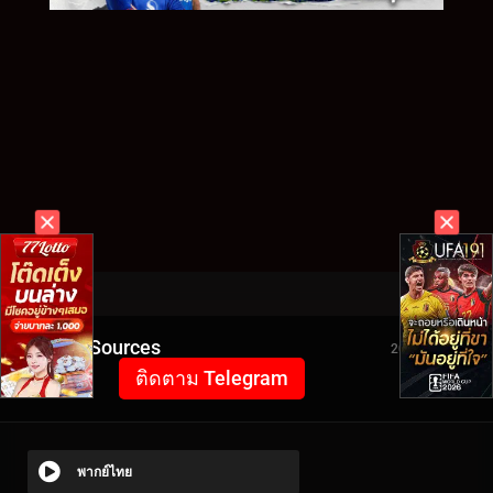
Video Sources
2044 Views
ติดตาม Telegram
พากย์ไทย