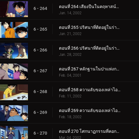
ตอนที่ 264 เสียงปืนในคฤหาสน์ทานตะวัน
6 - 264
Jan. 14, 2002
ตอนที่ 265 ปริศนาที่ติดอยู่ในร่างแห (ตอนแรก)
6 - 265
Jan. 21, 2002
ตอนที่ 266 ปริศนาที่ติดอยู่ในร่างแห (ตอนจบ)
6 - 266
Jan. 28, 2002
ตอนที่ 267 หลักฐานในป่าแห่งการเยียวยา
6 - 267
Feb. 04, 2001
ตอนที่ 268 ความลับของเหล่าไอด้อล (ตอนแรก)
6 - 268
Feb. 11, 2002
ตอนที่ 269 ความลับของเหล่าไอด้อล (ตอนจบ)
6 - 269
Feb. 18, 2002
ตอนที่ 270 โศกนาฏกรรมที่คอกม้า OK
6 - 270
Mar. 04, 2002