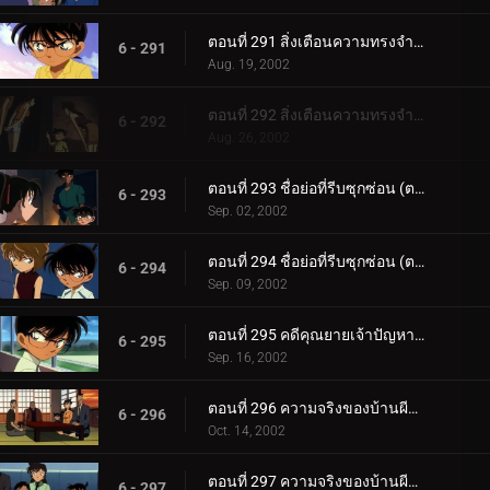
ตอนที่ 291 สิ่งเตือนความทรงจำจากคดีฆาตกรรม (ตอนแรก)
6 - 291
Aug. 19, 2002
ตอนที่ 292 สิ่งเตือนความทรงจำจากคดีฆาตกรรม (ตอนจบ)
6 - 292
Aug. 26, 2002
ตอนที่ 293 ชื่อย่อที่รีบซุกซ่อน (ตอนแรก)
6 - 293
Sep. 02, 2002
ตอนที่ 294 ชื่อย่อที่รีบซุกซ่อน (ตอนจบ)
6 - 294
Sep. 09, 2002
ตอนที่ 295 คดีคุณยายเจ้าปัญหาหายตัว
6 - 295
Sep. 16, 2002
ตอนที่ 296 ความจริงของบ้านผีสิง (ตอนแรก)
6 - 296
Oct. 14, 2002
ตอนที่ 297 ความจริงของบ้านผีสิง (ตอนจบ)
6 - 297