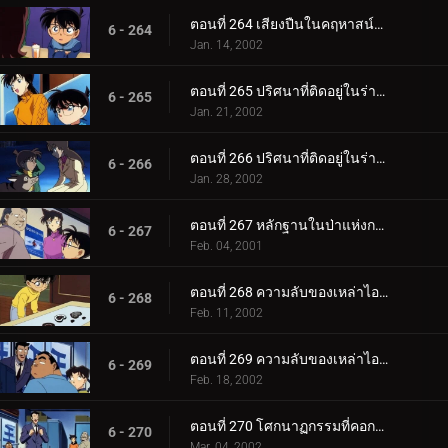
ตอนที่ 264 เสียงปืนในคฤหาสน์ทานตะวัน
6 - 264
Jan. 14, 2002
ตอนที่ 265 ปริศนาที่ติดอยู่ในร่างแห (ตอนแรก)
6 - 265
Jan. 21, 2002
ตอนที่ 266 ปริศนาที่ติดอยู่ในร่างแห (ตอนจบ)
6 - 266
Jan. 28, 2002
ตอนที่ 267 หลักฐานในป่าแห่งการเยียวยา
6 - 267
Feb. 04, 2001
ตอนที่ 268 ความลับของเหล่าไอด้อล (ตอนแรก)
6 - 268
Feb. 11, 2002
ตอนที่ 269 ความลับของเหล่าไอด้อล (ตอนจบ)
6 - 269
Feb. 18, 2002
ตอนที่ 270 โศกนาฏกรรมที่คอกม้า OK
6 - 270
Mar. 04, 2002