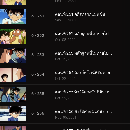
Sep. 10, 2001
ตอนที่ 251 คดีตกจากแมนชัน
6 - 251
Sep. 17, 2001
ตอนที่ 252 หลักฐานที่ไม่หายไป (ตอนแรก)
6 - 252
Oct. 08, 2001
ตอนที่ 253 หลักฐานที่ไม่หายไป (ตอนจบ)
6 - 253
Oct. 15, 2001
ตอนที่ 254 ห้องเก็บไวน์ที่ปิดตาย
6 - 254
Oct. 22, 2001
ตอนที่ 255 ทัวร์พิศวงนันกิชิราฮามะ (ตอนแรก)
6 - 255
Oct. 29, 2001
ตอนที่ 256 ทัวร์พิศวงนันกิชิราฮามะ (ตอนจบ)
6 - 256
Nov. 05, 2001