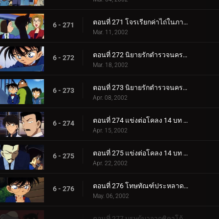
ตอนที่ 271 โจรเรียกค่าไถ่ในภาพวาด
6 - 271
Mar. 11, 2002
ตอนที่ 272 นิยายรักตำรวจนครบาล ภาค 4 (ตอนแรก)
6 - 272
Mar. 18, 2002
ตอนที่ 273 นิยายรักตำรวจนครบาล ภาค 4 (ตอนจบ)
6 - 273
Apr. 08, 2002
ตอนที่ 274 แข่งต่อโคลง 14 บท ที่มัตสึเอะทามะสิคุริ (ตอนแรก)
6 - 274
Apr. 15, 2002
ตอนที่ 275 แข่งต่อโคลง 14 บท ที่มัตสึเอะทามะสิคุริ (ตอนจบ)
6 - 275
Apr. 22, 2002
ตอนที่ 276 โทษทัณฑ์ประหลาดแบบนี้ก็มีด้วย
6 - 276
May. 06, 2002
ตอนที่ 277 บุรุษผู้มาจากชิคาโก้ (ตอนแรก)