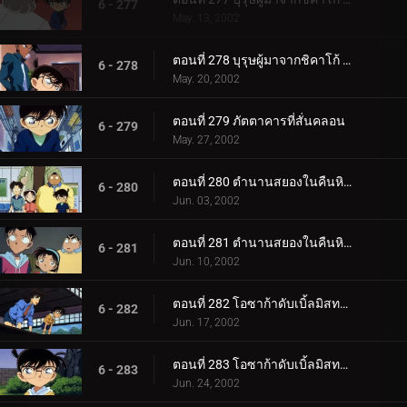
6 - 277
May. 13, 2002
ตอนที่ 278 บุรุษผู้มาจากชิคาโก้ (ตอนจบ)
6 - 278
May. 20, 2002
ตอนที่ 279 ภัตตาคารที่สั่นคลอน
6 - 279
May. 27, 2002
ตอนที่ 280 ตำนานสยองในคืนหิมะตก (ตอนแรก)
6 - 280
Jun. 03, 2002
ตอนที่ 281 ตำนานสยองในคืนหิมะตก (ตอนจบ)
6 - 281
Jun. 10, 2002
ตอนที่ 282 โอซาก้าดับเบิ้ลมิสทรี่ นักดาบแห่งนานิวะกับปราสาทเจ้าพิภพ (ตอนพิเศษ ตอนแรก) ยอดนักสืบ_.
6 - 282
Jun. 17, 2002
ตอนที่ 283 โอซาก้าดับเบิ้ลมิสทรี่ นักดาบแห่งนานิวะกับปราสาทเจ้าพิภพ (ตอนพิเศษ ตอนที่ 2) ยอดนักสื__.
6 - 283
Jun. 24, 2002