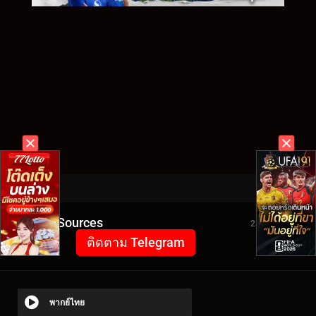
Video Sources
2379 Views
ติดตาม Telegram
พากย์ไทย