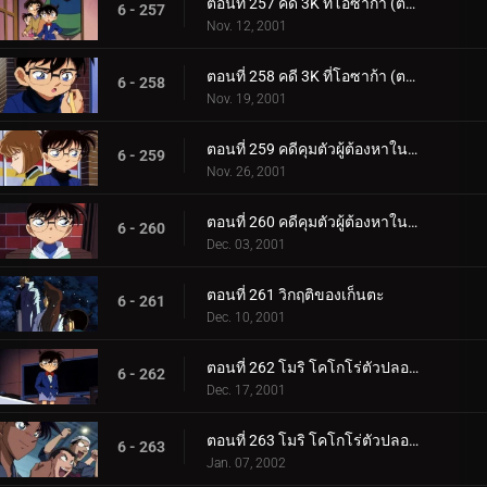
ตอนที่ 257 คดี 3K ที่โอซาก้า (ตอนแรก)
6 - 257
Nov. 12, 2001
ตอนที่ 258 คดี 3K ที่โอซาก้า (ตอนจบ)
6 - 258
Nov. 19, 2001
ตอนที่ 259 คดีคุมตัวผู้ต้องหาในชินดันเซ็น (ตอนแรก)
6 - 259
Nov. 26, 2001
ตอนที่ 260 คดีคุมตัวผู้ต้องหาในชินดันเซ็น (ตอนจบ)
6 - 260
Dec. 03, 2001
ตอนที่ 261 วิกฤติของเก็นตะ
6 - 261
Dec. 10, 2001
ตอนที่ 262 โมริ โคโกโร่ตัวปลอม (ตอนแรก)
6 - 262
Dec. 17, 2001
ตอนที่ 263 โมริ โคโกโร่ตัวปลอม (ตอนจบ)
6 - 263
Jan. 07, 2002