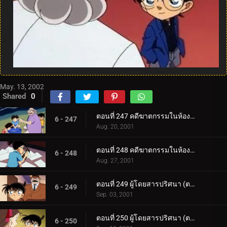
May. 13, 2002
Shared
0
ตอนที่ 247 คดีฆาตกรรมในห้องเรียนเครื่องปั้น (ตอนแรก)
6 - 247
Aug. 20, 2001
ตอนที่ 248 คดีฆาตกรรมในห้องเรียนเครื่องปั้น (ตอนจบ)
6 - 248
Aug. 27, 2001
ตอนที่ 249 ผู้โดยสารปริศนา (ตอนแรก)
6 - 249
Sep. 03, 2001
ตอนที่ 250 ผู้โดยสารปริศนา (ตอนจบ)
6 - 250