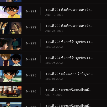
ตอนที่ 291 สิ่งเตือนความทรงจำจากคดีฆาตกรรม (ตอนแรก)
6 - 291
Aug. 19, 2002
ตอนที่ 292 สิ่งเตือนความทรงจำจากคดีฆาตกรรม (ตอนจบ)
6 - 292
Aug. 26, 2002
ตอนที่ 293 ชื่อย่อที่รีบซุกซ่อน (ตอนแรก)
6 - 293
Sep. 02, 2002
ตอนที่ 294 ชื่อย่อที่รีบซุกซ่อน (ตอนจบ)
6 - 294
Sep. 09, 2002
ตอนที่ 295 คดีคุณยายเจ้าปัญหาหายตัว
6 - 295
Sep. 16, 2002
ตอนที่ 296 ความจริงของบ้านผีสิง (ตอนแรก)
6 - 296
Oct. 14, 2002
ตอนที่ 297 ความจริงของบ้านผีสิง (ตอนจบ)