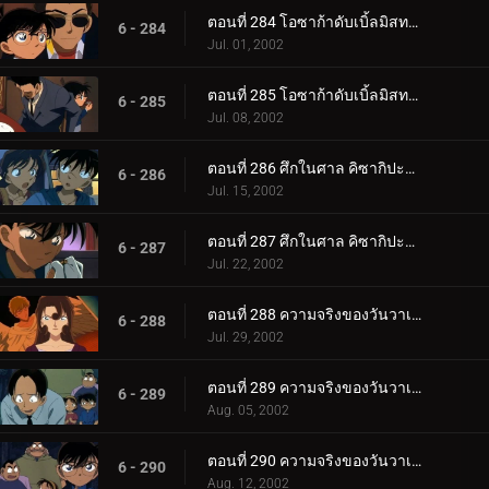
ตอนที่ 284 โอซาก้าดับเบิ้ลมิสทรี่ นักดาบแห่งนานิวะกับปราสาทเจ้าพิภพ (ตอนพิเศษ ตอนที่ 3) ยอดนักสื__.
6 - 284
Jul. 01, 2002
ตอนที่ 285 โอซาก้าดับเบิ้ลมิสทรี่ นักดาบแห่งนานิวะกับปราสาทเจ้าพิภพ (ตอนพิเศษ ตอนจบ) ยอดนักสืบจ_.
6 - 285
Jul. 08, 2002
ตอนที่ 286 ศึกในศาล คิซากิปะทะโคโกโร่ (ตอนแรก)
6 - 286
Jul. 15, 2002
ตอนที่ 287 ศึกในศาล คิซากิปะทะโคโกโร่ (ตอนจบ)
6 - 287
Jul. 22, 2002
ตอนที่ 288 ความจริงของวันวาเลนไทน์ (ภาคคดี)
6 - 288
Jul. 29, 2002
ตอนที่ 289 ความจริงของวันวาเลนไทน์ (ภาคสืบสวน)
6 - 289
Aug. 05, 2002
ตอนที่ 290 ความจริงของวันวาเลนไทน์ (ภาคไขคดี)
6 - 290
Aug. 12, 2002