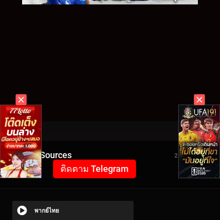
Video Sources
2272 Views
ติดตาม Telegram
พากย์ไทย