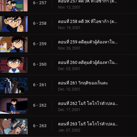
ตอนที่ 257 คดี 3K ที่โอซาก้า (ตอนแรก)
6 - 257
Nov. 12, 2001
ตอนที่ 258 คดี 3K ที่โอซาก้า (ตอนจบ)
6 - 258
Nov. 19, 2001
ตอนที่ 259 คดีคุมตัวผู้ต้องหาในชินดันเซ็น (ตอนแรก)
6 - 259
Nov. 26, 2001
ตอนที่ 260 คดีคุมตัวผู้ต้องหาในชินดันเซ็น (ตอนจบ)
6 - 260
Dec. 03, 2001
ตอนที่ 261 วิกฤติของเก็นตะ
6 - 261
Dec. 10, 2001
ตอนที่ 262 โมริ โคโกโร่ตัวปลอม (ตอนแรก)
6 - 262
Dec. 17, 2001
ตอนที่ 263 โมริ โคโกโร่ตัวปลอม (ตอนจบ)
6 - 263
Jan. 07, 2002