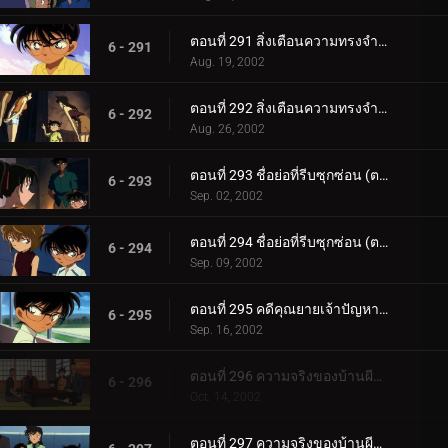
ตอนที่ 291 สิ่งเตือนความทรงจำจากคดีฆาตกรรม (ตอนแรก)
6 - 291
Aug. 19, 2002
ตอนที่ 292 สิ่งเตือนความทรงจำจากคดีฆาตกรรม (ตอนจบ)
6 - 292
Aug. 26, 2002
ตอนที่ 293 ชื่อย่อที่รีบซุกซ่อน (ตอนแรก)
6 - 293
Sep. 02, 2002
ตอนที่ 294 ชื่อย่อที่รีบซุกซ่อน (ตอนจบ)
6 - 294
Sep. 09, 2002
ตอนที่ 295 คดีคุณยายเจ้าปัญหาหายตัว
6 - 295
Sep. 16, 2002
ตอนที่ 296 ความจริงของบ้านผีสิง (ตอนแรก)
6 - 296
Oct. 14, 2002
ตอนที่ 297 ความจริงของบ้านผีสิง (ตอนจบ)