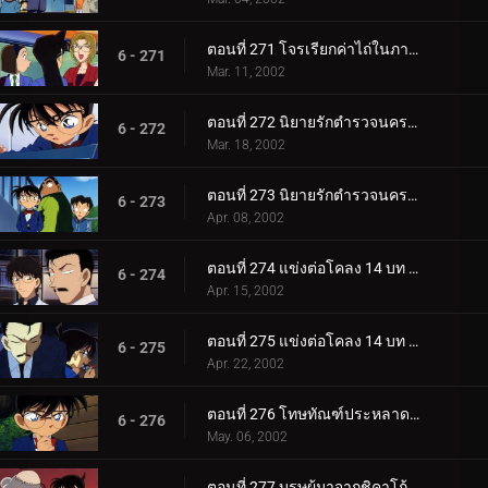
ตอนที่ 271 โจรเรียกค่าไถ่ในภาพวาด
6 - 271
Mar. 11, 2002
ตอนที่ 272 นิยายรักตำรวจนครบาล ภาค 4 (ตอนแรก)
6 - 272
Mar. 18, 2002
ตอนที่ 273 นิยายรักตำรวจนครบาล ภาค 4 (ตอนจบ)
6 - 273
Apr. 08, 2002
ตอนที่ 274 แข่งต่อโคลง 14 บท ที่มัตสึเอะทามะสิคุริ (ตอนแรก)
6 - 274
Apr. 15, 2002
ตอนที่ 275 แข่งต่อโคลง 14 บท ที่มัตสึเอะทามะสิคุริ (ตอนจบ)
6 - 275
Apr. 22, 2002
ตอนที่ 276 โทษทัณฑ์ประหลาดแบบนี้ก็มีด้วย
6 - 276
May. 06, 2002
ตอนที่ 277 บุรุษผู้มาจากชิคาโก้ (ตอนแรก)