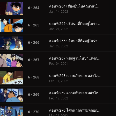
ตอนที่ 264 เสียงปืนในคฤหาสน์ทานตะวัน
6 - 264
Jan. 14, 2002
ตอนที่ 265 ปริศนาที่ติดอยู่ในร่างแห (ตอนแรก)
6 - 265
Jan. 21, 2002
ตอนที่ 266 ปริศนาที่ติดอยู่ในร่างแห (ตอนจบ)
6 - 266
Jan. 28, 2002
ตอนที่ 267 หลักฐานในป่าแห่งการเยียวยา
6 - 267
Feb. 04, 2001
ตอนที่ 268 ความลับของเหล่าไอด้อล (ตอนแรก)
6 - 268
Feb. 11, 2002
ตอนที่ 269 ความลับของเหล่าไอด้อล (ตอนจบ)
6 - 269
Feb. 18, 2002
ตอนที่ 270 โศกนาฏกรรมที่คอกม้า OK
6 - 270
Mar. 04, 2002