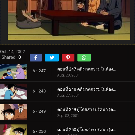
Oct. 14, 2002
Shared
0
ตอนที่ 247 คดีฆาตกรรมในห้องเรียนเครื่องปั้น (ตอนแรก)
6 - 247
Aug. 20, 2001
ตอนที่ 248 คดีฆาตกรรมในห้องเรียนเครื่องปั้น (ตอนจบ)
6 - 248
Aug. 27, 2001
ตอนที่ 249 ผู้โดยสารปริศนา (ตอนแรก)
6 - 249
Sep. 03, 2001
ตอนที่ 250 ผู้โดยสารปริศนา (ตอนจบ)
6 - 250