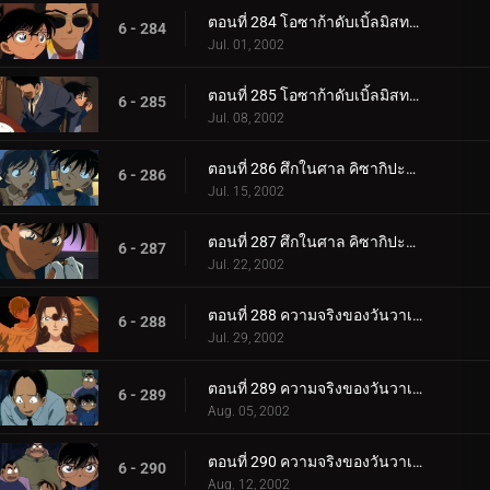
ตอนที่ 284 โอซาก้าดับเบิ้ลมิสทรี่ นักดาบแห่งนานิวะกับปราสาทเจ้าพิภพ (ตอนพิเศษ ตอนที่ 3) ยอดนักสื__.
6 - 284
Jul. 01, 2002
ตอนที่ 285 โอซาก้าดับเบิ้ลมิสทรี่ นักดาบแห่งนานิวะกับปราสาทเจ้าพิภพ (ตอนพิเศษ ตอนจบ) ยอดนักสืบจ_.
6 - 285
Jul. 08, 2002
ตอนที่ 286 ศึกในศาล คิซากิปะทะโคโกโร่ (ตอนแรก)
6 - 286
Jul. 15, 2002
ตอนที่ 287 ศึกในศาล คิซากิปะทะโคโกโร่ (ตอนจบ)
6 - 287
Jul. 22, 2002
ตอนที่ 288 ความจริงของวันวาเลนไทน์ (ภาคคดี)
6 - 288
Jul. 29, 2002
ตอนที่ 289 ความจริงของวันวาเลนไทน์ (ภาคสืบสวน)
6 - 289
Aug. 05, 2002
ตอนที่ 290 ความจริงของวันวาเลนไทน์ (ภาคไขคดี)
6 - 290
Aug. 12, 2002