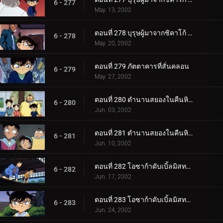
6 - 277
May. 13, 2002
ตอนที่ 278 บุรุษผู้มาจากชิคาโก้ (ตอนจบ)
6 - 278
May. 20, 2002
ตอนที่ 279 ภัตตาคารที่สั่นคลอน
6 - 279
May. 27, 2002
ตอนที่ 280 ตำนานสยองในคืนหิมะตก (ตอนแรก)
6 - 280
Jun. 03, 2002
ตอนที่ 281 ตำนานสยองในคืนหิมะตก (ตอนจบ)
6 - 281
Jun. 10, 2002
ตอนที่ 282 โอซาก้าดับเบิ้ลมิสทรี่ นักดาบแห่งนานิวะกับปราสาทเจ้าพิภพ (ตอนพิเศษ ตอนแรก) ยอดนักสืบ_.
6 - 282
Jun. 17, 2002
ตอนที่ 283 โอซาก้าดับเบิ้ลมิสทรี่ นักดาบแห่งนานิวะกับปราสาทเจ้าพิภพ (ตอนพิเศษ ตอนที่ 2) ยอดนักสื__.
6 - 283
Jun. 24, 2002