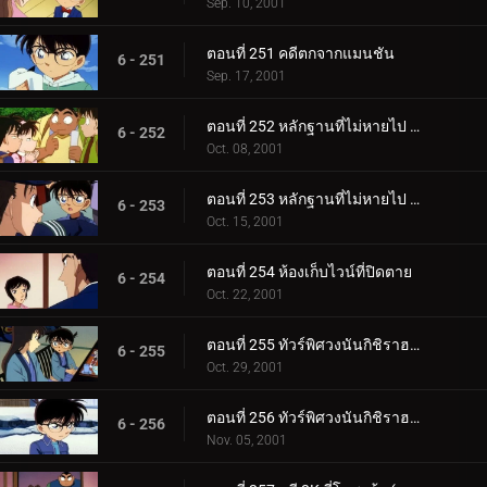
Sep. 10, 2001
ตอนที่ 251 คดีตกจากแมนชัน
6 - 251
Sep. 17, 2001
ตอนที่ 252 หลักฐานที่ไม่หายไป (ตอนแรก)
6 - 252
Oct. 08, 2001
ตอนที่ 253 หลักฐานที่ไม่หายไป (ตอนจบ)
6 - 253
Oct. 15, 2001
ตอนที่ 254 ห้องเก็บไวน์ที่ปิดตาย
6 - 254
Oct. 22, 2001
ตอนที่ 255 ทัวร์พิศวงนันกิชิราฮามะ (ตอนแรก)
6 - 255
Oct. 29, 2001
ตอนที่ 256 ทัวร์พิศวงนันกิชิราฮามะ (ตอนจบ)
6 - 256
Nov. 05, 2001