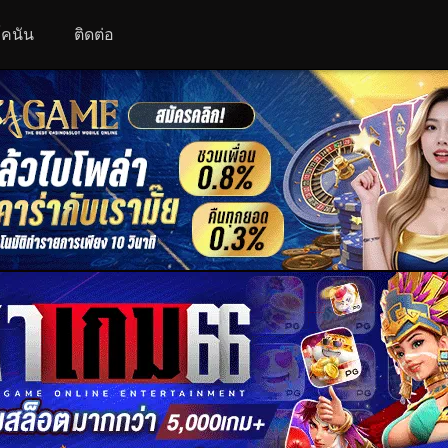
 โคนัน
ติดต่อ