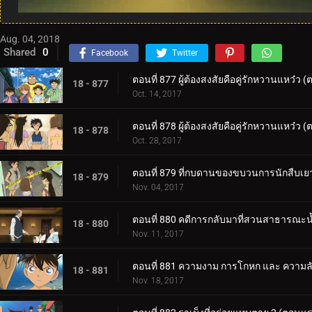
Aug. 04, 2018
Shared
0
Facebook
Twitter
ตอนที่ 877 ผู้ต้องสงสัยคือคู่รักหวานแหว๋ว 
18 - 877
Oct. 14, 2017
ตอนที่ 878 ผู้ต้องสงสัยคือคู่รักหวานแหว๋ว 
18 - 878
Oct. 28, 2017
ตอนที่ 879 ที่กบดานของขบวนการนักสืบเ
18 - 879
Nov. 04, 2017
ตอนที่ 880 คดีการกลับมาที่สวนสาธารณะน้
18 - 880
Nov. 11, 2017
ตอนที่ 881 ความงาม การโกหก และ ความล
18 - 881
Nov. 18, 2017