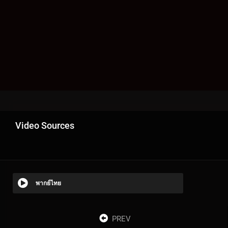
Video Sources
พากย์ไทย
PREV