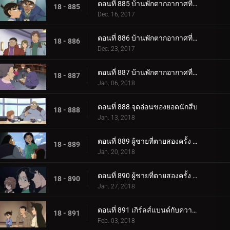
ตอนที่ 885 บ้านพักตากอากาศที่ล้อมรอบด้วยซอมบี้ (ตอนแรก)
18 - 885
Dec. 16, 2017
ตอนที่ 886 บ้านพักตากอากาศที่ล้อมรอบด้วยซอมบี้ (ตอนกลาง)
18 - 886
Dec. 23, 2017
ตอนที่ 887 บ้านพักตากอากาศที่ล้อมรอบด้วยซอมบี้ (ตอนจบ)
18 - 887
Jan. 06, 2018
ตอนที่ 888 จุดอ่อนของยอดนักสืบ
18 - 888
Jan. 13, 2018
ตอนที่ 889 ผู้ชายที่ตายสองครั้ง (ตอนแรก)
18 - 889
Jan. 20, 2018
ตอนที่ 890 ผู้ชายที่ตายสองครั้ง (ตอนจบ)
18 - 890
Jan. 27, 2018
ตอนที่ 891 เกิร์ลส์แบนด์กับความสัมพันธ์อันแย่ (ตอนแรก)
18 - 891
Feb. 03, 2018