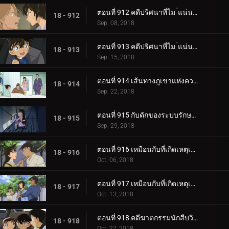
ตอนที่ 912 คดีปริศนาที่ไม ่แน่นอนของเมืองเบกะ (ตอนแรก)
18 - 912
Sep. 08, 2018
ตอนที่ 913 คดีปริศนาที่ไม ่แน่นอนของเมืองเบกะ (ตอนจบ)
18 - 913
Sep. 15, 2018
ตอนที่ 914 เส้นทางภูเขาแห่งความมืด
18 - 914
Sep. 22, 2018
ตอนที่ 915 กับดักของระบบรักษาความปลอดภัย
18 - 915
Sep. 29, 2018
ตอนที่ 916 เหมือนกับที่เกิดเหตุเมื่อ 17 ปีก่อน (ตอนแรก)
18 - 916
Oct. 06, 2018
ตอนที่ 917 เหมือนกับที่เกิดเหตุเมื่อ 17 ปีก่อน (ตอนจบ)
18 - 917
Oct. 13, 2018
ตอนที่ 918 คดีฆาตกรรมนักสืบวิญญาณ (ตอนแรก)
18 - 918
Oct. 27, 2018