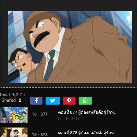
Dec. 09, 2017
Shared
0
ตอนที่ 877 ผู้ต้องสงสัยคือคู่รักหวานแหว๋ว (ตอนแรก)
18 - 877
Oct. 14, 2017
ตอนที่ 878 ผู้ต้องสงสัยคือคู่รักหวานแหว๋ว (ตอนจบ)
18 - 878