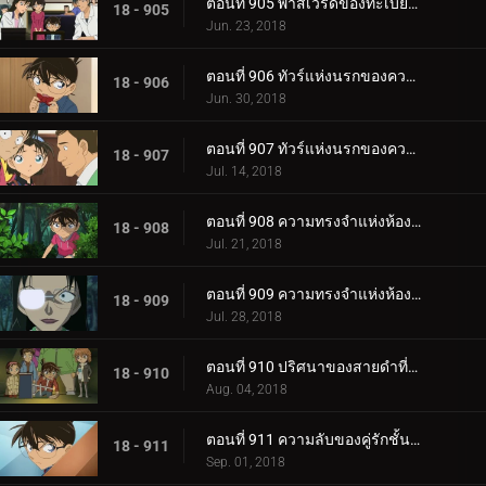
ตอนที่ 905 พาสเวิร์ดของทะเบียนสมรส (ตอนจบ)
18 - 905
Jun. 23, 2018
ตอนที่ 906 ทัวร์แห่งนรกของความรัก (ภาคเบ็บปุ)
18 - 906
Jun. 30, 2018
ตอนที่ 907 ทัวร์แห่งนรกของความรัก (ภาคโออิตะ)
18 - 907
Jul. 14, 2018
ตอนที่ 908 ความทรงจำแห่งห้องเรียนซากุระ รันเกิร์ล
18 - 908
Jul. 21, 2018
ตอนที่ 909 ความทรงจำแห่งห้องเรียนซากุระ ชินอิจิบอย
18 - 909
Jul. 28, 2018
ตอนที่ 910 ปริศนาของสายดำที่หายไป
18 - 910
Aug. 04, 2018
ตอนที่ 911 ความลับของคู่รักชั้นสูง
18 - 911
Sep. 01, 2018