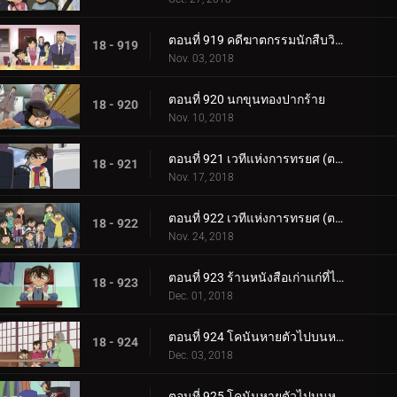
ตอนที่ 919 คดีฆาตกรรมนักสืบวิญญาณ (ตอนจบ)
18 - 919
Nov. 03, 2018
ตอนที่ 920 นกขุนทองปากร้าย
18 - 920
Nov. 10, 2018
ตอนที่ 921 เวทีแห่งการทรยศ (ตอนแรก)
18 - 921
Nov. 17, 2018
ตอนที่ 922 เวทีแห่งการทรยศ (ตอนจบ)
18 - 922
Nov. 24, 2018
ตอนที่ 923 ร้านหนังสือเก่าแก่ที่ได้ยินเสียงนกหวีด
18 - 923
Dec. 01, 2018
ตอนที่ 924 โคนันหายตัวไปบนหน้าผา (ตอนแรก)
18 - 924
Dec. 03, 2018
ตอนที่ 925 โคนันหายตัวไปบนหน้าผา (ตอนจบ)