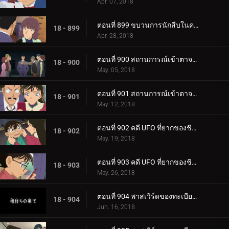
Apr. 07, 2018
ตอนที่ 899 ขบวนการนักสืบในความสับสน (ตอนจบ)
18 - 899
Apr. 28, 2018
ตอนที่ 900 สถานการณ์เข้าตาจนของโคนันในความมืด (ตอนแรก)
18 - 900
May. 05, 2018
ตอนที่ 901 สถานการณ์เข้าตาจนของโคนันในความมืด (ตอนจบ)
18 - 901
May. 12, 2018
ตอนที่ 902 คดี UFO ที่ยากของชิบะ (ตอนแรก)
18 - 902
May. 19, 2018
ตอนที่ 903 คดี UFO ที่ยากของชิบะ (ตอนจบ)
18 - 903
May. 26, 2018
ตอนที่ 904 พาสเวิร์ดของทะเบียนสมรส (ตอนแรก)
18 - 904
Jun. 16, 2018