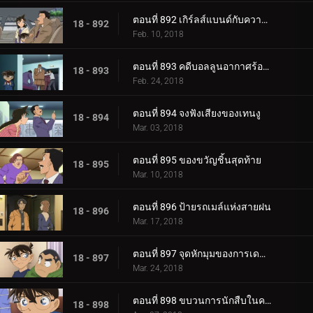
ตอนที่ 892 เกิร์ลส์แบนด์กับความสัมพันธ์อันแย่ (ตอนจบ)
18 - 892
Feb. 10, 2018
ตอนที่ 893 คดีบอลลูนอากาศร้อนปริศนา
18 - 893
Feb. 24, 2018
ตอนที่ 894 จงฟังเสียงของเทนงู
18 - 894
Mar. 03, 2018
ตอนที่ 895 ของขวัญชิ้นสุดท้าย
18 - 895
Mar. 10, 2018
ตอนที่ 896 ป้ายรถเมล์แห่งสายฝน
18 - 896
Mar. 17, 2018
ตอนที่ 897 จุดหักมุมของการเดทขับรถ
18 - 897
Mar. 24, 2018
ตอนที่ 898 ขบวนการนักสืบในความสับสน (ตอนแรก)
18 - 898