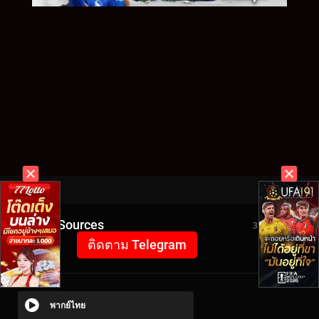
Video Sources
3273 Views
ติดตาม Telegram
พากย์ไทย