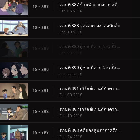
ตอนที่ 887 บ้านพักตากอากาศที่ล้อมรอบด้วยซอมบี้ (ตอนจบ)
18 - 887
Jan. 06, 2018
ตอนที่ 888 จุดอ่อนของยอดนักสืบ
18 - 888
Jan. 13, 2018
ตอนที่ 889 ผู้ชายที่ตายสองครั้ง (ตอนแรก)
18 - 889
Jan. 20, 2018
ตอนที่ 890 ผู้ชายที่ตายสองครั้ง (ตอนจบ)
18 - 890
Jan. 27, 2018
ตอนที่ 891 เกิร์ลส์แบนด์กับความสัมพันธ์อันแย่ (ตอนแรก)
18 - 891
Feb. 03, 2018
ตอนที่ 892 เกิร์ลส์แบนด์กับความสัมพันธ์อันแย่ (ตอนจบ)
18 - 892
Feb. 10, 2018
ตอนที่ 893 คดีบอลลูนอากาศร้อนปริศนา
18 - 893
Feb. 24, 2018