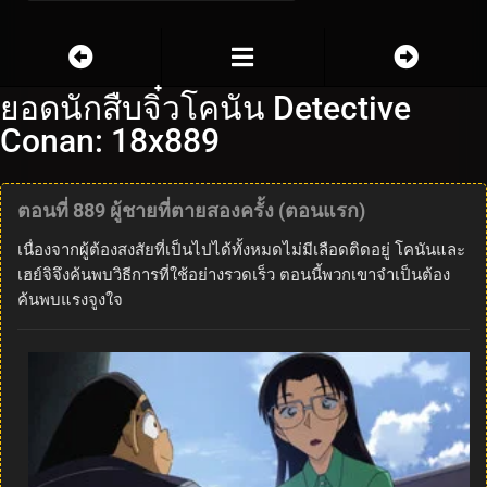
ยอดนักสืบจิ๋วโคนัน Detective
Conan: 18x889
ตอนที่ 889 ผู้ชายที่ตายสองครั้ง (ตอนแรก)
เนื่องจากผู้ต้องสงสัยที่เป็นไปได้ทั้งหมดไม่มีเลือดติดอยู่ โคนันและ
เฮย์จิจึงค้นพบวิธีการที่ใช้อย่างรวดเร็ว ตอนนี้พวกเขาจำเป็นต้อง
ค้นพบแรงจูงใจ