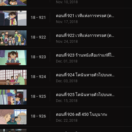
Nov. 10, 2018
ตอนที่ 921 เวทีแห่งการทรยศ (ตอนแรก)
18 - 921
Nov. 17, 2018
ตอนที่ 922 เวทีแห่งการทรยศ (ตอนจบ)
18 - 922
Nov. 24, 2018
ตอนที่ 923 ร้านหนังสือเก่าแก่ที่ได้ยินเสียงนกหวีด
18 - 923
Dec. 01, 2018
ตอนที่ 924 โคนันหายตัวไปบนหน้าผา (ตอนแรก)
18 - 924
Dec. 03, 2018
ตอนที่ 925 โคนันหายตัวไปบนหน้าผา (ตอนจบ)
18 - 925
Dec. 15, 2018
ตอนที่ 926 คดี 450 โนบุนากะ
18 - 926
Dec. 22, 2018