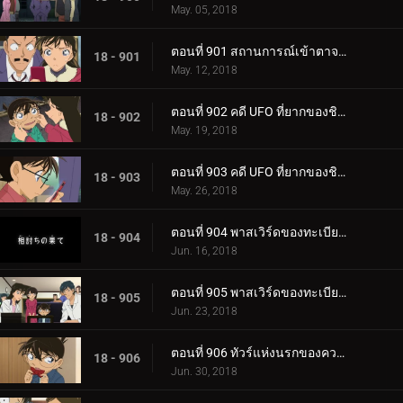
May. 05, 2018
ตอนที่ 901 สถานการณ์เข้าตาจนของโคนันในความมืด (ตอนจบ)
18 - 901
May. 12, 2018
ตอนที่ 902 คดี UFO ที่ยากของชิบะ (ตอนแรก)
18 - 902
May. 19, 2018
ตอนที่ 903 คดี UFO ที่ยากของชิบะ (ตอนจบ)
18 - 903
May. 26, 2018
ตอนที่ 904 พาสเวิร์ดของทะเบียนสมรส (ตอนแรก)
18 - 904
Jun. 16, 2018
ตอนที่ 905 พาสเวิร์ดของทะเบียนสมรส (ตอนจบ)
18 - 905
Jun. 23, 2018
ตอนที่ 906 ทัวร์แห่งนรกของความรัก (ภาคเบ็บปุ)
18 - 906
Jun. 30, 2018