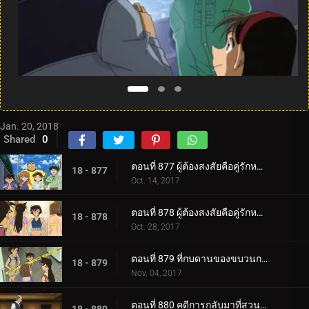
Jan. 20, 2018
Shared
0
ตอนที่ 877 ผู้ต้องสงสัยคือคู่รักหวานแหว๋ว (ตอนแรก)
18 - 877
Oct. 14, 2017
ตอนที่ 878 ผู้ต้องสงสัยคือคู่รักหวานแหว๋ว (ตอนจบ)
18 - 878
Oct. 28, 2017
ตอนที่ 879 ที่กบดานของขบวนการนักสืบเยาวชน
18 - 879
Nov. 04, 2017
ตอนที่ 880 คดีการกลับมาที่สวนสาธารณะน้ำขึ้นน้ำลง