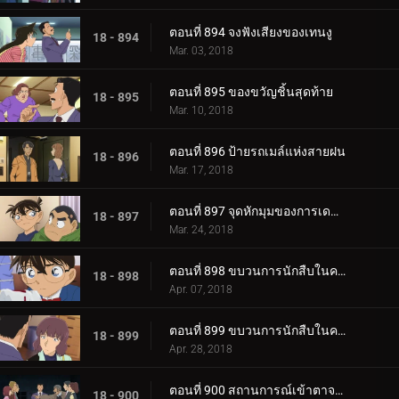
ตอนที่ 894 จงฟังเสียงของเทนงู
18 - 894
Mar. 03, 2018
ตอนที่ 895 ของขวัญชิ้นสุดท้าย
18 - 895
Mar. 10, 2018
ตอนที่ 896 ป้ายรถเมล์แห่งสายฝน
18 - 896
Mar. 17, 2018
ตอนที่ 897 จุดหักมุมของการเดทขับรถ
18 - 897
Mar. 24, 2018
ตอนที่ 898 ขบวนการนักสืบในความสับสน (ตอนแรก)
18 - 898
Apr. 07, 2018
ตอนที่ 899 ขบวนการนักสืบในความสับสน (ตอนจบ)
18 - 899
Apr. 28, 2018
ตอนที่ 900 สถานการณ์เข้าตาจนของโคนันในความมืด (ตอนแรก)
18 - 900