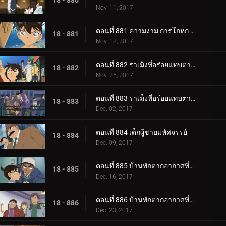
18 - 880
Nov. 11, 2017
ตอนที่ 881 ความงาม การโกหก และ ความลับ
18 - 881
Nov. 18, 2017
ตอนที่ 882 ราเม็งที่อร่อยแทบตาย 2 (ตอนแรก)
18 - 882
Nov. 25, 2017
ตอนที่ 883 ราเม็งที่อร่อยแทบตาย 2 (ตอนจบ)
18 - 883
Dec. 02, 2017
ตอนที่ 884 เด็กผู้ชายมหัศจรรย์
18 - 884
Dec. 09, 2017
ตอนที่ 885 บ้านพักตากอากาศที่ล้อมรอบด้วยซอมบี้ (ตอนแรก)
18 - 885
Dec. 16, 2017
ตอนที่ 886 บ้านพักตากอากาศที่ล้อมรอบด้วยซอมบี้ (ตอนกลาง)
18 - 886
Dec. 23, 2017