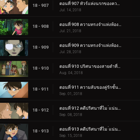
ตอนที่ 907 ทัวร์แห่งนรกของความรัก (ภาคโออิตะ)
18 - 907
Jul. 14, 2018
ตอนที่ 908 ความทรงจำแห่งห้องเรียนซากุระ รันเกิร์ล
18 - 908
Jul. 21, 2018
ตอนที่ 909 ความทรงจำแห่งห้องเรียนซากุระ ชินอิจิบอย
18 - 909
Jul. 28, 2018
ตอนที่ 910 ปริศนาของสายดำที่หายไป
18 - 910
Aug. 04, 2018
ตอนที่ 911 ความลับของคู่รักชั้นสูง
18 - 911
Sep. 01, 2018
ตอนที่ 912 คดีปริศนาที่ไม ่แน่นอนของเมืองเบกะ (ตอนแรก)
18 - 912
Sep. 08, 2018
ตอนที่ 913 คดีปริศนาที่ไม ่แน่นอนของเมืองเบกะ (ตอนจบ)
18 - 913
Sep. 15, 2018