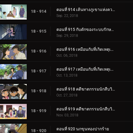
ตอนที่ 914 เส้นทางภูเขาแห่งความมืด
18 - 914
Sep. 22, 2018
ตอนที่ 915 กับดักของระบบรักษาความปลอดภัย
18 - 915
Sep. 29, 2018
ตอนที่ 916 เหมือนกับที่เกิดเหตุเมื่อ 17 ปีก่อน (ตอนแรก)
18 - 916
Oct. 06, 2018
ตอนที่ 917 เหมือนกับที่เกิดเหตุเมื่อ 17 ปีก่อน (ตอนจบ)
18 - 917
Oct. 13, 2018
ตอนที่ 918 คดีฆาตกรรมนักสืบวิญญาณ (ตอนแรก)
18 - 918
Oct. 27, 2018
ตอนที่ 919 คดีฆาตกรรมนักสืบวิญญาณ (ตอนจบ)
18 - 919
Nov. 03, 2018
ตอนที่ 920 นกขุนทองปากร้าย
18 - 920