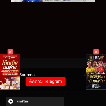
Video Sources
3722 Views
ติดตาม Telegram
พากย์ไทย