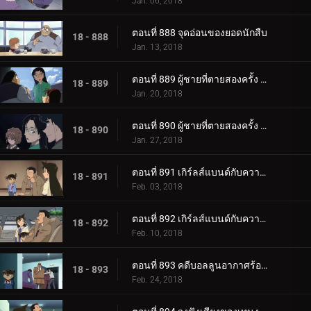
Jan. 06, 2018
ตอนที่ 888 จุดอ่อนของยอดนักสืบ
18 - 888
Jan. 13, 2018
ตอนที่ 889 ผู้ชายที่ตายสองครั้ง (ตอนแรก)
18 - 889
Jan. 20, 2018
ตอนที่ 890 ผู้ชายที่ตายสองครั้ง (ตอนจบ)
18 - 890
Jan. 27, 2018
ตอนที่ 891 เกิร์ลส์แบนด์กับความสัมพันธ์อันแย่ (ตอนแรก)
18 - 891
Feb. 03, 2018
ตอนที่ 892 เกิร์ลส์แบนด์กับความสัมพันธ์อันแย่ (ตอนจบ)
18 - 892
Feb. 10, 2018
ตอนที่ 893 คดีบอลลูนอากาศร้อนปริศนา
18 - 893
Feb. 24, 2018