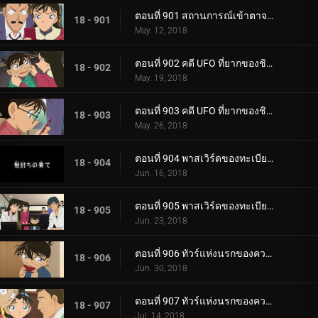
ตอนที่ 901 สถานการณ์เข้าตาจนของโคนันในความมืด (ตอนจบ)
18 - 901
May. 12, 2018
ตอนที่ 902 คดี UFO ที่ยากของชิบะ (ตอนแรก)
18 - 902
May. 19, 2018
ตอนที่ 903 คดี UFO ที่ยากของชิบะ (ตอนจบ)
18 - 903
May. 26, 2018
ตอนที่ 904 พาสเวิร์ดของทะเบียนสมรส (ตอนแรก)
18 - 904
Jun. 16, 2018
ตอนที่ 905 พาสเวิร์ดของทะเบียนสมรส (ตอนจบ)
18 - 905
Jun. 23, 2018
ตอนที่ 906 ทัวร์แห่งนรกของความรัก (ภาคเบ็บปุ)
18 - 906
Jun. 30, 2018
ตอนที่ 907 ทัวร์แห่งนรกของความรัก (ภาคโออิตะ)
18 - 907
Jul. 14, 2018