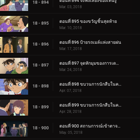
ตอนที่ 894 จงฟังเสียงของเทนงู
18 - 894
Mar. 03, 2018
ตอนที่ 895 ของขวัญชิ้นสุดท้าย
18 - 895
Mar. 10, 2018
ตอนที่ 896 ป้ายรถเมล์แห่งสายฝน
18 - 896
Mar. 17, 2018
ตอนที่ 897 จุดหักมุมของการเดทขับรถ
18 - 897
Mar. 24, 2018
ตอนที่ 898 ขบวนการนักสืบในความสับสน (ตอนแรก)
18 - 898
Apr. 07, 2018
ตอนที่ 899 ขบวนการนักสืบในความสับสน (ตอนจบ)
18 - 899
Apr. 28, 2018
ตอนที่ 900 สถานการณ์เข้าตาจนของโคนันในความมืด (ตอนแรก)
18 - 900
May. 05, 2018