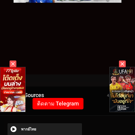
Video Sources
4573 Views
ติดตาม Telegram
พากย์ไทย