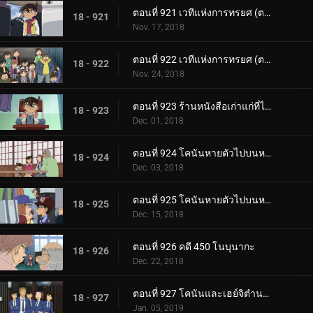
ตอนที่ 921 เวทีแห่งการทรยศ (ตอนแรก)
18 - 921
Nov. 17, 2018
ตอนที่ 922 เวทีแห่งการทรยศ (ตอนจบ)
18 - 922
Nov. 24, 2018
ตอนที่ 923 ร้านหนังสือเก่าแก่ที่ได้ยินเสียงนกหวีด
18 - 923
Dec. 01, 2018
ตอนที่ 924 โคนันหายตัวไปบนหน้าผา (ตอนแรก)
18 - 924
Dec. 03, 2018
ตอนที่ 925 โคนันหายตัวไปบนหน้าผา (ตอนจบ)
18 - 925
Dec. 15, 2018
ตอนที่ 926 คดี 450 โนบุนากะ
18 - 926
Dec. 22, 2018
ตอนที่ 927 โคนันและเฮย์จิตำนานนุเอะ (ภาคส่งเสียงร้อง)
18 - 927
Jan. 05, 2019