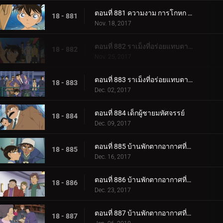
ตอนที่ 881 ความงาม การโกหก และ ความลับ
18 - 881
Nov. 18, 2017
ตอนที่ 882 ราเม็งที่อร่อยแทบตาย 2 (ตอนแรก)
18 - 882
Nov. 25, 2017
ตอนที่ 883 ราเม็งที่อร่อยแทบตาย 2 (ตอนจบ)
18 - 883
Dec. 02, 2017
ตอนที่ 884 เด็กผู้ชายมหัศจรรย์
18 - 884
Dec. 09, 2017
ตอนที่ 885 บ้านพักตากอากาศที่ล้อมรอบด้วยซอมบี้ (ตอนแรก)
18 - 885
Dec. 16, 2017
ตอนที่ 886 บ้านพักตากอากาศที่ล้อมรอบด้วยซอมบี้ (ตอนกลาง)
18 - 886
Dec. 23, 2017
ตอนที่ 887 บ้านพักตากอากาศที่ล้อมรอบด้วยซอมบี้ (ตอนจบ)
18 - 887