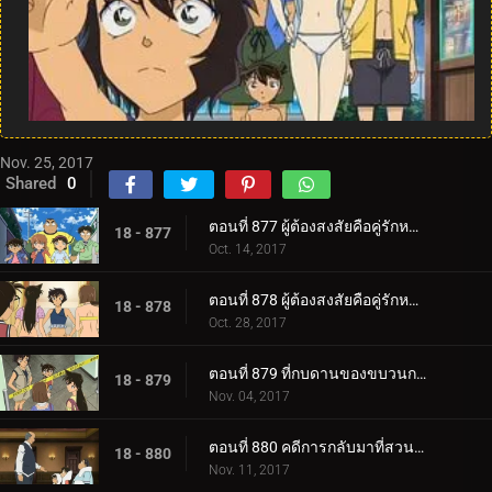
Nov. 25, 2017
Shared
0
ตอนที่ 877 ผู้ต้องสงสัยคือคู่รักหวานแหว๋ว (ตอนแรก)
18 - 877
Oct. 14, 2017
ตอนที่ 878 ผู้ต้องสงสัยคือคู่รักหวานแหว๋ว (ตอนจบ)
18 - 878
Oct. 28, 2017
ตอนที่ 879 ที่กบดานของขบวนการนักสืบเยาวชน
18 - 879
Nov. 04, 2017
ตอนที่ 880 คดีการกลับมาที่สวนสาธารณะน้ำขึ้นน้ำลง
18 - 880
Nov. 11, 2017