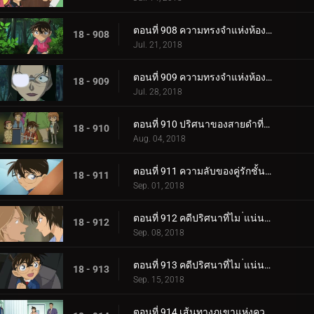
ตอนที่ 908 ความทรงจำแห่งห้องเรียนซากุระ รันเกิร์ล
18 - 908
Jul. 21, 2018
ตอนที่ 909 ความทรงจำแห่งห้องเรียนซากุระ ชินอิจิบอย
18 - 909
Jul. 28, 2018
ตอนที่ 910 ปริศนาของสายดำที่หายไป
18 - 910
Aug. 04, 2018
ตอนที่ 911 ความลับของคู่รักชั้นสูง
18 - 911
Sep. 01, 2018
ตอนที่ 912 คดีปริศนาที่ไม ่แน่นอนของเมืองเบกะ (ตอนแรก)
18 - 912
Sep. 08, 2018
ตอนที่ 913 คดีปริศนาที่ไม ่แน่นอนของเมืองเบกะ (ตอนจบ)
18 - 913
Sep. 15, 2018
ตอนที่ 914 เส้นทางภูเขาแห่งความมืด