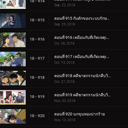
18 - 914
Sep. 22, 2018
ตอนที่ 915 กับดักของระบบรักษาความปลอดภัย
18 - 915
Sep. 29, 2018
ตอนที่ 916 เหมือนกับที่เกิดเหตุเมื่อ 17 ปีก่อน (ตอนแรก)
18 - 916
Oct. 06, 2018
ตอนที่ 917 เหมือนกับที่เกิดเหตุเมื่อ 17 ปีก่อน (ตอนจบ)
18 - 917
Oct. 13, 2018
ตอนที่ 918 คดีฆาตกรรมนักสืบวิญญาณ (ตอนแรก)
18 - 918
Oct. 27, 2018
ตอนที่ 919 คดีฆาตกรรมนักสืบวิญญาณ (ตอนจบ)
18 - 919
Nov. 03, 2018
ตอนที่ 920 นกขุนทองปากร้าย
18 - 920
Nov. 10, 2018