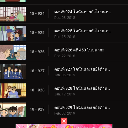
ตอนที่ 924 โคนันหายตัวไปบนหน้าผา (ตอนแรก)
18 - 924
Dec. 03, 2018
ตอนที่ 925 โคนันหายตัวไปบนหน้าผา (ตอนจบ)
18 - 925
Dec. 15, 2018
ตอนที่ 926 คดี 450 โนบุนากะ
18 - 926
Dec. 22, 2018
ตอนที่ 927 โคนันและเฮย์จิตำนานนุเอะ (ภาคส่งเสียงร้อง)
18 - 927
Jan. 05, 2019
ตอนที่ 928 โคนันและเฮย์จิตำนานนุเอะ (ภาคกรงเล็บ)
18 - 928
Jan. 12, 2019
ตอนที่ 929 โคนันและเฮย์จิตำนานนุเอะ (ภาคไขคดี)
18 - 929
Feb. 02, 2019