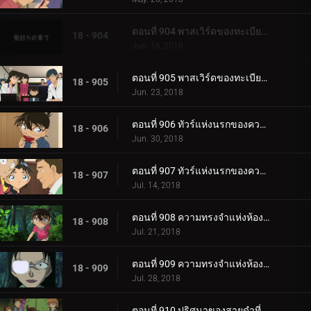
ตอนที่ 904 พาสเวิร์ดของทะเบียนสมรส (ตอนแรก)
18 - 904
Jun. 16, 2018
ตอนที่ 905 พาสเวิร์ดของทะเบียนสมรส (ตอนจบ)
18 - 905
Jun. 23, 2018
ตอนที่ 906 ทัวร์แห่งนรกของความรัก (ภาคเบ็บปุ)
18 - 906
Jun. 30, 2018
ตอนที่ 907 ทัวร์แห่งนรกของความรัก (ภาคโออิตะ)
18 - 907
Jul. 14, 2018
ตอนที่ 908 ความทรงจำแห่งห้องเรียนซากุระ รันเกิร์ล
18 - 908
Jul. 21, 2018
ตอนที่ 909 ความทรงจำแห่งห้องเรียนซากุระ ชินอิจิบอย
18 - 909
Jul. 28, 2018
ตอนที่ 910 ปริศนาของสายดำที่หายไป