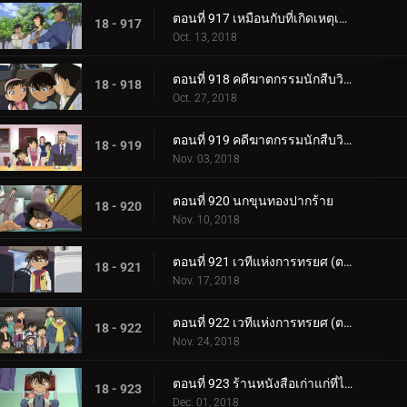
ตอนที่ 917 เหมือนกับที่เกิดเหตุเมื่อ 17 ปีก่อน (ตอนจบ)
18 - 917
Oct. 13, 2018
ตอนที่ 918 คดีฆาตกรรมนักสืบวิญญาณ (ตอนแรก)
18 - 918
Oct. 27, 2018
ตอนที่ 919 คดีฆาตกรรมนักสืบวิญญาณ (ตอนจบ)
18 - 919
Nov. 03, 2018
ตอนที่ 920 นกขุนทองปากร้าย
18 - 920
Nov. 10, 2018
ตอนที่ 921 เวทีแห่งการทรยศ (ตอนแรก)
18 - 921
Nov. 17, 2018
ตอนที่ 922 เวทีแห่งการทรยศ (ตอนจบ)
18 - 922
Nov. 24, 2018
ตอนที่ 923 ร้านหนังสือเก่าแก่ที่ได้ยินเสียงนกหวีด
18 - 923
Dec. 01, 2018