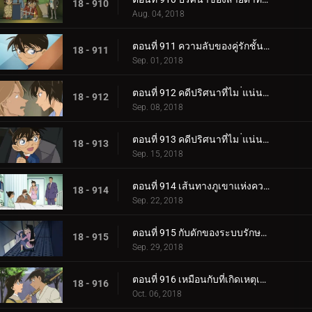
18 - 910
Aug. 04, 2018
ตอนที่ 911 ความลับของคู่รักชั้นสูง
18 - 911
Sep. 01, 2018
ตอนที่ 912 คดีปริศนาที่ไม ่แน่นอนของเมืองเบกะ (ตอนแรก)
18 - 912
Sep. 08, 2018
ตอนที่ 913 คดีปริศนาที่ไม ่แน่นอนของเมืองเบกะ (ตอนจบ)
18 - 913
Sep. 15, 2018
ตอนที่ 914 เส้นทางภูเขาแห่งความมืด
18 - 914
Sep. 22, 2018
ตอนที่ 915 กับดักของระบบรักษาความปลอดภัย
18 - 915
Sep. 29, 2018
ตอนที่ 916 เหมือนกับที่เกิดเหตุเมื่อ 17 ปีก่อน (ตอนแรก)
18 - 916
Oct. 06, 2018