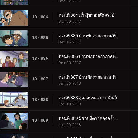
Dec. 02, 2017
ตอนที่ 884 เด็กผู้ชายมหัศจรรย์
18 - 884
Dec. 09, 2017
ตอนที่ 885 บ้านพักตากอากาศที่ล้อมรอบด้วยซอมบี้ (ตอนแรก)
18 - 885
Dec. 16, 2017
ตอนที่ 886 บ้านพักตากอากาศที่ล้อมรอบด้วยซอมบี้ (ตอนกลาง)
18 - 886
Dec. 23, 2017
ตอนที่ 887 บ้านพักตากอากาศที่ล้อมรอบด้วยซอมบี้ (ตอนจบ)
18 - 887
Jan. 06, 2018
ตอนที่ 888 จุดอ่อนของยอดนักสืบ
18 - 888
Jan. 13, 2018
ตอนที่ 889 ผู้ชายที่ตายสองครั้ง (ตอนแรก)
18 - 889
Jan. 20, 2018