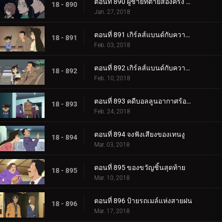
ตอนที่ 890 ผู้ชายที่ตายสองครั้ง (ตอนจบ)
18 - 890
Jan. 27, 2018
ตอนที่ 891 เกิร์ลส์แบนด์กับความสัมพันธ์อันแย่ (ตอนแรก)
18 - 891
Feb. 03, 2018
ตอนที่ 892 เกิร์ลส์แบนด์กับความสัมพันธ์อันแย่ (ตอนจบ)
18 - 892
Feb. 10, 2018
ตอนที่ 893 คดีบอลลูนอากาศร้อนปริศนา
18 - 893
Feb. 24, 2018
ตอนที่ 894 จงฟังเสียงของเทนงู
18 - 894
Mar. 03, 2018
ตอนที่ 895 ของขวัญชิ้นสุดท้าย
18 - 895
Mar. 10, 2018
ตอนที่ 896 ป้ายรถเมล์แห่งสายฝน
18 - 896
Mar. 17, 2018