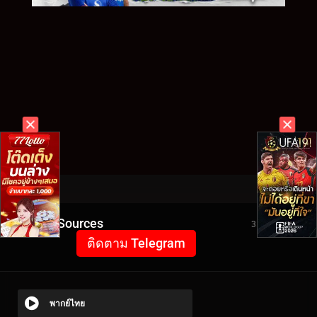
Video Sources
3527 Views
ติดตาม Telegram
พากย์ไทย