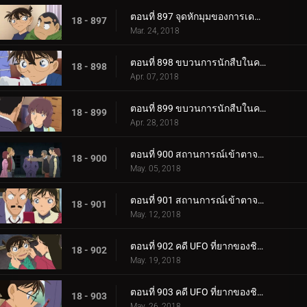
ตอนที่ 897 จุดหักมุมของการเดทขับรถ
18 - 897
Mar. 24, 2018
ตอนที่ 898 ขบวนการนักสืบในความสับสน (ตอนแรก)
18 - 898
Apr. 07, 2018
ตอนที่ 899 ขบวนการนักสืบในความสับสน (ตอนจบ)
18 - 899
Apr. 28, 2018
ตอนที่ 900 สถานการณ์เข้าตาจนของโคนันในความมืด (ตอนแรก)
18 - 900
May. 05, 2018
ตอนที่ 901 สถานการณ์เข้าตาจนของโคนันในความมืด (ตอนจบ)
18 - 901
May. 12, 2018
ตอนที่ 902 คดี UFO ที่ยากของชิบะ (ตอนแรก)
18 - 902
May. 19, 2018
ตอนที่ 903 คดี UFO ที่ยากของชิบะ (ตอนจบ)
18 - 903
May. 26, 2018