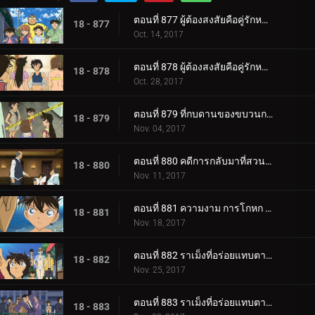
ตอนที่ 877 ผู้ต้องสงสัยคือคู่รักหวานแหว๋ว (ตอนแรก)
18 - 877
Oct. 14, 2017
ตอนที่ 878 ผู้ต้องสงสัยคือคู่รักหวานแหว๋ว (ตอนจบ)
18 - 878
Oct. 28, 2017
ตอนที่ 879 ที่กบดานของขบวนการนักสืบเยาวชน
18 - 879
Nov. 04, 2017
ตอนที่ 880 คดีการกลับมาที่สวนสาธารณะน้ำขึ้นน้ำลง
18 - 880
Nov. 11, 2017
ตอนที่ 881 ความงาม การโกหก และ ความลับ
18 - 881
Nov. 18, 2017
ตอนที่ 882 ราเม็งที่อร่อยแทบตาย 2 (ตอนแรก)
18 - 882
Nov. 25, 2017
ตอนที่ 883 ราเม็งที่อร่อยแทบตาย 2 (ตอนจบ)
18 - 883