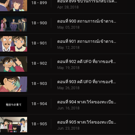
ตอนที่ 899 ขบวนการนักสืบในความสับสน (ตอนจบ)
18 - 899
Apr. 28, 2018
ตอนที่ 900 สถานการณ์เข้าตาจนของโคนันในความมืด (ตอนแรก)
18 - 900
May. 05, 2018
ตอนที่ 901 สถานการณ์เข้าตาจนของโคนันในความมืด (ตอนจบ)
18 - 901
May. 12, 2018
ตอนที่ 902 คดี UFO ที่ยากของชิบะ (ตอนแรก)
18 - 902
May. 19, 2018
ตอนที่ 903 คดี UFO ที่ยากของชิบะ (ตอนจบ)
18 - 903
May. 26, 2018
ตอนที่ 904 พาสเวิร์ดของทะเบียนสมรส (ตอนแรก)
18 - 904
Jun. 16, 2018
ตอนที่ 905 พาสเวิร์ดของทะเบียนสมรส (ตอนจบ)
18 - 905
Jun. 23, 2018