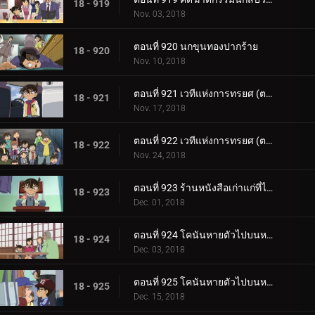
18 - 919
Nov. 03, 2018
ตอนที่ 920 นกขุนทองปากร้าย
18 - 920
Nov. 10, 2018
ตอนที่ 921 เวทีแห่งการทรยศ (ตอนแรก)
18 - 921
Nov. 17, 2018
ตอนที่ 922 เวทีแห่งการทรยศ (ตอนจบ)
18 - 922
Nov. 24, 2018
ตอนที่ 923 ร้านหนังสือเก่าแก่ที่ได้ยินเสียงนกหวีด
18 - 923
Dec. 01, 2018
ตอนที่ 924 โคนันหายตัวไปบนหน้าผา (ตอนแรก)
18 - 924
Dec. 03, 2018
ตอนที่ 925 โคนันหายตัวไปบนหน้าผา (ตอนจบ)
18 - 925
Dec. 15, 2018