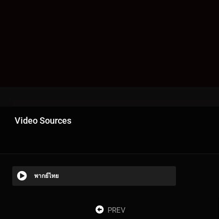
Video Sources
พากย์ไทย
PREV