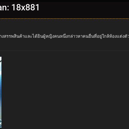
an: 18x881
รรพสินค้าและได้ยินผู้หญิงคนหนึ่งกล่าวหาคนอื่นที่อยู่ใกล้ห้องแต่งตั