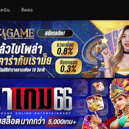
 โคนัน
ติดต่อ