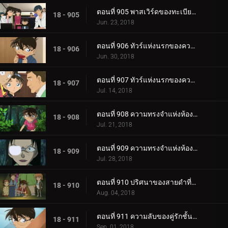
ตอนที่ 905 พาสเวิร์ดของทะเบียนสมรส (ตอนจบ)
18 - 905
Jun. 23, 2018
ตอนที่ 906 ทัวร์แห่งนรกของความรัก (ภาคเบ็บปุ)
18 - 906
Jun. 30, 2018
ตอนที่ 907 ทัวร์แห่งนรกของความรัก (ภาคโออิตะ)
18 - 907
Jul. 14, 2018
ตอนที่ 908 ความทรงจำแห่งห้องเรียนซากุระ รันเกิร์ล
18 - 908
Jul. 21, 2018
ตอนที่ 909 ความทรงจำแห่งห้องเรียนซากุระ ชินอิจิบอย
18 - 909
Jul. 28, 2018
ตอนที่ 910 ปริศนาของสายดำที่หายไป
18 - 910
Aug. 04, 2018
ตอนที่ 911 ความลับของคู่รักชั้นสูง
18 - 911
Sep. 01, 2018