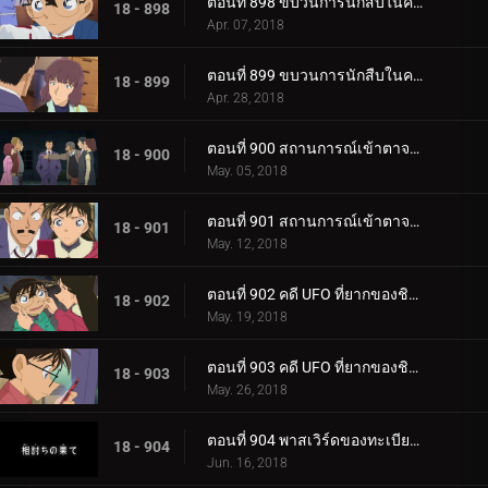
ตอนที่ 898 ขบวนการนักสืบในความสับสน (ตอนแรก)
18 - 898
Apr. 07, 2018
ตอนที่ 899 ขบวนการนักสืบในความสับสน (ตอนจบ)
18 - 899
Apr. 28, 2018
ตอนที่ 900 สถานการณ์เข้าตาจนของโคนันในความมืด (ตอนแรก)
18 - 900
May. 05, 2018
ตอนที่ 901 สถานการณ์เข้าตาจนของโคนันในความมืด (ตอนจบ)
18 - 901
May. 12, 2018
ตอนที่ 902 คดี UFO ที่ยากของชิบะ (ตอนแรก)
18 - 902
May. 19, 2018
ตอนที่ 903 คดี UFO ที่ยากของชิบะ (ตอนจบ)
18 - 903
May. 26, 2018
ตอนที่ 904 พาสเวิร์ดของทะเบียนสมรส (ตอนแรก)
18 - 904
Jun. 16, 2018