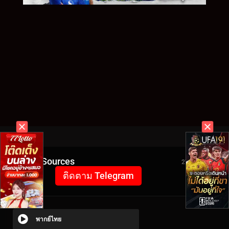
Video Sources
2797 Views
ติดตาม Telegram
พากย์ไทย