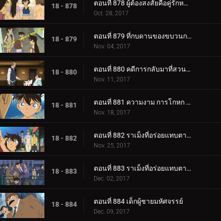
ตอนที่ 878 ผู้ต้องสงสัยคือคู่รักหวานแหว๋ว (ตอนจบ)
18 - 878
Oct. 28, 2017
ตอนที่ 879 ที่กบดานของขบวนการนักสืบเยาวชน
18 - 879
Nov. 04, 2017
ตอนที่ 880 คดีการกลับมาที่สวนสาธารณะน้ำขึ้นน้ำลง
18 - 880
Nov. 11, 2017
ตอนที่ 881 ความงาม การโกหก และ ความลับ
18 - 881
Nov. 18, 2017
ตอนที่ 882 ราเม็งที่อร่อยแทบตาย 2 (ตอนแรก)
18 - 882
Nov. 25, 2017
ตอนที่ 883 ราเม็งที่อร่อยแทบตาย 2 (ตอนจบ)
18 - 883
Dec. 02, 2017
ตอนที่ 884 เด็กผู้ชายมหัศจรรย์
18 - 884
Dec. 09, 2017