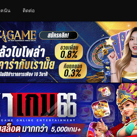
 โคนัน
ติดต่อ