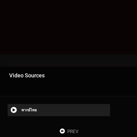
Video Sources
พากย์ไทย
PREV