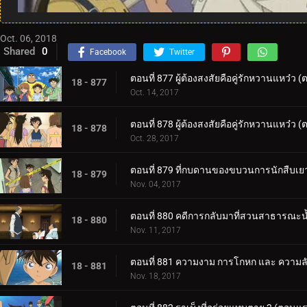
Oct. 06, 2018
Shared
0
Facebook
Twitter
ตอนที่ 877 ผู้ต้องสงสัยคือคู่รักหวานแหว๋ว 
18 - 877
Oct. 14, 2017
ตอนที่ 878 ผู้ต้องสงสัยคือคู่รักหวานแหว๋ว 
18 - 878
Oct. 28, 2017
ตอนที่ 879 ที่กบดานของขบวนการนักสืบเ
18 - 879
Nov. 04, 2017
ตอนที่ 880 คดีการกลับมาที่สวนสาธารณะน้
18 - 880
Nov. 11, 2017
ตอนที่ 881 ความงาม การโกหก และ ความล
18 - 881
Nov. 18, 2017