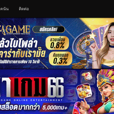
 โคนัน
ติดต่อ