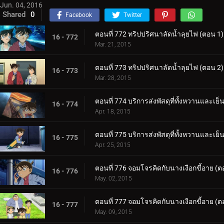
Jun. 04, 2016
Shared
0
Facebook
Twitter
ตอนที่ 772 ทริปปริศนาลัดน้ำลุยไฟ (ตอน 1)
16 - 772
Mar. 21, 2015
ตอนที่ 773 ทริปปริศนาลัดน้ำลุยไฟ (ตอน 2)
16 - 773
Mar. 28, 2015
ตอนที่ 774 บริการส่งพัสดุที่ทั้งหวานและเย็
16 - 774
Apr. 18, 2015
ตอนที่ 775 บริการส่งพัสดุที่ทั้งหวานและเย็
16 - 775
Apr. 25, 2015
ตอนที่ 776 จอมโจรคิดกับนางเงือกขี้อาย (ต
16 - 776
May. 02, 2015
ตอนที่ 777 จอมโจรคิดกับนางเงือกขี้อาย (ต
16 - 777
May. 09, 2015