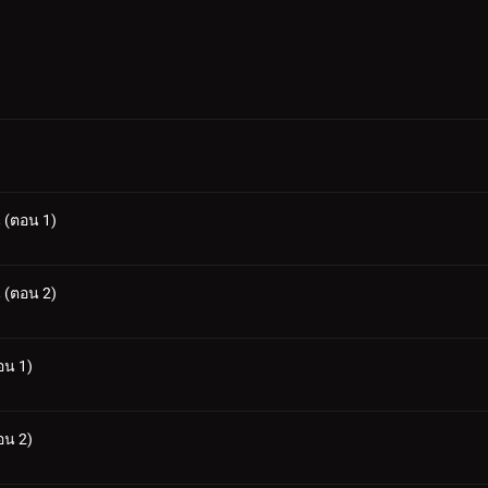
น (ตอน 1)
น (ตอน 2)
อน 1)
อน 2)