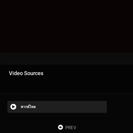
Video Sources
พากย์ไทย
PREV