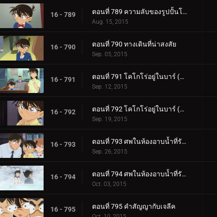
ตอนที่ 789 ความลับของรูปปั้นโมริ โคโกโร่
16 - 789
Aug. 15, 2015
ตอนที่ 790 ทางเดินที่น่าสงสัย
16 - 790
Sep. 05, 2015
ตอนที่ 791 โคโกโร่อยู่ในบาร์ (ตอน 1)
16 - 791
Sep. 12, 2015
ตอนที่ 792 โคโกโร่อยู่ในบาร์ (ตอน 2)
16 - 792
Sep. 19, 2015
ตอนที่ 793 ศพในห้องอาบน้ำที่รันหมดสติ (ตอน 1)
16 - 793
Sep. 26, 2015
ตอนที่ 794 ศพในห้องอาบน้ำที่รันหมดสติ (ตอน 2)
16 - 794
Oct. 03, 2015
ตอนที่ 795 คำสัญญากับเจลีค
16 - 795
Oct. 10, 2015