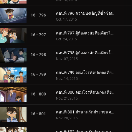
ตอนที่ 796 ความบังเอิญที่ซ้ำซ้อน
16 - 796
Oct. 17, 2015
ตอนที่ 797 ผู้ต้องสงสัยคือเคียวโงคุ มาโคโตะ (ตอน 1)
16 - 797
Oct. 24, 2015
ตอนที่ 798 ผู้ต้องสงสัยคือเคียวโงคุ มาโคโตะ (ตอน 2)
16 - 798
Nov. 07, 2015
ตอนที่ 799 จอมโจรคิดปะทะเคียวโงคุ มาโคโตะ (ตอน 1)
16 - 799
Nov. 14, 2015
ตอนที่ 800 จอมโจรคิดปะทะเคียวโงคุ มาโคโตะ (ตอน 2)
16 - 800
Nov. 21, 2015
ตอนที่ 801 ตำนานรักตำรวจนครบาล (ตอน 1)
16 - 801
Nov. 28, 2015
ตอนที่ 802 ตำนานรักตำรวจนครบาล (ตอน 2)