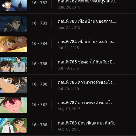
ตอนที่ 782 ฟิกเกอร์ที่สมบูรณ์แบบเกินไป
16 - 782
Jun. 20, 2015
ตอนที่ 783 เพื่อนบ้านของสถานที่เกิดเหตุคือแฟนเก่า (ตอน 1)
16 - 783
Jun. 27, 2015
ตอนที่ 784 เพื่อนบ้านของสถานที่เกิดเหตุคือแฟนเก่า (ตอน 2)
16 - 784
Jul. 11, 2015
ตอนที่ 785 ช่อดอกไม้กับเสียงปืนสองนัด
16 - 785
Jul. 18, 2015
ตอนที่ 786 ความทรงจำของโจดี้กับกับดักชมดอกไม้ (ตอนพิเศษ 1)
16 - 786
Jul. 25, 2015
ตอนที่ 787 ความทรงจำของโจดี้กับกับดักชมดอกไม้ (ตอนพิเศษ 2)
16 - 787
Aug. 01, 2015
ตอนที่ 788 บัตรเชิญแนบรหัสลับ
16 - 788
Aug. 08, 2015