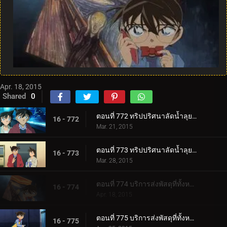
Apr. 18, 2015
Shared
0
ตอนที่ 772 ทริปปริศนาลัดน้ำลุยไฟ (ตอน 1)
16 - 772
Mar. 21, 2015
ตอนที่ 773 ทริปปริศนาลัดน้ำลุยไฟ (ตอน 2)
16 - 773
Mar. 28, 2015
ตอนที่ 774 บริการส่งพัสดุที่ทั้งหวานและเย็น (ตอน 1)
16 - 774
Apr. 18, 2015
ตอนที่ 775 บริการส่งพัสดุที่ทั้งหวานและเย็น (ตอน 2)
16 - 775