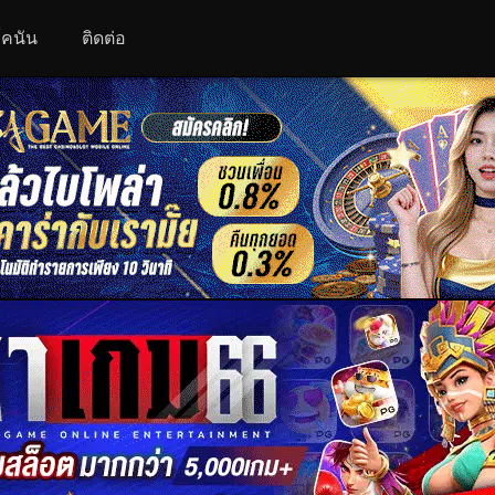
 โคนัน
ติดต่อ