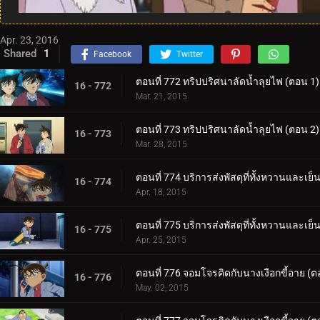
Apr. 23, 2016
Shared
1
Facebook
Twitter
ตอนที่ 772 ทริปปริศนาลัดน้ำลุยไฟ (ตอน 1)
16 - 772
Mar. 21, 2015
ตอนที่ 773 ทริปปริศนาลัดน้ำลุยไฟ (ตอน 2)
16 - 773
Mar. 28, 2015
ตอนที่ 774 บริการส่งพัสดุที่ทั้งหวานและเย็
16 - 774
Apr. 18, 2015
ตอนที่ 775 บริการส่งพัสดุที่ทั้งหวานและเย็
16 - 775
Apr. 25, 2015
ตอนที่ 776 จอมโจรคิดกับนางเงือกขี้อาย (ต
16 - 776
May. 02, 2015