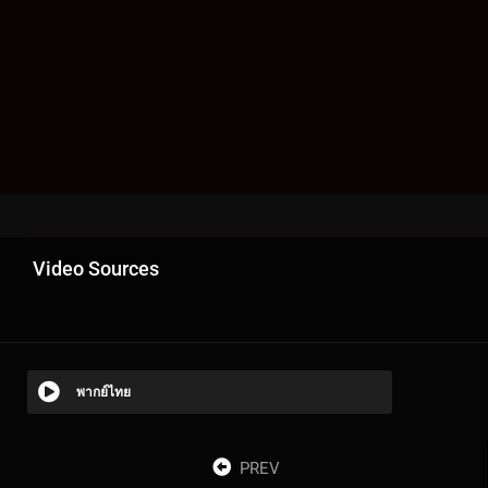
Video Sources
พากย์ไทย
PREV