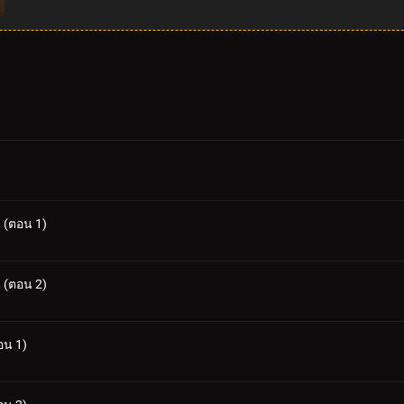
น (ตอน 1)
น (ตอน 2)
อน 1)