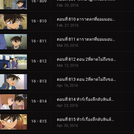
16 - 809
Feb. 20, 2016
ตอนที่ 810 ดาราตลกที่ยอมมอบตัว (ตอน 1)
16 - 810
Feb. 27, 2016
ตอนที่ 811 ดาราตลกที่ยอมมอบตัว (ตอน 2)
16 - 811
Mar. 05, 2016
ตอนที่ 812 ตอน 2ที่คาดไม่ถึงของนิยายรัก (ตอน 1)
16 - 812
Mar. 12, 2016
ตอนที่ 813 ตอน 2ที่คาดไม่ถึงของนิยายรัก (ตอน 2)
16 - 813
Apr. 16, 2016
ตอนที่ 814 ทัวร์เรื่องลึกลับหินล้านก้อนแห่งคากะ (ตอน 1)
16 - 814
Apr. 23, 2016
ตอนที่ 815 ทัวร์เรื่องลึกลับหินล้านก้อนแห่งคากะ (ตอน 2)
16 - 815
Apr. 30, 2016