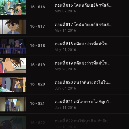
ตอนที่ 816 โคนันกับเฮย์จิ รหัสลับแห่งรัก (ตอน 1)
16 - 816
May. 07, 2016
ตอนที่ 817 โคนันกับเฮย์จิ รหัสลับแห่งรัก (ตอน 2)
16 - 817
May. 14, 2016
ตอนที่ 818 คดีแข่งว่าวที่แม่น้ำเทมุซึ (ตอน 1)
16 - 818
May. 21, 2016
ตอนที่ 819 คดีแข่งว่าวที่แม่น้ำเทมุซึ (ตอน 2)
16 - 819
May. 28, 2016
ตอนที่ 820 คนรักที่หายตัวไปในพายุหิมะ
16 - 820
Jun. 04, 2016
ตอนที่ 821 คดีไฮบาระ ไอ ที่ถูกกักขัง
16 - 821
Jun. 11, 2016
ตอนที่ 822 คนไข้ฉุกเฉินเจ้าปัญหา
16 - 822
Jun. 18, 2016