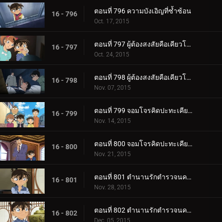
ตอนที่ 796 ความบังเอิญที่ซ้ำซ้อน
16 - 796
Oct. 17, 2015
ตอนที่ 797 ผู้ต้องสงสัยคือเคียวโงคุ มาโคโตะ (ตอน 1)
16 - 797
Oct. 24, 2015
ตอนที่ 798 ผู้ต้องสงสัยคือเคียวโงคุ มาโคโตะ (ตอน 2)
16 - 798
Nov. 07, 2015
ตอนที่ 799 จอมโจรคิดปะทะเคียวโงคุ มาโคโตะ (ตอน 1)
16 - 799
Nov. 14, 2015
ตอนที่ 800 จอมโจรคิดปะทะเคียวโงคุ มาโคโตะ (ตอน 2)
16 - 800
Nov. 21, 2015
ตอนที่ 801 ตำนานรักตำรวจนครบาล (ตอน 1)
16 - 801
Nov. 28, 2015
ตอนที่ 802 ตำนานรักตำรวจนครบาล (ตอน 2)
16 - 802
Dec. 05, 2015