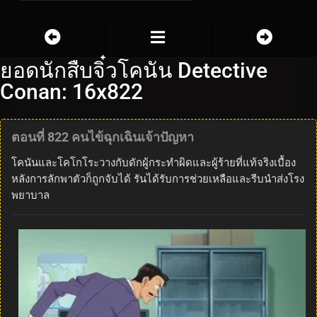
ยอดนักสืบจิ๋วโคนัน Detective
Conan: 16x822
ตอนที่ 822 คนไข้ฉุกเฉินเจ้าปัญหา
โคนันและโคโกโระวางกับดักผู้กระทำผิดและผู้ร้ายที่แท้จริงเบื้อง
หลังการลักพาตัวก็ถูกจับได้ รันได้รับการช่วยเหลือและรีบนำส่งโรง
พยาบาล