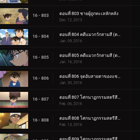
ตอนที่ 803 ชายผู้ถูกทะเลหักหลัง
16 - 803
Dec. 12, 2015
ตอนที่ 804 คดีแมวกวักสามสี (ตอน 1)
16 - 804
Jan. 09, 2016
ตอนที่ 805 คดีแมวกวักสามสี (ตอน 2)
16 - 805
Jan. 16, 2016
ตอนที่ 806 จุดอับสายตาของแชร์เฮ้าส์
16 - 806
Jan. 30, 2016
ตอนที่ 807 โศกนาฏกรรมสตรีสีชาด (ตอน 1)
16 - 807
Feb. 06, 2016
ตอนที่ 808 โศกนาฏกรรมสตรีสีชาด (ตอน 2)
16 - 808
Feb. 13, 2016
ตอนที่ 809 โศกนาฏกรรมสตรีสีชาด (ตอน 3)