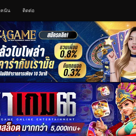
 โคนัน
ติดต่อ