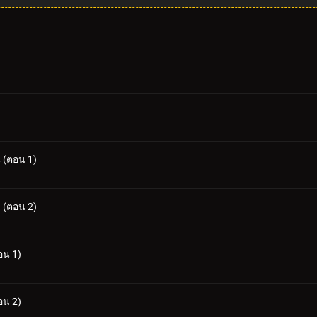
น (ตอน 1)
น (ตอน 2)
อน 1)
อน 2)