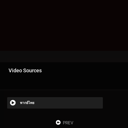
Video Sources
พากย์ไทย
PREV