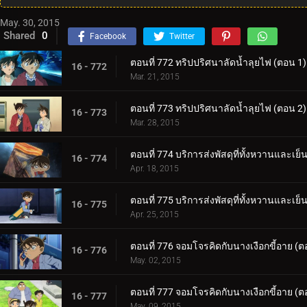
May. 30, 2015
Shared
0
Facebook
Twitter
ตอนที่ 772 ทริปปริศนาลัดน้ำลุยไฟ (ตอน 1)
16 - 772
Mar. 21, 2015
ตอนที่ 773 ทริปปริศนาลัดน้ำลุยไฟ (ตอน 2)
16 - 773
Mar. 28, 2015
ตอนที่ 774 บริการส่งพัสดุที่ทั้งหวานและเย็
16 - 774
Apr. 18, 2015
ตอนที่ 775 บริการส่งพัสดุที่ทั้งหวานและเย็
16 - 775
Apr. 25, 2015
ตอนที่ 776 จอมโจรคิดกับนางเงือกขี้อาย (ต
16 - 776
May. 02, 2015
ตอนที่ 777 จอมโจรคิดกับนางเงือกขี้อาย (ต
16 - 777
May. 09, 2015