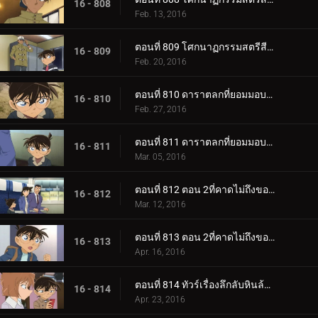
16 - 808
Feb. 13, 2016
ตอนที่ 809 โศกนาฏกรรมสตรีสีชาด (ตอน 3)
16 - 809
Feb. 20, 2016
ตอนที่ 810 ดาราตลกที่ยอมมอบตัว (ตอน 1)
16 - 810
Feb. 27, 2016
ตอนที่ 811 ดาราตลกที่ยอมมอบตัว (ตอน 2)
16 - 811
Mar. 05, 2016
ตอนที่ 812 ตอน 2ที่คาดไม่ถึงของนิยายรัก (ตอน 1)
16 - 812
Mar. 12, 2016
ตอนที่ 813 ตอน 2ที่คาดไม่ถึงของนิยายรัก (ตอน 2)
16 - 813
Apr. 16, 2016
ตอนที่ 814 ทัวร์เรื่องลึกลับหินล้านก้อนแห่งคากะ (ตอน 1)
16 - 814
Apr. 23, 2016