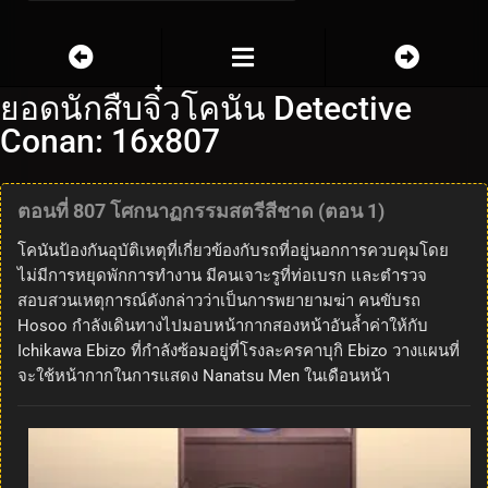
ยอดนักสืบจิ๋วโคนัน Detective
Conan: 16x807
ตอนที่ 807 โศกนาฏกรรมสตรีสีชาด (ตอน 1)
โคนันป้องกันอุบัติเหตุที่เกี่ยวข้องกับรถที่อยู่นอกการควบคุมโดย
ไม่มีการหยุดพักการทำงาน มีคนเจาะรูที่ท่อเบรก และตำรวจ
สอบสวนเหตุการณ์ดังกล่าวว่าเป็นการพยายามฆ่า คนขับรถ
Hosoo กำลังเดินทางไปมอบหน้ากากสองหน้าอันล้ำค่าให้กับ
Ichikawa Ebizo ที่กำลังซ้อมอยู่ที่โรงละครคาบุกิ Ebizo วางแผนที่
จะใช้หน้ากากในการแสดง Nanatsu Men ในเดือนหน้า