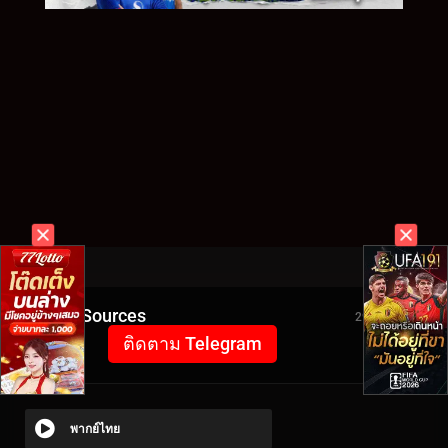
Video Sources
2940 Views
ติดตาม Telegram
พากย์ไทย