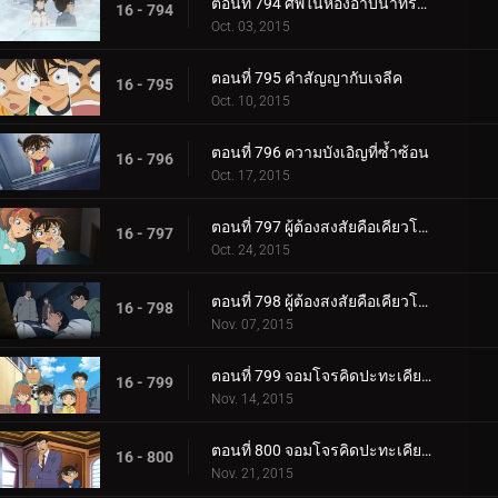
ตอนที่ 794 ศพในห้องอาบน้ำที่รันหมดสติ (ตอน 2)
16 - 794
Oct. 03, 2015
ตอนที่ 795 คำสัญญากับเจลีค
16 - 795
Oct. 10, 2015
ตอนที่ 796 ความบังเอิญที่ซ้ำซ้อน
16 - 796
Oct. 17, 2015
ตอนที่ 797 ผู้ต้องสงสัยคือเคียวโงคุ มาโคโตะ (ตอน 1)
16 - 797
Oct. 24, 2015
ตอนที่ 798 ผู้ต้องสงสัยคือเคียวโงคุ มาโคโตะ (ตอน 2)
16 - 798
Nov. 07, 2015
ตอนที่ 799 จอมโจรคิดปะทะเคียวโงคุ มาโคโตะ (ตอน 1)
16 - 799
Nov. 14, 2015
ตอนที่ 800 จอมโจรคิดปะทะเคียวโงคุ มาโคโตะ (ตอน 2)
16 - 800
Nov. 21, 2015