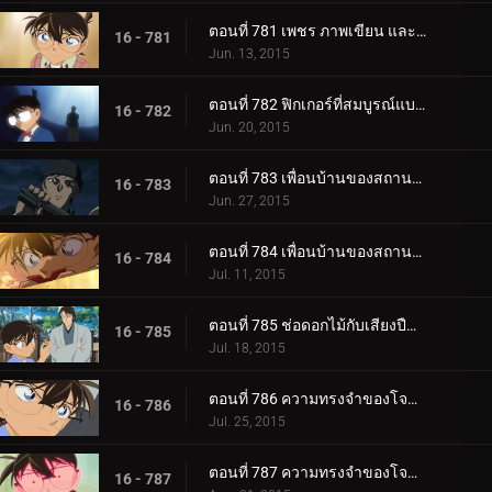
ตอนที่ 781 เพชร ภาพเขียน และนักแสดงผู้ยิ่งใหญ่
16 - 781
Jun. 13, 2015
ตอนที่ 782 ฟิกเกอร์ที่สมบูรณ์แบบเกินไป
16 - 782
Jun. 20, 2015
ตอนที่ 783 เพื่อนบ้านของสถานที่เกิดเหตุคือแฟนเก่า (ตอน 1)
16 - 783
Jun. 27, 2015
ตอนที่ 784 เพื่อนบ้านของสถานที่เกิดเหตุคือแฟนเก่า (ตอน 2)
16 - 784
Jul. 11, 2015
ตอนที่ 785 ช่อดอกไม้กับเสียงปืนสองนัด
16 - 785
Jul. 18, 2015
ตอนที่ 786 ความทรงจำของโจดี้กับกับดักชมดอกไม้ (ตอนพิเศษ 1)
16 - 786
Jul. 25, 2015
ตอนที่ 787 ความทรงจำของโจดี้กับกับดักชมดอกไม้ (ตอนพิเศษ 2)
16 - 787