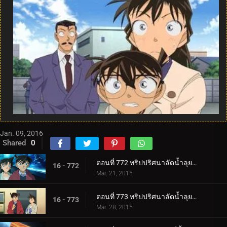
Jan. 09, 2016
Shared
0
ตอนที่ 772 ทริปปริศนาลัดน้ำลุยไฟ (ตอน 1)
16 - 772
Mar. 21, 2015
ตอนที่ 773 ทริปปริศนาลัดน้ำลุยไฟ (ตอน 2)
16 - 773
Mar. 28, 2015