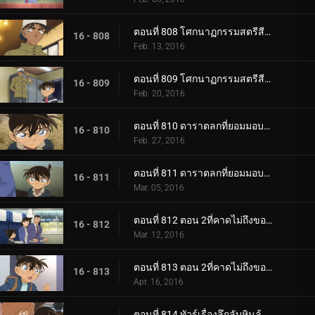
ตอนที่ 808 โศกนาฏกรรมสตรีสีชาด (ตอน 2)
16 - 808
Feb. 13, 2016
ตอนที่ 809 โศกนาฏกรรมสตรีสีชาด (ตอน 3)
16 - 809
Feb. 20, 2016
ตอนที่ 810 ดาราตลกที่ยอมมอบตัว (ตอน 1)
16 - 810
Feb. 27, 2016
ตอนที่ 811 ดาราตลกที่ยอมมอบตัว (ตอน 2)
16 - 811
Mar. 05, 2016
ตอนที่ 812 ตอน 2ที่คาดไม่ถึงของนิยายรัก (ตอน 1)
16 - 812
Mar. 12, 2016
ตอนที่ 813 ตอน 2ที่คาดไม่ถึงของนิยายรัก (ตอน 2)
16 - 813
Apr. 16, 2016
ตอนที่ 814 ทัวร์เรื่องลึกลับหินล้านก้อนแห่งคากะ (ตอน 1)