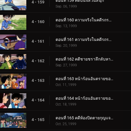
ตอนที่ 159 คดีบันจี้สวนสนุก
4 - 159
Sep. 06, 1999
ตอนที่ 160 ความจริงในคดีรถระเบิด (ตอนแรก)
4 - 160
Sep. 13, 1999
ตอนที่ 161 ความจริงในคดีรถระเบิด (ตอนจบ)
4 - 161
Sep. 20, 1999
ตอนที่ 162 คดีชายชราลึกลับหายตัว
4 - 162
Sep. 27, 1999
ตอนที่ 163 หน้าร้อนอันตรายของโซโนโกะ (ตอนแรก)
4 - 163
Oct. 11, 1999
ตอนที่ 164 หน้าร้อนอันตรายของโซโนโกะ (ตอนจบ)
4 - 164
Oct. 18, 1999
ตอนที่ 165 คดีห้องปิดตายกุญแจอยู่ในน้ำ
4 - 165
Oct. 25, 1999