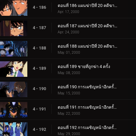
ตอนที่ 186 แผนฆ่าปีที่ 20 คดีฆาตกรรมต่อเนื่อง ซิมโฟนี่หมายเลข 1 (ตอนพิเศษ ตอนที่ 2)
4 - 186
Apr. 17, 2000
ตอนที่ 187 แผนฆ่าปีที่ 20 คดีฆาตกรรมต่อเนื่อง ซิมโฟนี่หมายเลข 1 (ตอนพิเศษ ตอนที่ 3)
4 - 187
Apr. 24, 2000
ตอนที่ 188 แผนฆ่าปีที่ 20 คดีฆาตกรรมต่อเนื่อง ซิมโฟนี่หมายเลข 1 (ตอนพิเศษ ตอนจบ)
4 - 188
May. 01, 2000
ตอนที่ 189 ชายที่ถูกฆ่า 4 ครั้ง
4 - 189
May. 08, 2000
ตอนที่ 190 การเผชิญหน้าอีกครั้งกับองค์กรชุดดำ (ภาคไฮบาระ)
4 - 190
May. 15, 2000
ตอนที่ 191 การเผชิญหน้าอีกครั้งกับองค์กรชุดดำ (ภาคโคนัน)
4 - 191
May. 22, 2000
ตอนที่ 192 การเผชิญหน้าอีกครั้งกับองค์กรชุดดำ (ภาคไขคดี)
4 - 192
May. 29, 2000