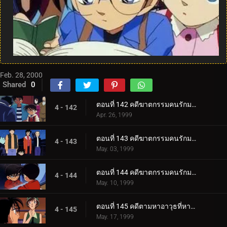
Feb. 28, 2000
Shared
0
ตอนที่ 142 คดีฆาตกรรมคนรักมายากล (ภาคคดี)
4 - 142
Apr. 26, 1999
ตอนที่ 143 คดีฆาตกรรมคนรักมายากล (ภาคสงสัย)
4 - 143
May. 03, 1999
ตอนที่ 144 คดีฆาตกรรมคนรักมายากล (ภาคไขคดี)
4 - 144
May. 10, 1999
ตอนที่ 145 คดีตามหาอาวุธที่หายไป
4 - 145
May. 17, 1999