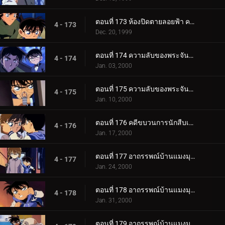
ตอนที่ 173 ห้องปิดตายลอยฟ้า คดีแรกของคุโด้ ชินอิจิ (ตอนพิเศษ ตอนจบ) ยอดนักสืบจิ๋วโคนัน เดอะซีรีส__.
4 - 173
Dec. 20, 1999
ตอนที่ 174 ความลับของพระจันทร์กับดวงดาวและพระอาทิตย์ (ตอนแรก)
4 - 174
Jan. 03, 2000
ตอนที่ 175 ความลับของพระจันทร์กับดวงดาวและพระอาทิตย์ (ตอนจบ)
4 - 175
Jan. 10, 2000
ตอนที่ 176 คดีขบวนการนักสืบเยาวชนหายตัว
4 - 176
Jan. 17, 2000
ตอนที่ 177 อาถรรพณ์บ้านแมงมุมที่ทตโทริ (ภาคคดี)
4 - 177
Jan. 24, 2000
ตอนที่ 178 อาถรรพณ์บ้านแมงมุมที่ทตโทริ (ภาคสงสัย)
4 - 178
Jan. 31, 2000
ตอนที่ 179 อาถรรพณ์บ้านแมงมุมที่ทตโทริ (ภาคปิดคดี)