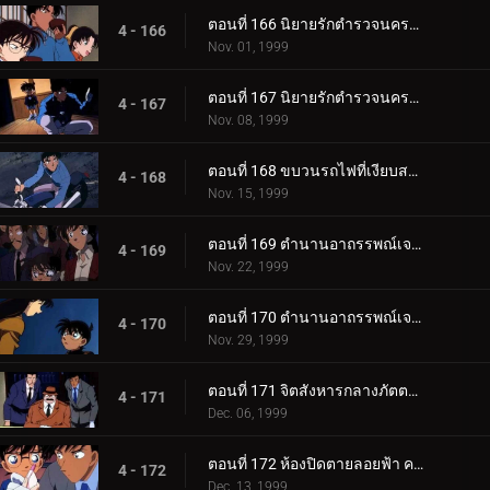
ตอนที่ 166 นิยายรักตำรวจนครบาลภาค 2 (ตอนแรก)
4 - 166
Nov. 01, 1999
ตอนที่ 167 นิยายรักตำรวจนครบาลภาค 2 (ตอนจบ)
4 - 167
Nov. 08, 1999
ตอนที่ 168 ขบวนรถไฟที่เงียบสงัด
4 - 168
Nov. 15, 1999
ตอนที่ 169 ตำนานอาถรรพณ์เจดีย์ห้าชั้น (ตอนแรก)
4 - 169
Nov. 22, 1999
ตอนที่ 170 ตำนานอาถรรพณ์เจดีย์ห้าชั้น (ตอนจบ)
4 - 170
Nov. 29, 1999
ตอนที่ 171 จิตสังหารกลางภัตตาคารกลางน้ำ
4 - 171
Dec. 06, 1999
ตอนที่ 172 ห้องปิดตายลอยฟ้า คดีแรกของคุโด้ ชินอิจิ (ตอนพิเศษ ตอนแรก) ยอดนักสืบจิ๋วโคนัน เดอะซีรี__.
4 - 172
Dec. 13, 1999