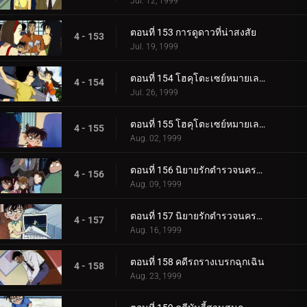
Jul. 12, 1999
ตอนที่ 153 การดูดาวที่น่าสงสัย
4 - 153
Jul. 19, 1999
ตอนที่ 154 โฮคุโตะเซย์หมายเลข 3 ต้นทางอุเอโนะ (ตอนแรก)
4 - 154
Jul. 26, 1999
ตอนที่ 155 โฮคุโตะเซย์หมายเลข 3 ต้นทางอุเอโนะ (ตอนจบ)
4 - 155
Aug. 02, 1999
ตอนที่ 156 นิยายรักตำรวจนครบาล (ตอนแรก)
4 - 156
Aug. 09, 1999
ตอนที่ 157 นิยายรักตำรวจนครบาล (ตอนจบ)
4 - 157
Aug. 16, 1999
ตอนที่ 158 คดีรถรางเบรกฉุกเฉิน
4 - 158
Aug. 23, 1999