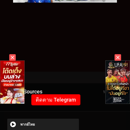
Video Sources
1888 Views
ติดตาม Telegram
พากย์ไทย