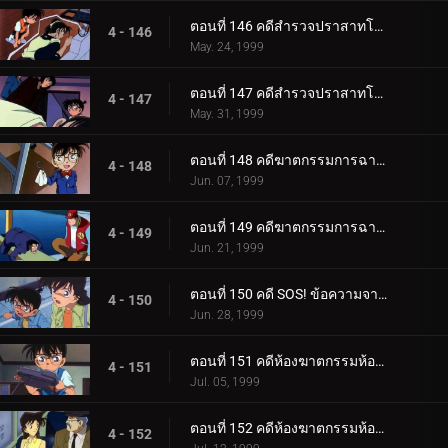
ตอนที่ 146 คดีสำรวจปราสาทโบราณ (ตอนแรก)
4 - 146
May. 24, 1999
ตอนที่ 147 คดีสำรวจปราสาทโบราณ (ตอนจบ)
4 - 147
May. 31, 1999
ตอนที่ 148 คดีฆาตกรรมการฉายภาพยนตร์ครั้งสุดท้าย (ตอนแรก)
4 - 148
Jun. 07, 1999
ตอนที่ 149 คดีฆาตกรรมการฉายภาพยนตร์ครั้งสุดท้าย (ตอนจบ)
4 - 149
Jun. 21, 1999
ตอนที่ 150 คดี SOS! ข้อความจากอายูมิ
4 - 150
Jun. 28, 1999
ตอนที่ 151 คดีห้องฆาตกรรมห้องปิดตายในคืนก่อนแต่งงาน (ตอนแรก)
4 - 151
Jul. 05, 1999
ตอนที่ 152 คดีห้องฆาตกรรมห้องปิดตายในคืนก่อนแต่งงาน (ตอนจบ)
4 - 152