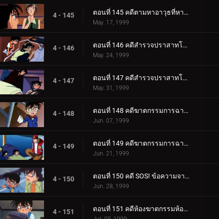
ตอนที่ 145 คดีตามหาอาวุธที่หายไป
4 - 145
May. 17, 1999
ตอนที่ 146 คดีสำรวจปราสาทโบราณ (ตอนแรก)
4 - 146
May. 24, 1999
ตอนที่ 147 คดีสำรวจปราสาทโบราณ (ตอนจบ)
4 - 147
May. 31, 1999
ตอนที่ 148 คดีฆาตกรรมการฉายภาพยนตร์ครั้งสุดท้าย (ตอนแรก)
4 - 148
Jun. 07, 1999
ตอนที่ 149 คดีฆาตกรรมการฉายภาพยนตร์ครั้งสุดท้าย (ตอนจบ)
4 - 149
Jun. 21, 1999
ตอนที่ 150 คดี SOS! ข้อความจากอายูมิ
4 - 150
Jun. 28, 1999
ตอนที่ 151 คดีห้องฆาตกรรมห้องปิดตายในคืนก่อนแต่งงาน (ตอนแรก)
4 - 151