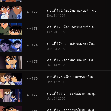
ตอนที่ 172 ห้องปิดตายลอยฟ้า คดีแรกของคุโด้ ชินอิจิ (ตอนพิเศษ ตอนแรก) ยอดนักสืบจิ๋วโคนัน เดอะซีรี__.
4 - 172
Dec. 13, 1999
ตอนที่ 173 ห้องปิดตายลอยฟ้า คดีแรกของคุโด้ ชินอิจิ (ตอนพิเศษ ตอนจบ) ยอดนักสืบจิ๋วโคนัน เดอะซีรีส__.
4 - 173
Dec. 20, 1999
ตอนที่ 174 ความลับของพระจันทร์กับดวงดาวและพระอาทิตย์ (ตอนแรก)
4 - 174
Jan. 03, 2000
ตอนที่ 175 ความลับของพระจันทร์กับดวงดาวและพระอาทิตย์ (ตอนจบ)
4 - 175
Jan. 10, 2000
ตอนที่ 176 คดีขบวนการนักสืบเยาวชนหายตัว
4 - 176
Jan. 17, 2000
ตอนที่ 177 อาถรรพณ์บ้านแมงมุมที่ทตโทริ (ภาคคดี)
4 - 177
Jan. 24, 2000
ตอนที่ 178 อาถรรพณ์บ้านแมงมุมที่ทตโทริ (ภาคสงสัย)