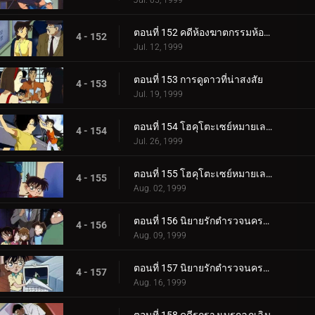
Jul. 05, 1999
ตอนที่ 152 คดีห้องฆาตกรรมห้องปิดตายในคืนก่อนแต่งงาน (ตอนจบ)
4 - 152
Jul. 12, 1999
ตอนที่ 153 การดูดาวที่น่าสงสัย
4 - 153
Jul. 19, 1999
ตอนที่ 154 โฮคุโตะเซย์หมายเลข 3 ต้นทางอุเอโนะ (ตอนแรก)
4 - 154
Jul. 26, 1999
ตอนที่ 155 โฮคุโตะเซย์หมายเลข 3 ต้นทางอุเอโนะ (ตอนจบ)
4 - 155
Aug. 02, 1999
ตอนที่ 156 นิยายรักตำรวจนครบาล (ตอนแรก)
4 - 156
Aug. 09, 1999
ตอนที่ 157 นิยายรักตำรวจนครบาล (ตอนจบ)
4 - 157
Aug. 16, 1999