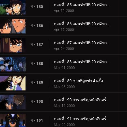
ตอนที่ 185 แผนฆ่าปีที่ 20 คดีฆาตกรรมต่อเนื่อง ซิมโฟนี่หมายเลข 1 (ตอนพิเศษ ตอนแรก)
4 - 185
Apr. 10, 2000
ตอนที่ 186 แผนฆ่าปีที่ 20 คดีฆาตกรรมต่อเนื่อง ซิมโฟนี่หมายเลข 1 (ตอนพิเศษ ตอนที่ 2)
4 - 186
Apr. 17, 2000
ตอนที่ 187 แผนฆ่าปีที่ 20 คดีฆาตกรรมต่อเนื่อง ซิมโฟนี่หมายเลข 1 (ตอนพิเศษ ตอนที่ 3)
4 - 187
Apr. 24, 2000
ตอนที่ 188 แผนฆ่าปีที่ 20 คดีฆาตกรรมต่อเนื่อง ซิมโฟนี่หมายเลข 1 (ตอนพิเศษ ตอนจบ)
4 - 188
May. 01, 2000
ตอนที่ 189 ชายที่ถูกฆ่า 4 ครั้ง
4 - 189
May. 08, 2000
ตอนที่ 190 การเผชิญหน้าอีกครั้งกับองค์กรชุดดำ (ภาคไฮบาระ)
4 - 190
May. 15, 2000
ตอนที่ 191 การเผชิญหน้าอีกครั้งกับองค์กรชุดดำ (ภาคโคนัน)
4 - 191
May. 22, 2000