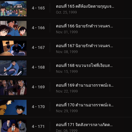
ตอนที่ 165 คดีห้องปิดตายกุญแจอยู่ในน้ำ
4 - 165
Oct. 25, 1999
ตอนที่ 166 นิยายรักตำรวจนครบาลภาค 2 (ตอนแรก)
4 - 166
Nov. 01, 1999
ตอนที่ 167 นิยายรักตำรวจนครบาลภาค 2 (ตอนจบ)
4 - 167
Nov. 08, 1999
ตอนที่ 168 ขบวนรถไฟที่เงียบสงัด
4 - 168
Nov. 15, 1999
ตอนที่ 169 ตำนานอาถรรพณ์เจดีย์ห้าชั้น (ตอนแรก)
4 - 169
Nov. 22, 1999
ตอนที่ 170 ตำนานอาถรรพณ์เจดีย์ห้าชั้น (ตอนจบ)
4 - 170
Nov. 29, 1999
ตอนที่ 171 จิตสังหารกลางภัตตาคารกลางน้ำ
4 - 171
Dec. 06, 1999