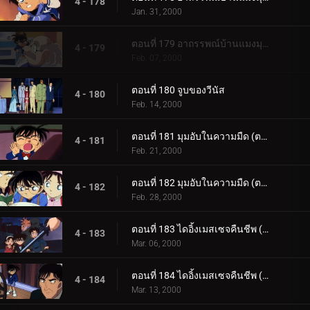
4 - 178
Jan. 31, 2000
ตอนที่ 179 อาถรรพณ์บ้านแมงมุมที่ทตโทริ (ภาคปิดคดี)
4 - 179
Feb. 07, 2000
ตอนที่ 180 จูบของวีนัส
4 - 180
Feb. 14, 2000
ตอนที่ 181 มุมอับในความมืด (ตอนแรก)
4 - 181
Feb. 21, 2000
ตอนที่ 182 มุมอับในความมืด (ตอนจบ)
4 - 182
Feb. 28, 2000
ตอนที่ 183 ไดอิ้งเมสเซจคืนชีพ (ตอนแรก)
4 - 183
Mar. 06, 2000
ตอนที่ 184 ไดอิ้งเมสเซจคืนชีพ (ตอนจบ)
4 - 184
Mar. 13, 2000