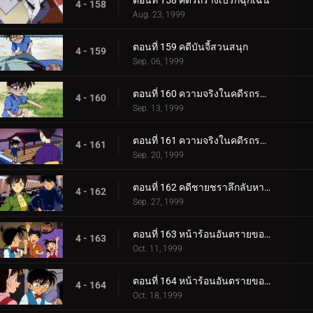
ตอนที่ 158 คดีรถรางเบรกฉุกเฉิน
4 - 158
Aug. 23, 1999
ตอนที่ 159 คดีบันจี้สวนสนุก
4 - 159
Sep. 06, 1999
ตอนที่ 160 ความจริงในคดีรถระเบิด (ตอนแรก)
4 - 160
Sep. 13, 1999
ตอนที่ 161 ความจริงในคดีรถระเบิด (ตอนจบ)
4 - 161
Sep. 20, 1999
ตอนที่ 162 คดีชายชราลึกลับหายตัว
4 - 162
Sep. 27, 1999
ตอนที่ 163 หน้าร้อนอันตรายของโซโนโกะ (ตอนแรก)
4 - 163
Oct. 11, 1999
ตอนที่ 164 หน้าร้อนอันตรายของโซโนโกะ (ตอนจบ)
4 - 164
Oct. 18, 1999