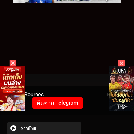
Video Sources
1968 Views
ติดตาม Telegram
พากย์ไทย