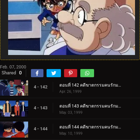
Feb. 07, 2000
Shared
0
ตอนที่ 142 คดีฆาตกรรมคนรักมายากล (ภาคคดี)
4 - 142
Apr. 26, 1999
ตอนที่ 143 คดีฆาตกรรมคนรักมายากล (ภาคสงสัย)
4 - 143
May. 03, 1999
ตอนที่ 144 คดีฆาตกรรมคนรักมายากล (ภาคไขคดี)
4 - 144
May. 10, 1999