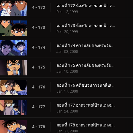
ตอนที่ 172 ห้องปิดตายลอยฟ้า คดีแรกของคุโด้ ชินอิจิ (ตอนพิเศษ ตอนแรก) ยอดนักสืบจิ๋วโคนัน เดอะซีรี__.
4 - 172
Dec. 13, 1999
ตอนที่ 173 ห้องปิดตายลอยฟ้า คดีแรกของคุโด้ ชินอิจิ (ตอนพิเศษ ตอนจบ) ยอดนักสืบจิ๋วโคนัน เดอะซีรีส__.
4 - 173
Dec. 20, 1999
ตอนที่ 174 ความลับของพระจันทร์กับดวงดาวและพระอาทิตย์ (ตอนแรก)
4 - 174
Jan. 03, 2000
ตอนที่ 175 ความลับของพระจันทร์กับดวงดาวและพระอาทิตย์ (ตอนจบ)
4 - 175
Jan. 10, 2000
ตอนที่ 176 คดีขบวนการนักสืบเยาวชนหายตัว
4 - 176
Jan. 17, 2000
ตอนที่ 177 อาถรรพณ์บ้านแมงมุมที่ทตโทริ (ภาคคดี)
4 - 177
Jan. 24, 2000
ตอนที่ 178 อาถรรพณ์บ้านแมงมุมที่ทตโทริ (ภาคสงสัย)
4 - 178
Jan. 31, 2000