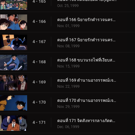
4 - 165
Oct. 25, 1999
ตอนที่ 166 นิยายรักตำรวจนครบาลภาค 2 (ตอนแรก)
4 - 166
Nov. 01, 1999
ตอนที่ 167 นิยายรักตำรวจนครบาลภาค 2 (ตอนจบ)
4 - 167
Nov. 08, 1999
ตอนที่ 168 ขบวนรถไฟที่เงียบสงัด
4 - 168
Nov. 15, 1999
ตอนที่ 169 ตำนานอาถรรพณ์เจดีย์ห้าชั้น (ตอนแรก)
4 - 169
Nov. 22, 1999
ตอนที่ 170 ตำนานอาถรรพณ์เจดีย์ห้าชั้น (ตอนจบ)
4 - 170
Nov. 29, 1999
ตอนที่ 171 จิตสังหารกลางภัตตาคารกลางน้ำ
4 - 171
Dec. 06, 1999