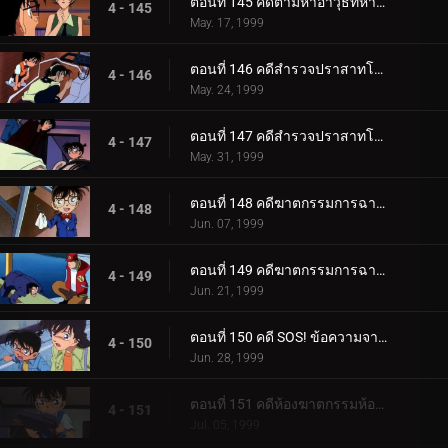
ตอนที่ 145 คดีตามหาอาวุธที่หายไป
4 - 145
May. 17, 1999
ตอนที่ 146 คดีสำรวจปราสาทโบราณ (ตอนแรก)
4 - 146
May. 24, 1999
ตอนที่ 147 คดีสำรวจปราสาทโบราณ (ตอนจบ)
4 - 147
May. 31, 1999
ตอนที่ 148 คดีฆาตกรรมการฉายภาพยนตร์ครั้งสุดท้าย (ตอนแรก)
4 - 148
Jun. 07, 1999
ตอนที่ 149 คดีฆาตกรรมการฉายภาพยนตร์ครั้งสุดท้าย (ตอนจบ)
4 - 149
Jun. 21, 1999
ตอนที่ 150 คดี SOS! ข้อความจากอายูมิ
4 - 150
Jun. 28, 1999
ตอนที่ 151 คดีห้องฆาตกรรมห้องปิดตายในคืนก่อนแต่งงาน (ตอนแรก)
4 - 151
Jul. 05, 1999