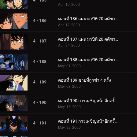
4 - 185
Apr. 10, 2000
ตอนที่ 186 แผนฆ่าปีที่ 20 คดีฆาตกรรมต่อเนื่อง ซิมโฟนี่หมายเลข 1 (ตอนพิเศษ ตอนที่ 2)
4 - 186
Apr. 17, 2000
ตอนที่ 187 แผนฆ่าปีที่ 20 คดีฆาตกรรมต่อเนื่อง ซิมโฟนี่หมายเลข 1 (ตอนพิเศษ ตอนที่ 3)
4 - 187
Apr. 24, 2000
ตอนที่ 188 แผนฆ่าปีที่ 20 คดีฆาตกรรมต่อเนื่อง ซิมโฟนี่หมายเลข 1 (ตอนพิเศษ ตอนจบ)
4 - 188
May. 01, 2000
ตอนที่ 189 ชายที่ถูกฆ่า 4 ครั้ง
4 - 189
May. 08, 2000
ตอนที่ 190 การเผชิญหน้าอีกครั้งกับองค์กรชุดดำ (ภาคไฮบาระ)
4 - 190
May. 15, 2000
ตอนที่ 191 การเผชิญหน้าอีกครั้งกับองค์กรชุดดำ (ภาคโคนัน)
4 - 191
May. 22, 2000