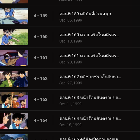
ตอนที่ 159 คดีบันจี้สวนสนุก
4 - 159
Sep. 06, 1999
ตอนที่ 160 ความจริงในคดีรถระเบิด (ตอนแรก)
4 - 160
Sep. 13, 1999
ตอนที่ 161 ความจริงในคดีรถระเบิด (ตอนจบ)
4 - 161
Sep. 20, 1999
ตอนที่ 162 คดีชายชราลึกลับหายตัว
4 - 162
Sep. 27, 1999
ตอนที่ 163 หน้าร้อนอันตรายของโซโนโกะ (ตอนแรก)
4 - 163
Oct. 11, 1999
ตอนที่ 164 หน้าร้อนอันตรายของโซโนโกะ (ตอนจบ)
4 - 164
Oct. 18, 1999
ตอนที่ 165 คดีห้องปิดตายกุญแจอยู่ในน้ำ