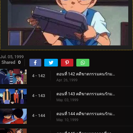
Jul. 05, 1999
Shared
0
ตอนที่ 142 คดีฆาตกรรมคนรักมายากล (ภาคคดี)
4 - 142
Apr. 26, 1999
ตอนที่ 143 คดีฆาตกรรมคนรักมายากล (ภาคสงสัย)
4 - 143
May. 03, 1999
ตอนที่ 144 คดีฆาตกรรมคนรักมายากล (ภาคไขคดี)
4 - 144
May. 10, 1999