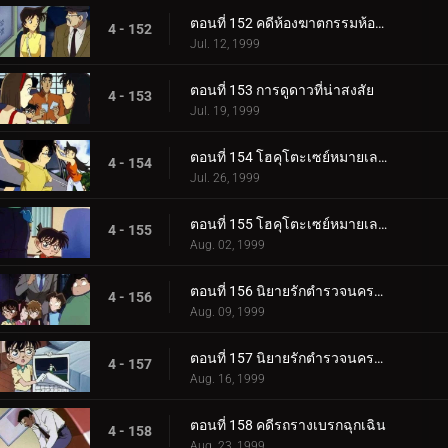
ตอนที่ 152 คดีห้องฆาตกรรมห้องปิดตายในคืนก่อนแต่งงาน (ตอนจบ)
4 - 152
Jul. 12, 1999
ตอนที่ 153 การดูดาวที่น่าสงสัย
4 - 153
Jul. 19, 1999
ตอนที่ 154 โฮคุโตะเซย์หมายเลข 3 ต้นทางอุเอโนะ (ตอนแรก)
4 - 154
Jul. 26, 1999
ตอนที่ 155 โฮคุโตะเซย์หมายเลข 3 ต้นทางอุเอโนะ (ตอนจบ)
4 - 155
Aug. 02, 1999
ตอนที่ 156 นิยายรักตำรวจนครบาล (ตอนแรก)
4 - 156
Aug. 09, 1999
ตอนที่ 157 นิยายรักตำรวจนครบาล (ตอนจบ)
4 - 157
Aug. 16, 1999
ตอนที่ 158 คดีรถรางเบรกฉุกเฉิน
4 - 158
Aug. 23, 1999