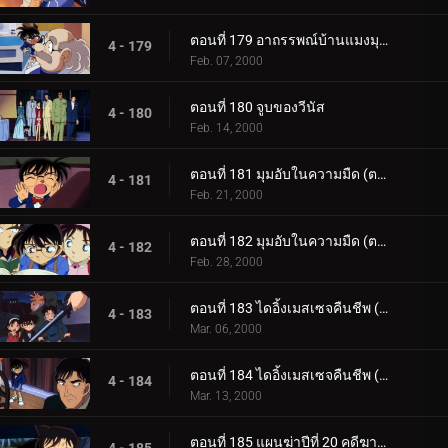
ตอนที่ 179 อาถรรพณ์บ้านแมงมุมที่ทตโทริ (ภาคปิดคดี)
4 - 179
Feb. 07, 2000
ตอนที่ 180 จูบของวีนัส
4 - 180
Feb. 14, 2000
ตอนที่ 181 มุมอับในความมืด (ตอนแรก)
4 - 181
Feb. 21, 2000
ตอนที่ 182 มุมอับในความมืด (ตอนจบ)
4 - 182
Feb. 28, 2000
ตอนที่ 183 ไดอิ้งเมสเซจคืนชีพ (ตอนแรก)
4 - 183
Mar. 06, 2000
ตอนที่ 184 ไดอิ้งเมสเซจคืนชีพ (ตอนจบ)
4 - 184
Mar. 13, 2000
ตอนที่ 185 แผนฆ่าปีที่ 20 คดีฆาตกรรมต่อเนื่อง ซิมโฟนี่หมายเลข 1 (ตอนพิเศษ ตอนแรก)