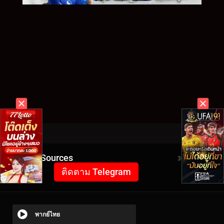
Video Sources
3027 Views
ติดตาม Telegram
พากย์ไทย