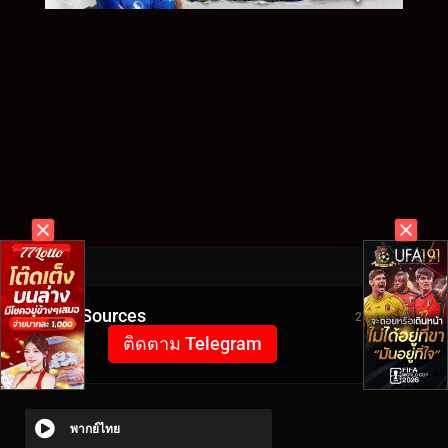
Video Sources
2314 Views
ติดตาม Telegram
พากย์ไทย