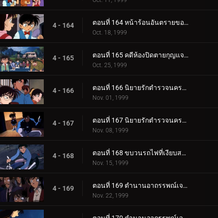
Oct. 11, 1999
ตอนที่ 164 หน้าร้อนอันตรายของโซโนโกะ (ตอนจบ)
4 - 164
Oct. 18, 1999
ตอนที่ 165 คดีห้องปิดตายกุญแจอยู่ในน้ำ
4 - 165
Oct. 25, 1999
ตอนที่ 166 นิยายรักตำรวจนครบาลภาค 2 (ตอนแรก)
4 - 166
Nov. 01, 1999
ตอนที่ 167 นิยายรักตำรวจนครบาลภาค 2 (ตอนจบ)
4 - 167
Nov. 08, 1999
ตอนที่ 168 ขบวนรถไฟที่เงียบสงัด
4 - 168
Nov. 15, 1999
ตอนที่ 169 ตำนานอาถรรพณ์เจดีย์ห้าชั้น (ตอนแรก)
4 - 169
Nov. 22, 1999