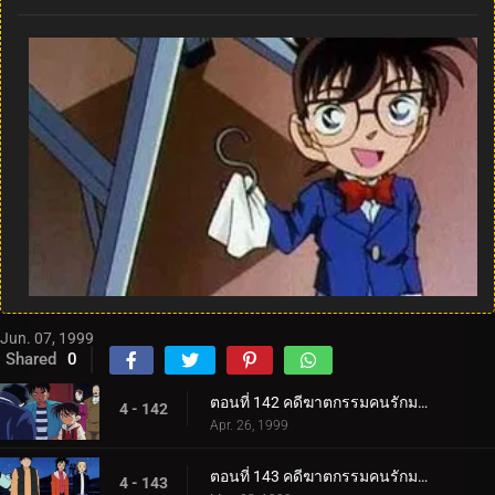
Jun. 07, 1999
Shared
0
ตอนที่ 142 คดีฆาตกรรมคนรักมายากล (ภาคคดี)
4 - 142
Apr. 26, 1999
ตอนที่ 143 คดีฆาตกรรมคนรักมายากล (ภาคสงสัย)
4 - 143