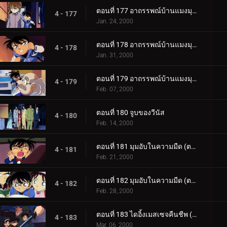
ตอนที่ 177 อาถรรพณ์บ้านแมงมุมที่ทตโทริ (ภาคคดี)
4 - 177
Jan. 24, 2000
ตอนที่ 178 อาถรรพณ์บ้านแมงมุมที่ทตโทริ (ภาคสงสัย)
4 - 178
Jan. 31, 2000
ตอนที่ 179 อาถรรพณ์บ้านแมงมุมที่ทตโทริ (ภาคปิดคดี)
4 - 179
Feb. 07, 2000
ตอนที่ 180 จูบของวีนัส
4 - 180
Feb. 14, 2000
ตอนที่ 181 มุมอับในความมืด (ตอนแรก)
4 - 181
Feb. 21, 2000
ตอนที่ 182 มุมอับในความมืด (ตอนจบ)
4 - 182
Feb. 28, 2000
ตอนที่ 183 ไดอิ้งเมสเซจคืนชีพ (ตอนแรก)
4 - 183
Mar. 06, 2000