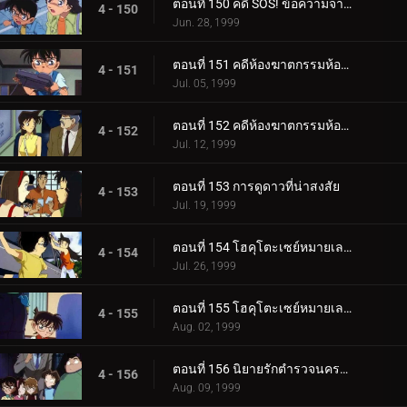
ตอนที่ 150 คดี SOS! ข้อความจากอายูมิ
4 - 150
Jun. 28, 1999
ตอนที่ 151 คดีห้องฆาตกรรมห้องปิดตายในคืนก่อนแต่งงาน (ตอนแรก)
4 - 151
Jul. 05, 1999
ตอนที่ 152 คดีห้องฆาตกรรมห้องปิดตายในคืนก่อนแต่งงาน (ตอนจบ)
4 - 152
Jul. 12, 1999
ตอนที่ 153 การดูดาวที่น่าสงสัย
4 - 153
Jul. 19, 1999
ตอนที่ 154 โฮคุโตะเซย์หมายเลข 3 ต้นทางอุเอโนะ (ตอนแรก)
4 - 154
Jul. 26, 1999
ตอนที่ 155 โฮคุโตะเซย์หมายเลข 3 ต้นทางอุเอโนะ (ตอนจบ)
4 - 155
Aug. 02, 1999
ตอนที่ 156 นิยายรักตำรวจนครบาล (ตอนแรก)
4 - 156
Aug. 09, 1999