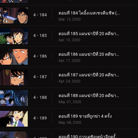
ตอนที่ 184 ไดอิ้งเมสเซจคืนชีพ (ตอนจบ)
4 - 184
Mar. 13, 2000
ตอนที่ 185 แผนฆ่าปีที่ 20 คดีฆาตกรรมต่อเนื่อง ซิมโฟนี่หมายเลข 1 (ตอนพิเศษ ตอนแรก)
4 - 185
Apr. 10, 2000
ตอนที่ 186 แผนฆ่าปีที่ 20 คดีฆาตกรรมต่อเนื่อง ซิมโฟนี่หมายเลข 1 (ตอนพิเศษ ตอนที่ 2)
4 - 186
Apr. 17, 2000
ตอนที่ 187 แผนฆ่าปีที่ 20 คดีฆาตกรรมต่อเนื่อง ซิมโฟนี่หมายเลข 1 (ตอนพิเศษ ตอนที่ 3)
4 - 187
Apr. 24, 2000
ตอนที่ 188 แผนฆ่าปีที่ 20 คดีฆาตกรรมต่อเนื่อง ซิมโฟนี่หมายเลข 1 (ตอนพิเศษ ตอนจบ)
4 - 188
May. 01, 2000
ตอนที่ 189 ชายที่ถูกฆ่า 4 ครั้ง
4 - 189
May. 08, 2000
ตอนที่ 190 การเผชิญหน้าอีกครั้งกับองค์กรชุดดำ (ภาคไฮบาระ)