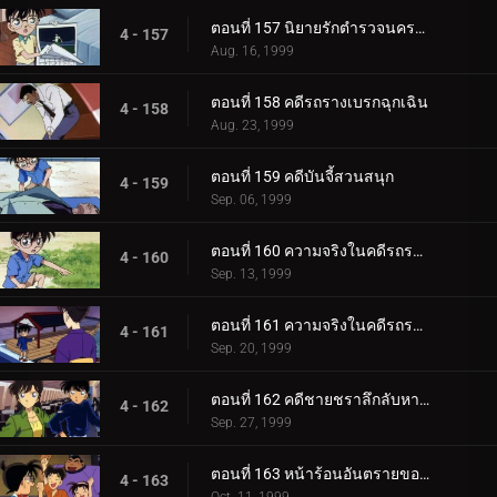
ตอนที่ 157 นิยายรักตำรวจนครบาล (ตอนจบ)
4 - 157
Aug. 16, 1999
ตอนที่ 158 คดีรถรางเบรกฉุกเฉิน
4 - 158
Aug. 23, 1999
ตอนที่ 159 คดีบันจี้สวนสนุก
4 - 159
Sep. 06, 1999
ตอนที่ 160 ความจริงในคดีรถระเบิด (ตอนแรก)
4 - 160
Sep. 13, 1999
ตอนที่ 161 ความจริงในคดีรถระเบิด (ตอนจบ)
4 - 161
Sep. 20, 1999
ตอนที่ 162 คดีชายชราลึกลับหายตัว
4 - 162
Sep. 27, 1999
ตอนที่ 163 หน้าร้อนอันตรายของโซโนโกะ (ตอนแรก)
4 - 163