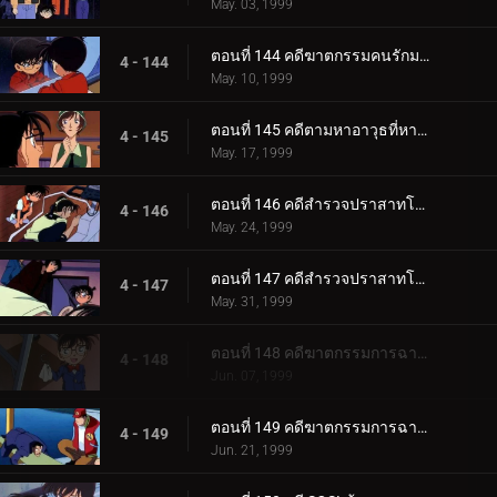
May. 03, 1999
ตอนที่ 144 คดีฆาตกรรมคนรักมายากล (ภาคไขคดี)
4 - 144
May. 10, 1999
ตอนที่ 145 คดีตามหาอาวุธที่หายไป
4 - 145
May. 17, 1999
ตอนที่ 146 คดีสำรวจปราสาทโบราณ (ตอนแรก)
4 - 146
May. 24, 1999
ตอนที่ 147 คดีสำรวจปราสาทโบราณ (ตอนจบ)
4 - 147
May. 31, 1999
ตอนที่ 148 คดีฆาตกรรมการฉายภาพยนตร์ครั้งสุดท้าย (ตอนแรก)
4 - 148
Jun. 07, 1999
ตอนที่ 149 คดีฆาตกรรมการฉายภาพยนตร์ครั้งสุดท้าย (ตอนจบ)
4 - 149
Jun. 21, 1999