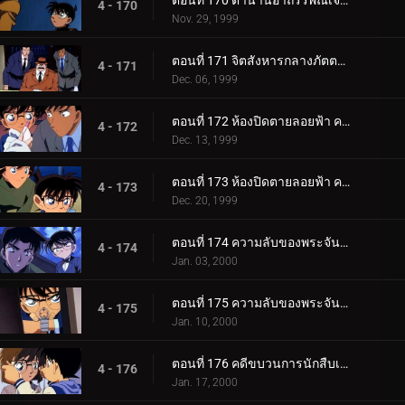
ตอนที่ 170 ตำนานอาถรรพณ์เจดีย์ห้าชั้น (ตอนจบ)
4 - 170
Nov. 29, 1999
ตอนที่ 171 จิตสังหารกลางภัตตาคารกลางน้ำ
4 - 171
Dec. 06, 1999
ตอนที่ 172 ห้องปิดตายลอยฟ้า คดีแรกของคุโด้ ชินอิจิ (ตอนพิเศษ ตอนแรก) ยอดนักสืบจิ๋วโคนัน เดอะซีรี__.
4 - 172
Dec. 13, 1999
ตอนที่ 173 ห้องปิดตายลอยฟ้า คดีแรกของคุโด้ ชินอิจิ (ตอนพิเศษ ตอนจบ) ยอดนักสืบจิ๋วโคนัน เดอะซีรีส__.
4 - 173
Dec. 20, 1999
ตอนที่ 174 ความลับของพระจันทร์กับดวงดาวและพระอาทิตย์ (ตอนแรก)
4 - 174
Jan. 03, 2000
ตอนที่ 175 ความลับของพระจันทร์กับดวงดาวและพระอาทิตย์ (ตอนจบ)
4 - 175
Jan. 10, 2000
ตอนที่ 176 คดีขบวนการนักสืบเยาวชนหายตัว
4 - 176
Jan. 17, 2000