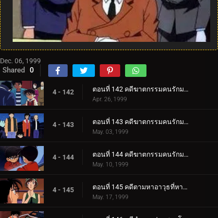
Dec. 06, 1999
Shared
0
ตอนที่ 142 คดีฆาตกรรมคนรักมายากล (ภาคคดี)
4 - 142
Apr. 26, 1999
ตอนที่ 143 คดีฆาตกรรมคนรักมายากล (ภาคสงสัย)
4 - 143
May. 03, 1999
ตอนที่ 144 คดีฆาตกรรมคนรักมายากล (ภาคไขคดี)
4 - 144
May. 10, 1999
ตอนที่ 145 คดีตามหาอาวุธที่หายไป
4 - 145
May. 17, 1999