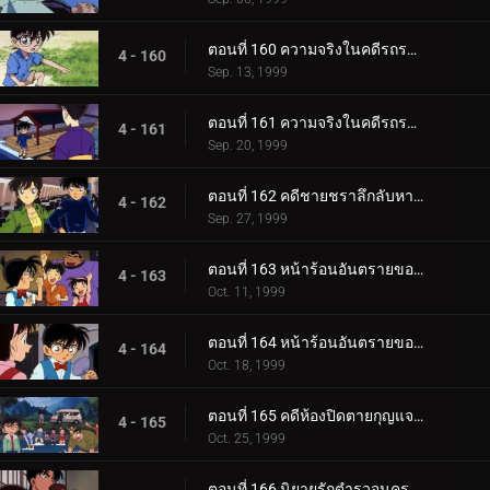
ตอนที่ 160 ความจริงในคดีรถระเบิด (ตอนแรก)
4 - 160
Sep. 13, 1999
ตอนที่ 161 ความจริงในคดีรถระเบิด (ตอนจบ)
4 - 161
Sep. 20, 1999
ตอนที่ 162 คดีชายชราลึกลับหายตัว
4 - 162
Sep. 27, 1999
ตอนที่ 163 หน้าร้อนอันตรายของโซโนโกะ (ตอนแรก)
4 - 163
Oct. 11, 1999
ตอนที่ 164 หน้าร้อนอันตรายของโซโนโกะ (ตอนจบ)
4 - 164
Oct. 18, 1999
ตอนที่ 165 คดีห้องปิดตายกุญแจอยู่ในน้ำ
4 - 165
Oct. 25, 1999
ตอนที่ 166 นิยายรักตำรวจนครบาลภาค 2 (ตอนแรก)