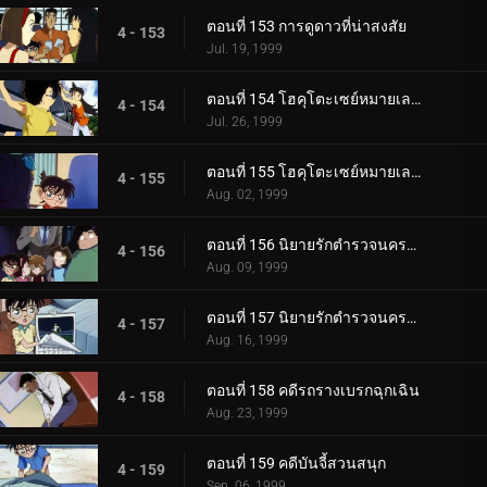
ตอนที่ 153 การดูดาวที่น่าสงสัย
4 - 153
Jul. 19, 1999
ตอนที่ 154 โฮคุโตะเซย์หมายเลข 3 ต้นทางอุเอโนะ (ตอนแรก)
4 - 154
Jul. 26, 1999
ตอนที่ 155 โฮคุโตะเซย์หมายเลข 3 ต้นทางอุเอโนะ (ตอนจบ)
4 - 155
Aug. 02, 1999
ตอนที่ 156 นิยายรักตำรวจนครบาล (ตอนแรก)
4 - 156
Aug. 09, 1999
ตอนที่ 157 นิยายรักตำรวจนครบาล (ตอนจบ)
4 - 157
Aug. 16, 1999
ตอนที่ 158 คดีรถรางเบรกฉุกเฉิน
4 - 158
Aug. 23, 1999
ตอนที่ 159 คดีบันจี้สวนสนุก
4 - 159
Sep. 06, 1999