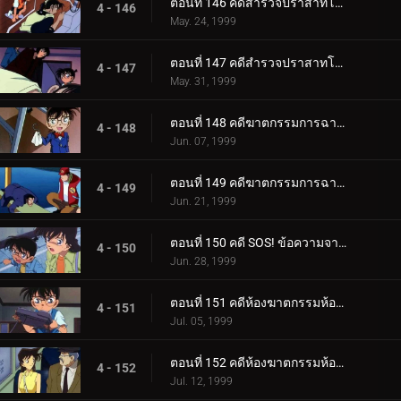
ตอนที่ 146 คดีสำรวจปราสาทโบราณ (ตอนแรก)
4 - 146
May. 24, 1999
ตอนที่ 147 คดีสำรวจปราสาทโบราณ (ตอนจบ)
4 - 147
May. 31, 1999
ตอนที่ 148 คดีฆาตกรรมการฉายภาพยนตร์ครั้งสุดท้าย (ตอนแรก)
4 - 148
Jun. 07, 1999
ตอนที่ 149 คดีฆาตกรรมการฉายภาพยนตร์ครั้งสุดท้าย (ตอนจบ)
4 - 149
Jun. 21, 1999
ตอนที่ 150 คดี SOS! ข้อความจากอายูมิ
4 - 150
Jun. 28, 1999
ตอนที่ 151 คดีห้องฆาตกรรมห้องปิดตายในคืนก่อนแต่งงาน (ตอนแรก)
4 - 151
Jul. 05, 1999
ตอนที่ 152 คดีห้องฆาตกรรมห้องปิดตายในคืนก่อนแต่งงาน (ตอนจบ)
4 - 152
Jul. 12, 1999