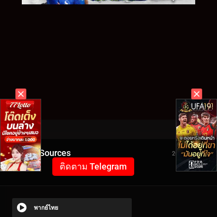
Video Sources
2098 Views
ติดตาม Telegram
พากย์ไทย