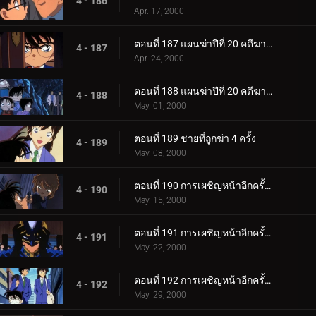
4 - 186
Apr. 17, 2000
ตอนที่ 187 แผนฆ่าปีที่ 20 คดีฆาตกรรมต่อเนื่อง ซิมโฟนี่หมายเลข 1 (ตอนพิเศษ ตอนที่ 3)
4 - 187
Apr. 24, 2000
ตอนที่ 188 แผนฆ่าปีที่ 20 คดีฆาตกรรมต่อเนื่อง ซิมโฟนี่หมายเลข 1 (ตอนพิเศษ ตอนจบ)
4 - 188
May. 01, 2000
ตอนที่ 189 ชายที่ถูกฆ่า 4 ครั้ง
4 - 189
May. 08, 2000
ตอนที่ 190 การเผชิญหน้าอีกครั้งกับองค์กรชุดดำ (ภาคไฮบาระ)
4 - 190
May. 15, 2000
ตอนที่ 191 การเผชิญหน้าอีกครั้งกับองค์กรชุดดำ (ภาคโคนัน)
4 - 191
May. 22, 2000
ตอนที่ 192 การเผชิญหน้าอีกครั้งกับองค์กรชุดดำ (ภาคไขคดี)
4 - 192
May. 29, 2000