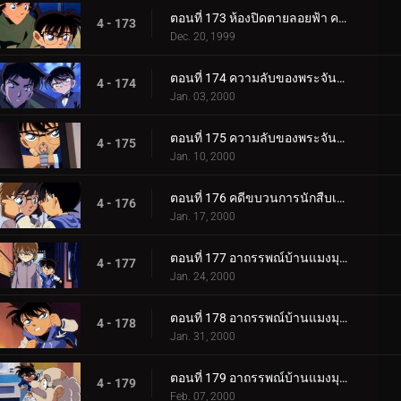
ตอนที่ 173 ห้องปิดตายลอยฟ้า คดีแรกของคุโด้ ชินอิจิ (ตอนพิเศษ ตอนจบ) ยอดนักสืบจิ๋วโคนัน เดอะซีรีส__.
4 - 173
Dec. 20, 1999
ตอนที่ 174 ความลับของพระจันทร์กับดวงดาวและพระอาทิตย์ (ตอนแรก)
4 - 174
Jan. 03, 2000
ตอนที่ 175 ความลับของพระจันทร์กับดวงดาวและพระอาทิตย์ (ตอนจบ)
4 - 175
Jan. 10, 2000
ตอนที่ 176 คดีขบวนการนักสืบเยาวชนหายตัว
4 - 176
Jan. 17, 2000
ตอนที่ 177 อาถรรพณ์บ้านแมงมุมที่ทตโทริ (ภาคคดี)
4 - 177
Jan. 24, 2000
ตอนที่ 178 อาถรรพณ์บ้านแมงมุมที่ทตโทริ (ภาคสงสัย)
4 - 178
Jan. 31, 2000
ตอนที่ 179 อาถรรพณ์บ้านแมงมุมที่ทตโทริ (ภาคปิดคดี)
4 - 179
Feb. 07, 2000