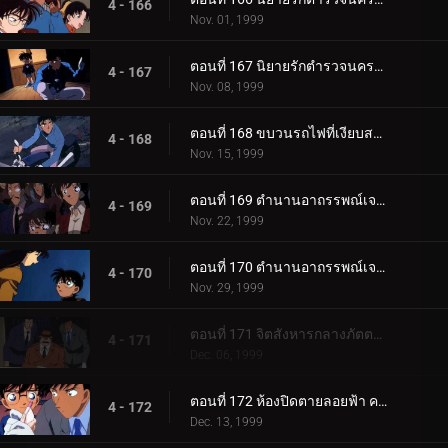
4 - 166
Nov. 01, 1999
ตอนที่ 167 นิยายรักตำรวจนครบาลภาค 2 (ตอนจบ)
4 - 167
Nov. 08, 1999
ตอนที่ 168 ขบวนรถไฟที่เงียบสงัด
4 - 168
Nov. 15, 1999
ตอนที่ 169 ตำนานอาถรรพณ์เจดีย์ห้าชั้น (ตอนแรก)
4 - 169
Nov. 22, 1999
ตอนที่ 170 ตำนานอาถรรพณ์เจดีย์ห้าชั้น (ตอนจบ)
4 - 170
Nov. 29, 1999
ตอนที่ 171 จิตสังหารกลางภัตตาคารกลางน้ำ
4 - 171
Dec. 06, 1999
ตอนที่ 172 ห้องปิดตายลอยฟ้า คดีแรกของคุโด้ ชินอิจิ (ตอนพิเศษ ตอนแรก) ยอดนักสืบจิ๋วโคนัน เดอะซีรี__.
4 - 172
Dec. 13, 1999