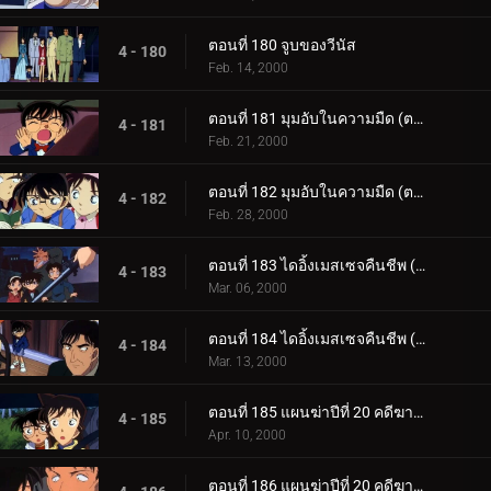
ตอนที่ 180 จูบของวีนัส
4 - 180
Feb. 14, 2000
ตอนที่ 181 มุมอับในความมืด (ตอนแรก)
4 - 181
Feb. 21, 2000
ตอนที่ 182 มุมอับในความมืด (ตอนจบ)
4 - 182
Feb. 28, 2000
ตอนที่ 183 ไดอิ้งเมสเซจคืนชีพ (ตอนแรก)
4 - 183
Mar. 06, 2000
ตอนที่ 184 ไดอิ้งเมสเซจคืนชีพ (ตอนจบ)
4 - 184
Mar. 13, 2000
ตอนที่ 185 แผนฆ่าปีที่ 20 คดีฆาตกรรมต่อเนื่อง ซิมโฟนี่หมายเลข 1 (ตอนพิเศษ ตอนแรก)
4 - 185
Apr. 10, 2000
ตอนที่ 186 แผนฆ่าปีที่ 20 คดีฆาตกรรมต่อเนื่อง ซิมโฟนี่หมายเลข 1 (ตอนพิเศษ ตอนที่ 2)