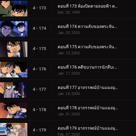
ตอนที่ 173 ห้องปิดตายลอยฟ้า คดีแรกของคุโด้ ชินอิจิ (ตอนพิเศษ ตอนจบ) ยอดนักสืบจิ๋วโคนัน เดอะซีรีส__.
4 - 173
Dec. 20, 1999
ตอนที่ 174 ความลับของพระจันทร์กับดวงดาวและพระอาทิตย์ (ตอนแรก)
4 - 174
Jan. 03, 2000
ตอนที่ 175 ความลับของพระจันทร์กับดวงดาวและพระอาทิตย์ (ตอนจบ)
4 - 175
Jan. 10, 2000
ตอนที่ 176 คดีขบวนการนักสืบเยาวชนหายตัว
4 - 176
Jan. 17, 2000
ตอนที่ 177 อาถรรพณ์บ้านแมงมุมที่ทตโทริ (ภาคคดี)
4 - 177
Jan. 24, 2000
ตอนที่ 178 อาถรรพณ์บ้านแมงมุมที่ทตโทริ (ภาคสงสัย)
4 - 178
Jan. 31, 2000
ตอนที่ 179 อาถรรพณ์บ้านแมงมุมที่ทตโทริ (ภาคปิดคดี)
4 - 179
Feb. 07, 2000