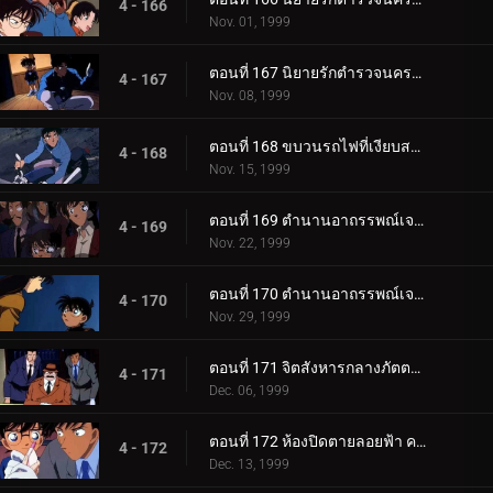
4 - 166
Nov. 01, 1999
ตอนที่ 167 นิยายรักตำรวจนครบาลภาค 2 (ตอนจบ)
4 - 167
Nov. 08, 1999
ตอนที่ 168 ขบวนรถไฟที่เงียบสงัด
4 - 168
Nov. 15, 1999
ตอนที่ 169 ตำนานอาถรรพณ์เจดีย์ห้าชั้น (ตอนแรก)
4 - 169
Nov. 22, 1999
ตอนที่ 170 ตำนานอาถรรพณ์เจดีย์ห้าชั้น (ตอนจบ)
4 - 170
Nov. 29, 1999
ตอนที่ 171 จิตสังหารกลางภัตตาคารกลางน้ำ
4 - 171
Dec. 06, 1999
ตอนที่ 172 ห้องปิดตายลอยฟ้า คดีแรกของคุโด้ ชินอิจิ (ตอนพิเศษ ตอนแรก) ยอดนักสืบจิ๋วโคนัน เดอะซีรี__.
4 - 172
Dec. 13, 1999