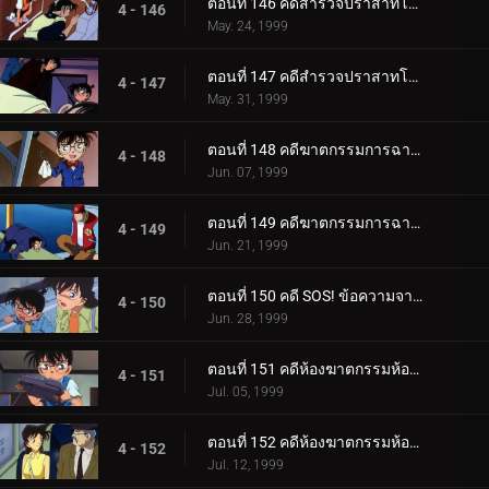
ตอนที่ 146 คดีสำรวจปราสาทโบราณ (ตอนแรก)
4 - 146
May. 24, 1999
ตอนที่ 147 คดีสำรวจปราสาทโบราณ (ตอนจบ)
4 - 147
May. 31, 1999
ตอนที่ 148 คดีฆาตกรรมการฉายภาพยนตร์ครั้งสุดท้าย (ตอนแรก)
4 - 148
Jun. 07, 1999
ตอนที่ 149 คดีฆาตกรรมการฉายภาพยนตร์ครั้งสุดท้าย (ตอนจบ)
4 - 149
Jun. 21, 1999
ตอนที่ 150 คดี SOS! ข้อความจากอายูมิ
4 - 150
Jun. 28, 1999
ตอนที่ 151 คดีห้องฆาตกรรมห้องปิดตายในคืนก่อนแต่งงาน (ตอนแรก)
4 - 151
Jul. 05, 1999
ตอนที่ 152 คดีห้องฆาตกรรมห้องปิดตายในคืนก่อนแต่งงาน (ตอนจบ)
4 - 152
Jul. 12, 1999