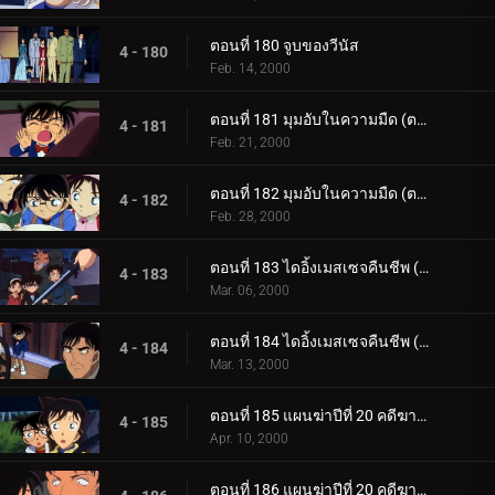
ตอนที่ 180 จูบของวีนัส
4 - 180
Feb. 14, 2000
ตอนที่ 181 มุมอับในความมืด (ตอนแรก)
4 - 181
Feb. 21, 2000
ตอนที่ 182 มุมอับในความมืด (ตอนจบ)
4 - 182
Feb. 28, 2000
ตอนที่ 183 ไดอิ้งเมสเซจคืนชีพ (ตอนแรก)
4 - 183
Mar. 06, 2000
ตอนที่ 184 ไดอิ้งเมสเซจคืนชีพ (ตอนจบ)
4 - 184
Mar. 13, 2000
ตอนที่ 185 แผนฆ่าปีที่ 20 คดีฆาตกรรมต่อเนื่อง ซิมโฟนี่หมายเลข 1 (ตอนพิเศษ ตอนแรก)
4 - 185
Apr. 10, 2000
ตอนที่ 186 แผนฆ่าปีที่ 20 คดีฆาตกรรมต่อเนื่อง ซิมโฟนี่หมายเลข 1 (ตอนพิเศษ ตอนที่ 2)