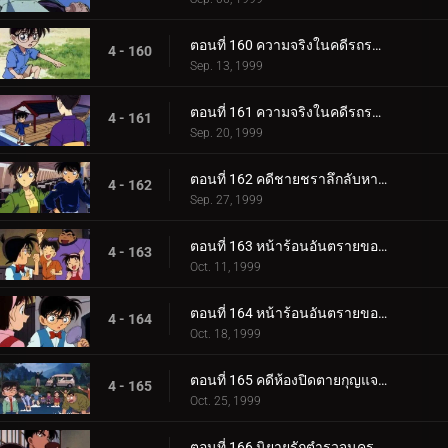
ตอนที่ 160 ความจริงในคดีรถระเบิด (ตอนแรก)
4 - 160
Sep. 13, 1999
ตอนที่ 161 ความจริงในคดีรถระเบิด (ตอนจบ)
4 - 161
Sep. 20, 1999
ตอนที่ 162 คดีชายชราลึกลับหายตัว
4 - 162
Sep. 27, 1999
ตอนที่ 163 หน้าร้อนอันตรายของโซโนโกะ (ตอนแรก)
4 - 163
Oct. 11, 1999
ตอนที่ 164 หน้าร้อนอันตรายของโซโนโกะ (ตอนจบ)
4 - 164
Oct. 18, 1999
ตอนที่ 165 คดีห้องปิดตายกุญแจอยู่ในน้ำ
4 - 165
Oct. 25, 1999
ตอนที่ 166 นิยายรักตำรวจนครบาลภาค 2 (ตอนแรก)