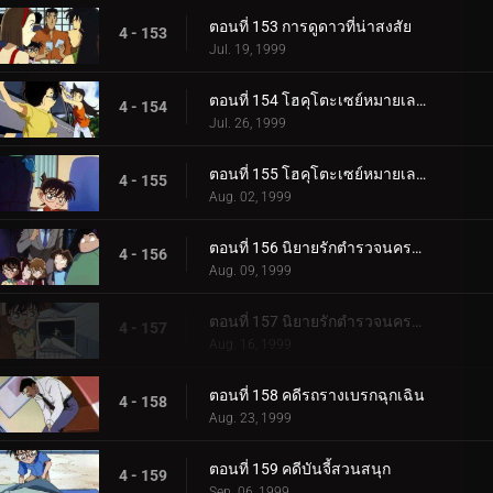
ตอนที่ 153 การดูดาวที่น่าสงสัย
4 - 153
Jul. 19, 1999
ตอนที่ 154 โฮคุโตะเซย์หมายเลข 3 ต้นทางอุเอโนะ (ตอนแรก)
4 - 154
Jul. 26, 1999
ตอนที่ 155 โฮคุโตะเซย์หมายเลข 3 ต้นทางอุเอโนะ (ตอนจบ)
4 - 155
Aug. 02, 1999
ตอนที่ 156 นิยายรักตำรวจนครบาล (ตอนแรก)
4 - 156
Aug. 09, 1999
ตอนที่ 157 นิยายรักตำรวจนครบาล (ตอนจบ)
4 - 157
Aug. 16, 1999
ตอนที่ 158 คดีรถรางเบรกฉุกเฉิน
4 - 158
Aug. 23, 1999
ตอนที่ 159 คดีบันจี้สวนสนุก
4 - 159
Sep. 06, 1999