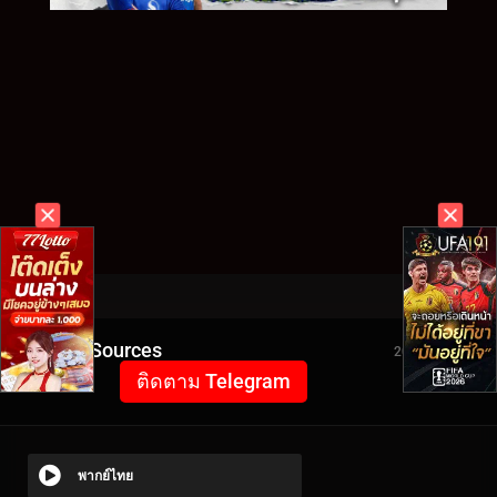
Video Sources
2077 Views
ติดตาม Telegram
พากย์ไทย