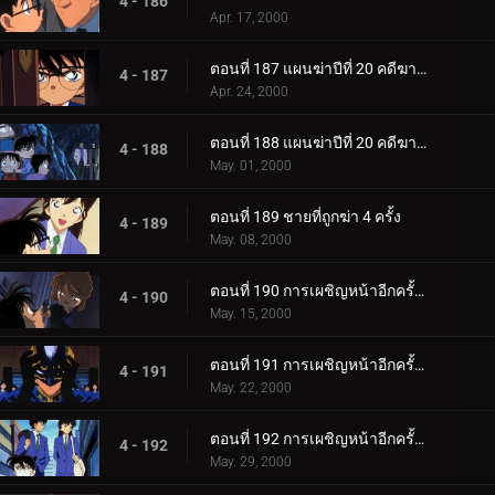
4 - 186
Apr. 17, 2000
ตอนที่ 187 แผนฆ่าปีที่ 20 คดีฆาตกรรมต่อเนื่อง ซิมโฟนี่หมายเลข 1 (ตอนพิเศษ ตอนที่ 3)
4 - 187
Apr. 24, 2000
ตอนที่ 188 แผนฆ่าปีที่ 20 คดีฆาตกรรมต่อเนื่อง ซิมโฟนี่หมายเลข 1 (ตอนพิเศษ ตอนจบ)
4 - 188
May. 01, 2000
ตอนที่ 189 ชายที่ถูกฆ่า 4 ครั้ง
4 - 189
May. 08, 2000
ตอนที่ 190 การเผชิญหน้าอีกครั้งกับองค์กรชุดดำ (ภาคไฮบาระ)
4 - 190
May. 15, 2000
ตอนที่ 191 การเผชิญหน้าอีกครั้งกับองค์กรชุดดำ (ภาคโคนัน)
4 - 191
May. 22, 2000
ตอนที่ 192 การเผชิญหน้าอีกครั้งกับองค์กรชุดดำ (ภาคไขคดี)
4 - 192
May. 29, 2000