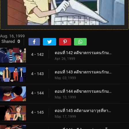
Aug. 16, 1999
Shared
0
ตอนที่ 142 คดีฆาตกรรมคนรักมายากล (ภาคคดี)
4 - 142
Apr. 26, 1999
ตอนที่ 143 คดีฆาตกรรมคนรักมายากล (ภาคสงสัย)
4 - 143
May. 03, 1999
ตอนที่ 144 คดีฆาตกรรมคนรักมายากล (ภาคไขคดี)
4 - 144
May. 10, 1999
ตอนที่ 145 คดีตามหาอาวุธที่หายไป
4 - 145
May. 17, 1999