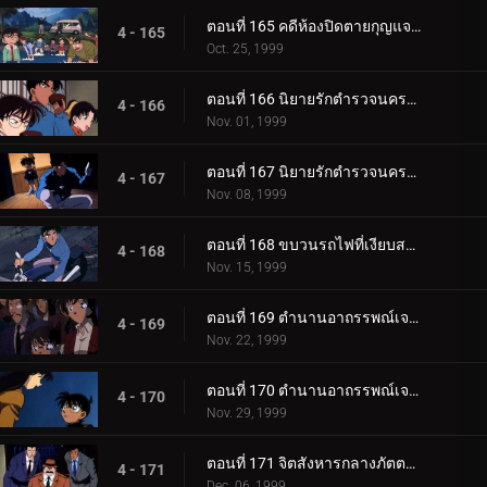
ตอนที่ 165 คดีห้องปิดตายกุญแจอยู่ในน้ำ
4 - 165
Oct. 25, 1999
ตอนที่ 166 นิยายรักตำรวจนครบาลภาค 2 (ตอนแรก)
4 - 166
Nov. 01, 1999
ตอนที่ 167 นิยายรักตำรวจนครบาลภาค 2 (ตอนจบ)
4 - 167
Nov. 08, 1999
ตอนที่ 168 ขบวนรถไฟที่เงียบสงัด
4 - 168
Nov. 15, 1999
ตอนที่ 169 ตำนานอาถรรพณ์เจดีย์ห้าชั้น (ตอนแรก)
4 - 169
Nov. 22, 1999
ตอนที่ 170 ตำนานอาถรรพณ์เจดีย์ห้าชั้น (ตอนจบ)
4 - 170
Nov. 29, 1999
ตอนที่ 171 จิตสังหารกลางภัตตาคารกลางน้ำ
4 - 171
Dec. 06, 1999