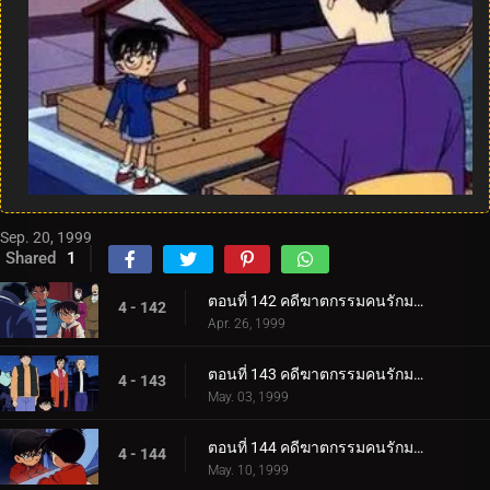
Sep. 20, 1999
Shared
1
ตอนที่ 142 คดีฆาตกรรมคนรักมายากล (ภาคคดี)
4 - 142
Apr. 26, 1999
ตอนที่ 143 คดีฆาตกรรมคนรักมายากล (ภาคสงสัย)
4 - 143
May. 03, 1999
ตอนที่ 144 คดีฆาตกรรมคนรักมายากล (ภาคไขคดี)
4 - 144
May. 10, 1999