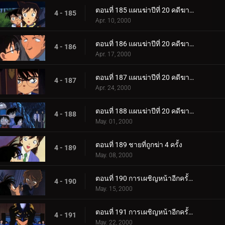
ตอนที่ 185 แผนฆ่าปีที่ 20 คดีฆาตกรรมต่อเนื่อง ซิมโฟนี่หมายเลข 1 (ตอนพิเศษ ตอนแรก)
4 - 185
Apr. 10, 2000
ตอนที่ 186 แผนฆ่าปีที่ 20 คดีฆาตกรรมต่อเนื่อง ซิมโฟนี่หมายเลข 1 (ตอนพิเศษ ตอนที่ 2)
4 - 186
Apr. 17, 2000
ตอนที่ 187 แผนฆ่าปีที่ 20 คดีฆาตกรรมต่อเนื่อง ซิมโฟนี่หมายเลข 1 (ตอนพิเศษ ตอนที่ 3)
4 - 187
Apr. 24, 2000
ตอนที่ 188 แผนฆ่าปีที่ 20 คดีฆาตกรรมต่อเนื่อง ซิมโฟนี่หมายเลข 1 (ตอนพิเศษ ตอนจบ)
4 - 188
May. 01, 2000
ตอนที่ 189 ชายที่ถูกฆ่า 4 ครั้ง
4 - 189
May. 08, 2000
ตอนที่ 190 การเผชิญหน้าอีกครั้งกับองค์กรชุดดำ (ภาคไฮบาระ)
4 - 190
May. 15, 2000
ตอนที่ 191 การเผชิญหน้าอีกครั้งกับองค์กรชุดดำ (ภาคโคนัน)
4 - 191
May. 22, 2000