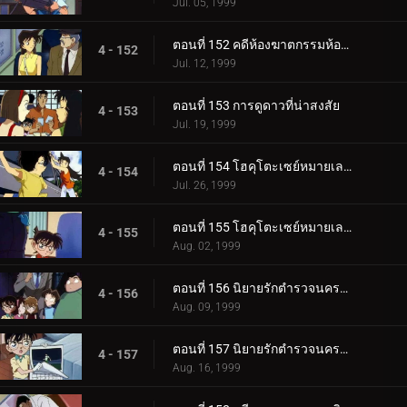
Jul. 05, 1999
ตอนที่ 152 คดีห้องฆาตกรรมห้องปิดตายในคืนก่อนแต่งงาน (ตอนจบ)
4 - 152
Jul. 12, 1999
ตอนที่ 153 การดูดาวที่น่าสงสัย
4 - 153
Jul. 19, 1999
ตอนที่ 154 โฮคุโตะเซย์หมายเลข 3 ต้นทางอุเอโนะ (ตอนแรก)
4 - 154
Jul. 26, 1999
ตอนที่ 155 โฮคุโตะเซย์หมายเลข 3 ต้นทางอุเอโนะ (ตอนจบ)
4 - 155
Aug. 02, 1999
ตอนที่ 156 นิยายรักตำรวจนครบาล (ตอนแรก)
4 - 156
Aug. 09, 1999
ตอนที่ 157 นิยายรักตำรวจนครบาล (ตอนจบ)
4 - 157
Aug. 16, 1999