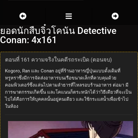
ยอดนักสืบจิ๋วโคนัน Detective
Conan: 4x161
ตอนที่ 161 ความจริงในคดีรถระเบิด (ตอนจบ)
Kogoro, Ran และ Conan อยู่ที่ร้านอาหารญี่ปุ่นแบบดั้งเดิมที่
หรูหราซึ่งมีการจัดส่งอาหารบนเรือขนาดเล็กที่ควบคุมด้วย
คอมพิวเตอร์ซึ่งแล่นไปตามลำธารที่ไหลรอบร้านอาหาร ต่อมา มี
การฆาตกรรมเกิดขึ้น และโคแนนก็ตระหนักได้ว่าวิธีเดียวที่จะเป็น
ไปได้คือการให้บุคคลนั้นอยู่คนเดียว และใช้กระแสน้ำเพื่อเข้าไป
ในห้อง