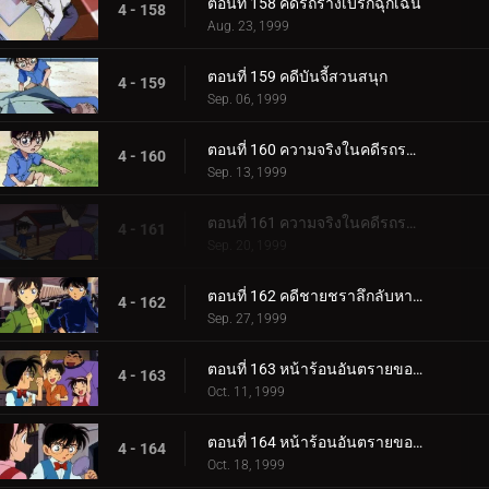
ตอนที่ 158 คดีรถรางเบรกฉุกเฉิน
4 - 158
Aug. 23, 1999
ตอนที่ 159 คดีบันจี้สวนสนุก
4 - 159
Sep. 06, 1999
ตอนที่ 160 ความจริงในคดีรถระเบิด (ตอนแรก)
4 - 160
Sep. 13, 1999
ตอนที่ 161 ความจริงในคดีรถระเบิด (ตอนจบ)
4 - 161
Sep. 20, 1999
ตอนที่ 162 คดีชายชราลึกลับหายตัว
4 - 162
Sep. 27, 1999
ตอนที่ 163 หน้าร้อนอันตรายของโซโนโกะ (ตอนแรก)
4 - 163
Oct. 11, 1999
ตอนที่ 164 หน้าร้อนอันตรายของโซโนโกะ (ตอนจบ)
4 - 164
Oct. 18, 1999