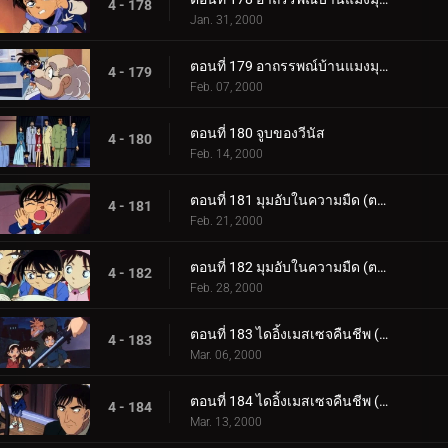
4 - 178
Jan. 31, 2000
ตอนที่ 179 อาถรรพณ์บ้านแมงมุมที่ทตโทริ (ภาคปิดคดี)
4 - 179
Feb. 07, 2000
ตอนที่ 180 จูบของวีนัส
4 - 180
Feb. 14, 2000
ตอนที่ 181 มุมอับในความมืด (ตอนแรก)
4 - 181
Feb. 21, 2000
ตอนที่ 182 มุมอับในความมืด (ตอนจบ)
4 - 182
Feb. 28, 2000
ตอนที่ 183 ไดอิ้งเมสเซจคืนชีพ (ตอนแรก)
4 - 183
Mar. 06, 2000
ตอนที่ 184 ไดอิ้งเมสเซจคืนชีพ (ตอนจบ)
4 - 184
Mar. 13, 2000