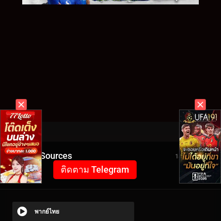
Video Sources
1887 Views
ติดตาม Telegram
พากย์ไทย