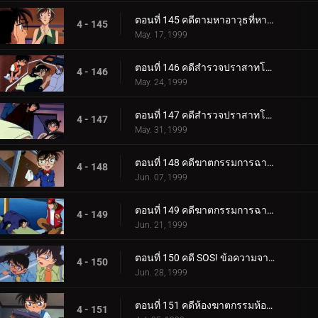
ตอนที่ 145 คดีตามหาอาวุธที่หายไป
4 - 145
May. 17, 1999
ตอนที่ 146 คดีสำรวจปราสาทโบราณ (ตอนแรก)
4 - 146
May. 24, 1999
ตอนที่ 147 คดีสำรวจปราสาทโบราณ (ตอนจบ)
4 - 147
May. 31, 1999
ตอนที่ 148 คดีฆาตกรรมการฉายภาพยนตร์ครั้งสุดท้าย (ตอนแรก)
4 - 148
Jun. 07, 1999
ตอนที่ 149 คดีฆาตกรรมการฉายภาพยนตร์ครั้งสุดท้าย (ตอนจบ)
4 - 149
Jun. 21, 1999
ตอนที่ 150 คดี SOS! ข้อความจากอายูมิ
4 - 150
Jun. 28, 1999
ตอนที่ 151 คดีห้องฆาตกรรมห้องปิดตายในคืนก่อนแต่งงาน (ตอนแรก)
4 - 151