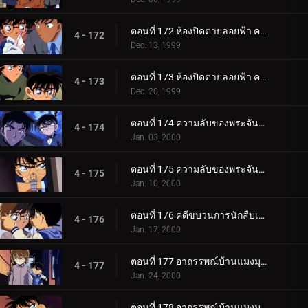
ตอนที่ 172 ห้องปิดตายลอยฟ้า คดีแรกของคุโด้ ชินอิจิ (ตอนพิเศษ ตอนแรก) ยอดนักสืบจิ๋วโคนัน เดอะซีรี__.
4 - 172
Dec. 13, 1999
ตอนที่ 173 ห้องปิดตายลอยฟ้า คดีแรกของคุโด้ ชินอิจิ (ตอนพิเศษ ตอนจบ) ยอดนักสืบจิ๋วโคนัน เดอะซีรีส__.
4 - 173
Dec. 20, 1999
ตอนที่ 174 ความลับของพระจันทร์กับดวงดาวและพระอาทิตย์ (ตอนแรก)
4 - 174
Jan. 03, 2000
ตอนที่ 175 ความลับของพระจันทร์กับดวงดาวและพระอาทิตย์ (ตอนจบ)
4 - 175
Jan. 10, 2000
ตอนที่ 176 คดีขบวนการนักสืบเยาวชนหายตัว
4 - 176
Jan. 17, 2000
ตอนที่ 177 อาถรรพณ์บ้านแมงมุมที่ทตโทริ (ภาคคดี)
4 - 177
Jan. 24, 2000
ตอนที่ 178 อาถรรพณ์บ้านแมงมุมที่ทตโทริ (ภาคสงสัย)