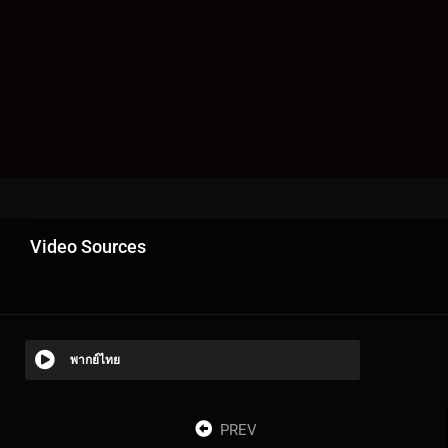
Video Sources
พากย์ไทย
PREV