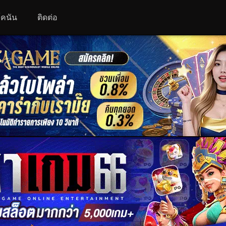
 โคนัน
ติดต่อ