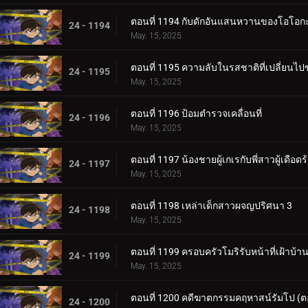
ตอนที่ 1194 กับดักอันแสนหวานของโอโอกะ
24 - 1194
May. 15, 2025
ตอนที่ 1195 ความลับในรสชาติที่เปลี่ยนไป
24 - 1195
May. 15, 2025
ตอนที่ 1196 ป้อมตำรวจเคลื่อนที่
24 - 1196
May. 15, 2025
ตอนที่ 1197 น้องชายผู้เกเรกับพี่สาวผู้เดือดร
24 - 1197
May. 15, 2025
ตอนที่ 1198 เหล่าเด็กสาวผจญปริศนา 3
24 - 1198
May. 15, 2025
ตอนที่ 1199 ครอบครัวโมริรับหน้าที่เฝ้าบ้า
24 - 1199
May. 15, 2025
ตอนที่ 1200 คดีฆาตกรรมคฤหาสน์รัมโป (
24 - 1200