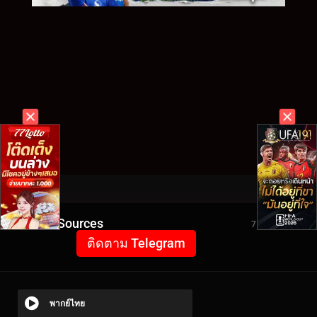
Video Sources
7167 Views
ติดตาม Telegram
พากย์ไทย