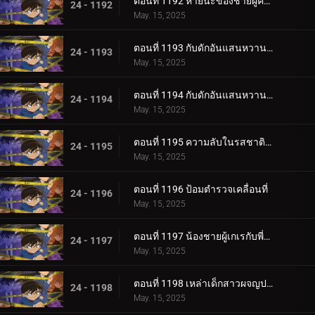
ตอนที่ 1192 หายนะของชายผู้คิดบวก
24 - 1192
May. 15, 2025
ตอนที่ 1193 กับดักอันแสนหวานของโอโอกะ โมมิจิ (ตอนแรก)
24 - 1193
May. 15, 2025
ตอนที่ 1194 กับดักอันแสนหวานของโอโอกะ โมมิจิ (ตอนจบ)
24 - 1194
May. 15, 2025
ตอนที่ 1195 ความลับในรสชาติที่เปลี่ยนไปของร้านดัง
24 - 1195
May. 15, 2025
ตอนที่ 1196 ป้อมตำรวจเคลื่อนที่
24 - 1196
May. 15, 2025
ตอนที่ 1197 น้องชายผู้เกเรกับพี่สาวผู้เดือดร้อน
24 - 1197
May. 15, 2025
ตอนที่ 1198 เหล่าเด็กสาวผจญปริศนา 3
24 - 1198
May. 15, 2025