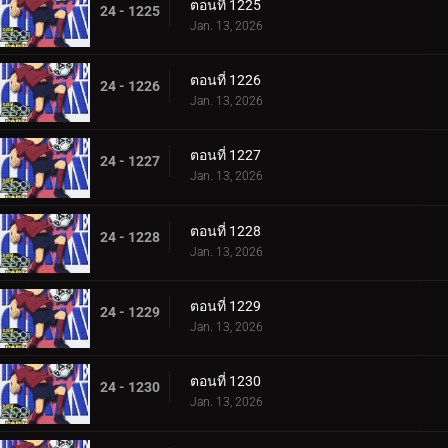
ตอนที่ 1225
24 - 1225
Jan. 13, 2026
ตอนที่ 1226
24 - 1226
Jan. 13, 2026
ตอนที่ 1227
24 - 1227
Jan. 13, 2026
ตอนที่ 1228
24 - 1228
Jan. 13, 2026
ตอนที่ 1229
24 - 1229
Jan. 13, 2026
ตอนที่ 1230
24 - 1230
Jan. 13, 2026