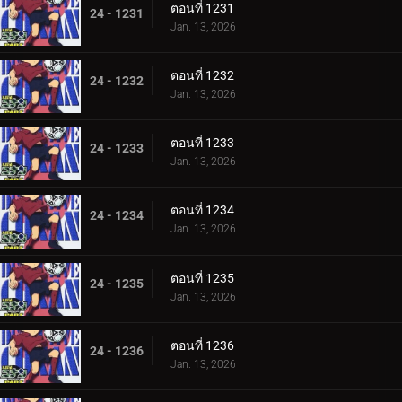
ตอนที่ 1231
24 - 1231
Jan. 13, 2026
ตอนที่ 1232
24 - 1232
Jan. 13, 2026
ตอนที่ 1233
24 - 1233
Jan. 13, 2026
ตอนที่ 1234
24 - 1234
Jan. 13, 2026
ตอนที่ 1235
24 - 1235
Jan. 13, 2026
ตอนที่ 1236
24 - 1236
Jan. 13, 2026