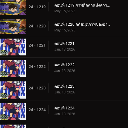
ตอนที่ 1219 ภาพติดตาแห่งความลับ
24 - 1219
May. 15, 2025
ตอนที่ 1220 คดีสมุดภาพของอายูมิ 5
24 - 1220
May. 15, 2025
ตอนที่ 1221
24 - 1221
Jan. 13, 2026
ตอนที่ 1222
24 - 1222
Jan. 13, 2026
ตอนที่ 1223
24 - 1223
Jan. 13, 2026
ตอนที่ 1224
24 - 1224
Jan. 13, 2026