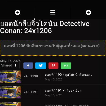
ยอดนักสืบจิ๋วโคนัน Detective
Conan: 24x1206
ตอนที่ 1206 นักสืบเยาวชนกับผู้ดูแลทั้งสอง (ตอนแรก)
May. 15, 2025
Shared
1
ตอนที่ 1190 สมุดโน้ตนักสืบของสึบุรายะ มิตสึฮิโกะ 3
24 - 1190
May. 15, 2025
ตอนที่ 1191 สามียอดเยี่ยม
24 - 1191
May. 15, 2025