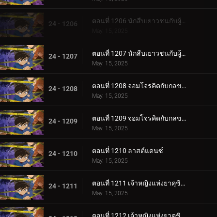
ตอนที่ 1206 นักสืบเยาวชนกับผู้ดูแลทั้งสอง (ตอนแรก)
24 - 1206
May. 15, 2025
ตอนที่ 1207 นักสืบเยาวชนกับผู้ดูแลทั้งสอง (ตอนจบ)
24 - 1207
May. 15, 2025
ตอนที่ 1208 จอมโจรคิดกับกลขโมยมงกุฎ (ตอนแรก)
24 - 1208
May. 15, 2025
ตอนที่ 1209 จอมโจรคิดกับกลขโมยมงกุฎ (ตอนจบ)
24 - 1209
May. 15, 2025
ตอนที่ 1210 ลาสต์แดนซ์
24 - 1210
May. 15, 2025
ตอนที่ 1211 เจ้าหญิงแห่งยาคุชิมะ (ตอนแรก)
24 - 1211
May. 15, 2025
ตอนที่ 1212 เจ้าหญิงแห่งยาคุชิมะ (ตอนจบ)case-closed-1x1210