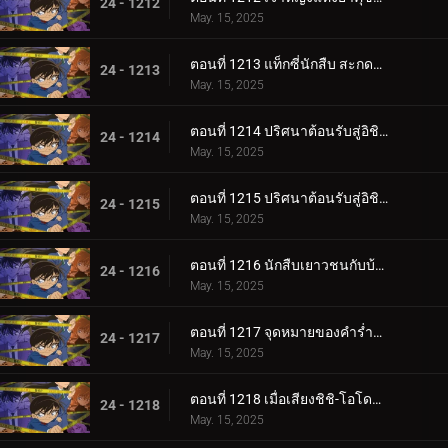
24 - 1212
May. 15, 2025
ตอนที่ 1213 แท็กซี่นักสืบ สะกดรอย 2
24 - 1213
May. 15, 2025
ตอนที่ 1214 ปริศนาต้อนรับสู่อิชิคาวะ (ตอนแรก)
24 - 1214
May. 15, 2025
ตอนที่ 1215 ปริศนาต้อนรับสู่อิชิคาวะ (ตอนจบ)
24 - 1215
May. 15, 2025
ตอนที่ 1216 นักสืบเยาวชนกับบ้านเก่าที่ใฝ่ฝัน
24 - 1216
May. 15, 2025
ตอนที่ 1217 จุดหมายของคำร่ำลา
24 - 1217
May. 15, 2025
ตอนที่ 1218 เมื่อเสียงชิชิ-โอโดชิดังขึ้น
24 - 1218
May. 15, 2025