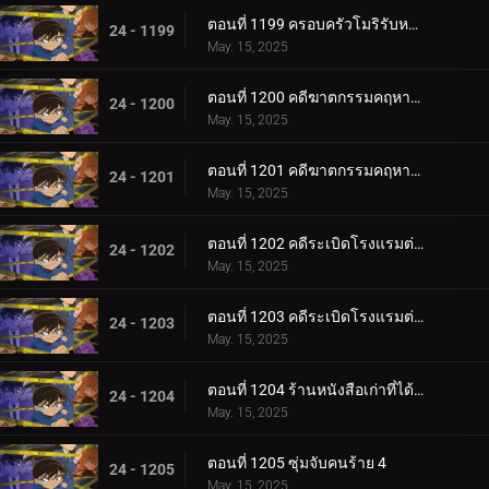
ตอนที่ 1199 ครอบครัวโมริรับหน้าที่เฝ้าบ้าน
24 - 1199
May. 15, 2025
ตอนที่ 1200 คดีฆาตกรรมคฤหาสน์รัมโป (ตอนแรก)
24 - 1200
May. 15, 2025
ตอนที่ 1201 คดีฆาตกรรมคฤหาสน์รัมโป (ตอนจบ)
24 - 1201
May. 15, 2025
ตอนที่ 1202 คดีระเบิดโรงแรมต่อเนื่อง (ตอนแรก)
24 - 1202
May. 15, 2025
ตอนที่ 1203 คดีระเบิดโรงแรมต่อเนื่อง (ตอนจบ)
24 - 1203
May. 15, 2025
ตอนที่ 1204 ร้านหนังสือเก่าที่ได้ยินเสียงหวูด 4
24 - 1204
May. 15, 2025
ตอนที่ 1205 ซุ่มจับคนร้าย 4
24 - 1205
May. 15, 2025