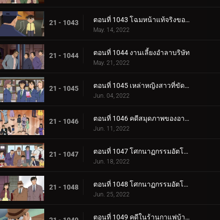
ตอนที่ 1043 โฉมหน้าแท้จริงของทั้งสอง (ตอนจบ)
21 - 1043
May. 14, 2022
ตอนที่ 1044 งานเลี้ยงอำลาบริษัท
21 - 1044
May. 21, 2022
ตอนที่ 1045 เหล่าหญิงสาวที่ขัดแย้งกัน
21 - 1045
Jun. 04, 2022
ตอนที่ 1046 คดีสมุดภาพของอายูมิจัง
21 - 1046
Jun. 11, 2022
ตอนที่ 1047 โศกนาฏกรรมอัตโนมัติ (ตอนแรก)
21 - 1047
Jun. 18, 2022
ตอนที่ 1048 โศกนาฏกรรมอัตโนมัติ (ตอนจบ)
21 - 1048
Jun. 25, 2022
ตอนที่ 1049 คดีในร้านกาแฟบ้านโบราณ