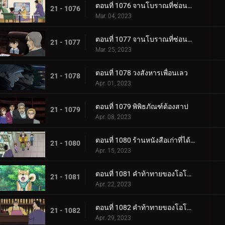
ตอนที่ 1076 จานโบราณที่ซ่อนไม่มิด (ตอนกลาง)
21 - 1076
Mar. 04, 2023
ตอนที่ 1077 จานโบราณที่ซ่อนไม่มิด (ตอนจบ)
21 - 1077
Mar. 25, 2023
ตอนที่ 1078 วงสังหารเพื่อนเลว
21 - 1078
Apr. 01, 2023
ตอนที่ 1079 พิพิธภัณฑ์ต้องสาป
21 - 1079
Apr. 08, 2023
ตอนที่ 1080 ร้านหนังสือเก่าที่ได้ยินเสียงหวูดรถไฟ 3
21 - 1080
Apr. 15, 2023
ตอนที่ 1081 คำท้าทายของโอโอกะ โมมิจิ (ตอนแรก)
21 - 1081
Apr. 22, 2023
ตอนที่ 1082 คำท้าทายของโอโอกะ โมมิจิ (ตอนจบ)
21 - 1082
Apr. 29, 2023