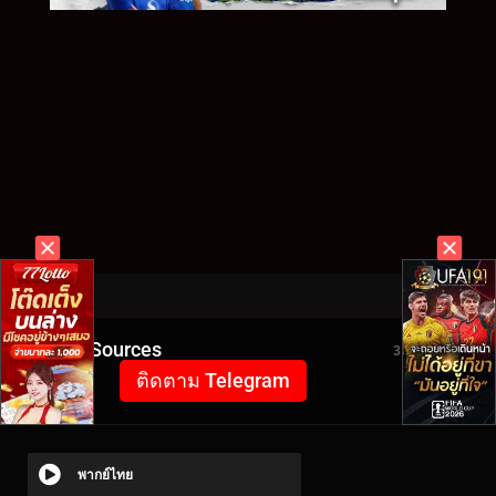
Video Sources
3506 Views
ติดตาม Telegram
พากย์ไทย