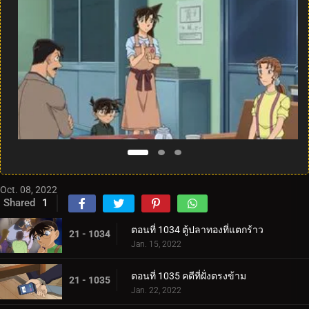
Oct. 08, 2022
Shared
1
ตอนที่ 1034 ตู้ปลาทองที่แตกร้าว
21 - 1034
Jan. 15, 2022
ตอนที่ 1035 คดีที่ฝั่งตรงข้าม
21 - 1035
Jan. 22, 2022