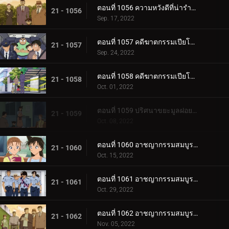
ตอนที่ 1056 ความหวังดีที่น่ารำคาญ
21 - 1056
Sep. 17, 2022
ตอนที่ 1057 คดีฆาตกรรมเปียโนโซนาต้า "แสงจันทร์" (ตอนแรก)
21 - 1057
Sep. 24, 2022
ตอนที่ 1058 คดีฆาตกรรมเปียโนโซนาต้า "แสงจันทร์" (ตอนจบ)
21 - 1058
Oct. 01, 2022
ตอนที่ 1059 ปริศนาขยะมูลฝอยย่านการค้าเมืองเบกะ
21 - 1059
Oct. 08, 2022
ตอนที่ 1060 อาชญากรรมสมบูรณ์แบบ 36 ช่อง (ตอนแรก)
21 - 1060
Oct. 15, 2022
ตอนที่ 1061 อาชญากรรมสมบูรณ์แบบ 36 ช่อง (ตอนกลาง)
21 - 1061
Oct. 29, 2022
ตอนที่ 1062 อาชญากรรมสมบูรณ์แบบ 36 ช่อง (ตอนจบ)
21 - 1062
Nov. 05, 2022