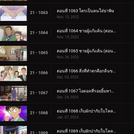
ตอนที่ 1063 ใครเป็นคนใส่ยาพิษ
21 - 1063
Nov. 12, 2022
ตอนที่ 1064 ชายผู้แก้แค้น (ตอนแรก)
21 - 1064
Nov. 19, 2022
ตอนที่ 1065 ชายผู้แก้แค้น (ตอนจบ)
21 - 1065
Nov. 26, 2022
ตอนที่ 1066 สิ่งที่ทำตกคือกลิ่นของคดี
21 - 1066
Dec. 03, 2022
ตอนที่ 1067 ไอดอลที่รอยยิ้มหายไป
21 - 1067
Dec. 24, 2022
ตอนที่ 1068 เก็บผักป่ากับใบโคลเวอร์ (ตอนแรก)
21 - 1068
Jan. 07, 2023
ตอนที่ 1069 เก็บผักป่ากับใบโคลเวอร์ (ตอนจบ)
21 - 1069