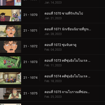
Jan. 14, 2023
ตอนที่ 1070 ชายที่รักเกินไป
21 - 1070
Jan. 21, 2023
ตอนที่ 1071 นักเขียนนิยายที่ถูกเรียกว่าจอมมาร
21 - 1071
Jan. 28, 2023
ตอนที่ 1072 ซุ่มจับตาดู
21 - 1072
Feb. 04, 2023
ตอนที่ 1073 คดีซุ่มยิงโมโนเรล (ตอนแรก)
21 - 1073
Feb. 11, 2023
ตอนที่ 1074 คดีซุ่มยิงโมโนเรล (ตอนจบ)
21 - 1074
Feb. 18, 2023
ตอนที่ 1075 จานโบราณที่ซ่อนไม่มิด (ตอนแรก)
21 - 1075
Feb. 25, 2023