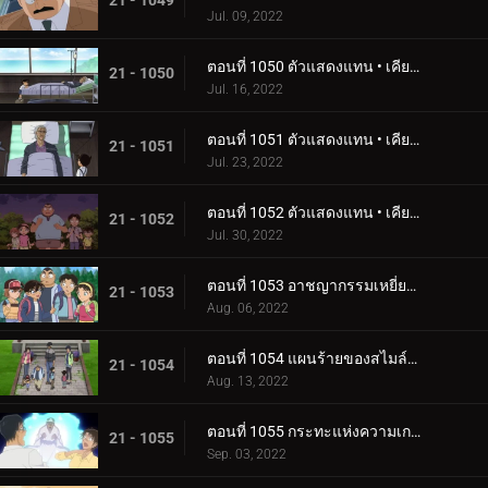
21 - 1049
Jul. 09, 2022
ตอนที่ 1050 ตัวแสดงแทน • เคียวโงคุ มาโคโตะ (ตอนแรก)
21 - 1050
Jul. 16, 2022
ตอนที่ 1051 ตัวแสดงแทน • เคียวโงคุ มาโคโตะ (ตอนกลาง)
21 - 1051
Jul. 23, 2022
ตอนที่ 1052 ตัวแสดงแทน • เคียวโงคุ มาโคโตะ (ตอนจบ)
21 - 1052
Jul. 30, 2022
ตอนที่ 1053 อาชญากรรมเหยี่ยวซ่อนเงื่อน
21 - 1053
Aug. 06, 2022
ตอนที่ 1054 แผนร้ายของสไมล์วิลเลจ
21 - 1054
Aug. 13, 2022
ตอนที่ 1055 กระทะแห่งความเกลียดชัง
21 - 1055
Sep. 03, 2022