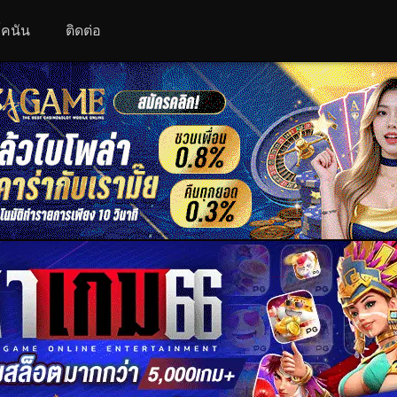
 โคนัน
ติดต่อ