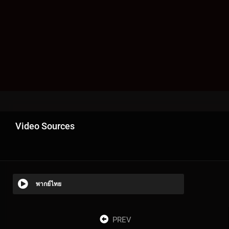
Video Sources
พากย์ไทย
PREV