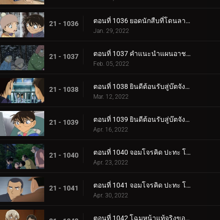
ตอนที่ 1036 ยอดนักสืบที่โดนลากไปลากมา
21 - 1036
Jan. 29, 2022
ตอนที่ 1037 คำแนะนำแผนอาชญากรรมสมบูรณ์แบบ
21 - 1037
Feb. 05, 2022
ตอนที่ 1038 ยินดีต้อนรับสู่บ๊ตจังเทย์ (ตอนแรก)
21 - 1038
Mar. 12, 2022
ตอนที่ 1039 ยินดีต้อนรับสู่บ๊ตจังเทย์ (ตอนจบ)
21 - 1039
Apr. 16, 2022
ตอนที่ 1040 จอมโจรคิด ปะทะ โคเมย์ เป้าหมายคือริมฝีปาก (ตอนแรก)
21 - 1040
Apr. 23, 2022
ตอนที่ 1041 จอมโจรคิด ปะทะ โคเมย์ เป้าหมายคือริมฝีปาก (ตอนจบ)
21 - 1041
Apr. 30, 2022
ตอนที่ 1042 โฉมหน้าแท้จริงของทั้งสอง (ตอนแรก)