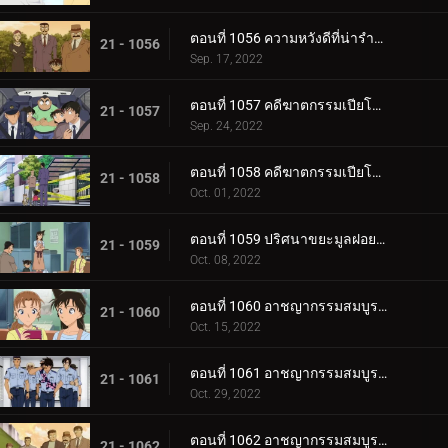
ตอนที่ 1056 ความหวังดีที่น่ารำคาญ
21 - 1056
Sep. 17, 2022
ตอนที่ 1057 คดีฆาตกรรมเปียโนโซนาต้า "แสงจันทร์" (ตอนแรก)
21 - 1057
Sep. 24, 2022
ตอนที่ 1058 คดีฆาตกรรมเปียโนโซนาต้า "แสงจันทร์" (ตอนจบ)
21 - 1058
Oct. 01, 2022
ตอนที่ 1059 ปริศนาขยะมูลฝอยย่านการค้าเมืองเบกะ
21 - 1059
Oct. 08, 2022
ตอนที่ 1060 อาชญากรรมสมบูรณ์แบบ 36 ช่อง (ตอนแรก)
21 - 1060
Oct. 15, 2022
ตอนที่ 1061 อาชญากรรมสมบูรณ์แบบ 36 ช่อง (ตอนกลาง)
21 - 1061
Oct. 29, 2022
ตอนที่ 1062 อาชญากรรมสมบูรณ์แบบ 36 ช่อง (ตอนจบ)
21 - 1062