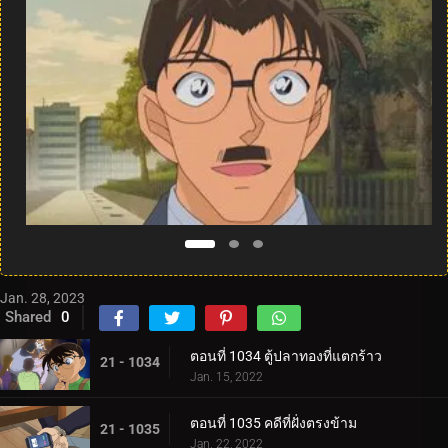
Jan. 28, 2023
Shared
0
ตอนที่ 1034 ตู้ปลาทองที่แตกร้าว
21 - 1034
Jan. 15, 2022
ตอนที่ 1035 คดีที่ฝั่งตรงข้าม
21 - 1035
Jan. 22, 2022