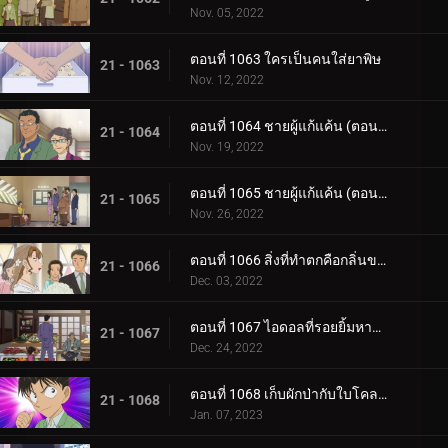
Nov. 05, 2022
ตอนที่ 1063 ใครเป็นคนใส่ยาพิษ
21 - 1063
Nov. 12, 2022
ตอนที่ 1064 ชายผู้แก้แค้น (ตอนแรก)
21 - 1064
Nov. 19, 2022
ตอนที่ 1065 ชายผู้แก้แค้น (ตอนจบ)
21 - 1065
Nov. 26, 2022
ตอนที่ 1066 สิ่งที่ทำตกคือกลิ่นของคดี
21 - 1066
Dec. 03, 2022
ตอนที่ 1067 ไอดอลที่รอยยิ้มหายไป
21 - 1067
Dec. 24, 2022
ตอนที่ 1068 เก็บผักป่ากับใบโคลเวอร์ (ตอนแรก)
21 - 1068
Jan. 07, 2023