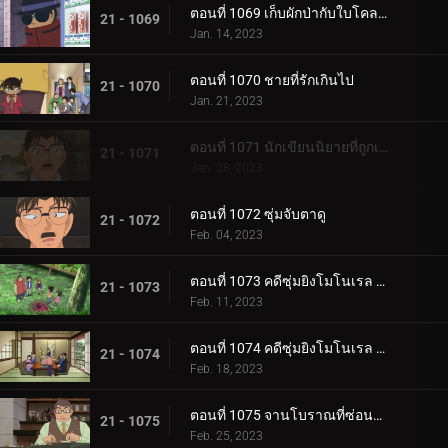
ตอนที่ 1069 เก็บผักป่ากับใบโคลเวอร์ (ตอนจบ)
21 - 1069
Jan. 14, 2023
ตอนที่ 1070 ชายที่รักเกินไป
21 - 1070
Jan. 21, 2023
ตอนที่ 1071 นักเขียนนิยายที่ถูกเรียกว่าจอมมาร
21 - 1071
Jan. 28, 2023
ตอนที่ 1072 ซุ่มจับตาดู
21 - 1072
Feb. 04, 2023
ตอนที่ 1073 คดีซุ่มยิงโมโนเรล (ตอนแรก)
21 - 1073
Feb. 11, 2023
ตอนที่ 1074 คดีซุ่มยิงโมโนเรล (ตอนจบ)
21 - 1074
Feb. 18, 2023
ตอนที่ 1075 จานโบราณที่ซ่อนไม่มิด (ตอนแรก)
21 - 1075
Feb. 25, 2023