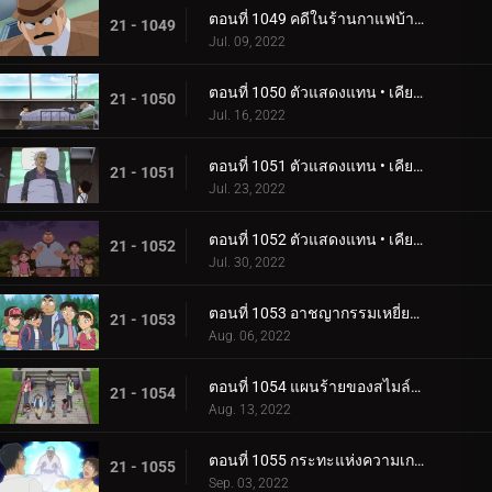
ตอนที่ 1049 คดีในร้านกาแฟบ้านโบราณ
21 - 1049
Jul. 09, 2022
ตอนที่ 1050 ตัวแสดงแทน • เคียวโงคุ มาโคโตะ (ตอนแรก)
21 - 1050
Jul. 16, 2022
ตอนที่ 1051 ตัวแสดงแทน • เคียวโงคุ มาโคโตะ (ตอนกลาง)
21 - 1051
Jul. 23, 2022
ตอนที่ 1052 ตัวแสดงแทน • เคียวโงคุ มาโคโตะ (ตอนจบ)
21 - 1052
Jul. 30, 2022
ตอนที่ 1053 อาชญากรรมเหยี่ยวซ่อนเงื่อน
21 - 1053
Aug. 06, 2022
ตอนที่ 1054 แผนร้ายของสไมล์วิลเลจ
21 - 1054
Aug. 13, 2022
ตอนที่ 1055 กระทะแห่งความเกลียดชัง
21 - 1055
Sep. 03, 2022