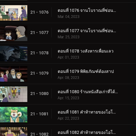
ตอนที่ 1076 จานโบราณที่ซ่อนไม่มิด (ตอนกลาง)
21 - 1076
Mar. 04, 2023
ตอนที่ 1077 จานโบราณที่ซ่อนไม่มิด (ตอนจบ)
21 - 1077
Mar. 25, 2023
ตอนที่ 1078 วงสังหารเพื่อนเลว
21 - 1078
Apr. 01, 2023
ตอนที่ 1079 พิพิธภัณฑ์ต้องสาป
21 - 1079
Apr. 08, 2023
ตอนที่ 1080 ร้านหนังสือเก่าที่ได้ยินเสียงหวูดรถไฟ 3
21 - 1080
Apr. 15, 2023
ตอนที่ 1081 คำท้าทายของโอโอกะ โมมิจิ (ตอนแรก)
21 - 1081
Apr. 22, 2023
ตอนที่ 1082 คำท้าทายของโอโอกะ โมมิจิ (ตอนจบ)
21 - 1082