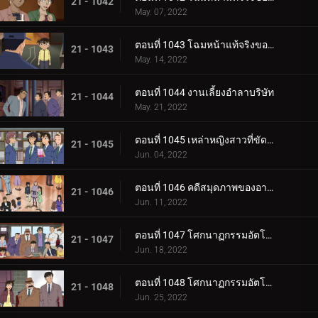
21 - 1042
May. 07, 2022
ตอนที่ 1043 โฉมหน้าแท้จริงของทั้งสอง (ตอนจบ)
21 - 1043
May. 14, 2022
ตอนที่ 1044 งานเลี้ยงอำลาบริษัท
21 - 1044
May. 21, 2022
ตอนที่ 1045 เหล่าหญิงสาวที่ขัดแย้งกัน
21 - 1045
Jun. 04, 2022
ตอนที่ 1046 คดีสมุดภาพของอายูมิจัง
21 - 1046
Jun. 11, 2022
ตอนที่ 1047 โศกนาฏกรรมอัตโนมัติ (ตอนแรก)
21 - 1047
Jun. 18, 2022
ตอนที่ 1048 โศกนาฏกรรมอัตโนมัติ (ตอนจบ)
21 - 1048
Jun. 25, 2022