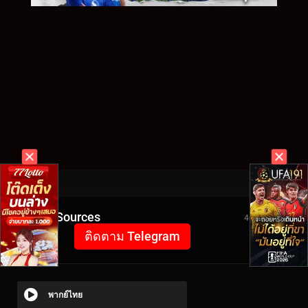
Video Sources
4079 Views
ติดตาม Telegram
พากย์ไทย