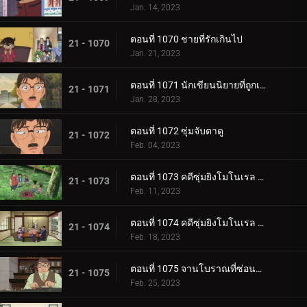
Jan. 14, 2023
ตอนที่ 1070 ชายที่รักเกินไป
21 - 1070
Jan. 21, 2023
ตอนที่ 1071 นักเขียนนิยายที่ถูกเรียกว่าจอมมาร
21 - 1071
Jan. 28, 2023
ตอนที่ 1072 ซุ่มจับตาดู
21 - 1072
Feb. 04, 2023
ตอนที่ 1073 คดีซุ่มยิงโมโนเรล (ตอนแรก)
21 - 1073
Feb. 11, 2023
ตอนที่ 1074 คดีซุ่มยิงโมโนเรล (ตอนจบ)
21 - 1074
Feb. 18, 2023
ตอนที่ 1075 จานโบราณที่ซ่อนไม่มิด (ตอนแรก)
21 - 1075
Feb. 25, 2023