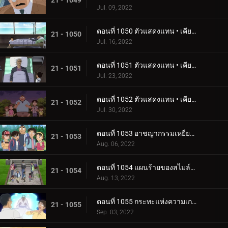
21 - 1049
Jul. 09, 2022
ตอนที่ 1050 ตัวแสดงแทน • เคียวโงคุ มาโคโตะ (ตอนแรก)
21 - 1050
Jul. 16, 2022
ตอนที่ 1051 ตัวแสดงแทน • เคียวโงคุ มาโคโตะ (ตอนกลาง)
21 - 1051
Jul. 23, 2022
ตอนที่ 1052 ตัวแสดงแทน • เคียวโงคุ มาโคโตะ (ตอนจบ)
21 - 1052
Jul. 30, 2022
ตอนที่ 1053 อาชญากรรมเหยี่ยวซ่อนเงื่อน
21 - 1053
Aug. 06, 2022
ตอนที่ 1054 แผนร้ายของสไมล์วิลเลจ
21 - 1054
Aug. 13, 2022
ตอนที่ 1055 กระทะแห่งความเกลียดชัง
21 - 1055
Sep. 03, 2022