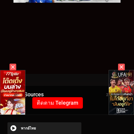
Video Sources
2780 Views
ติดตาม Telegram
พากย์ไทย