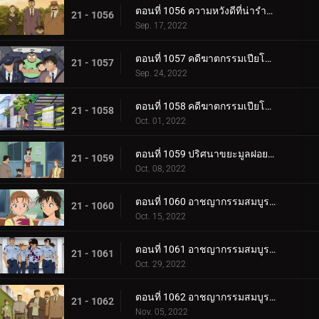
ตอนที่ 1056 ความหวังดีที่น่ารำคาญ
21 - 1056
Sep. 17, 2022
ตอนที่ 1057 คดีฆาตกรรมเปียโนโซนาต้า "แสงจันทร์" (ตอนแรก)
21 - 1057
Sep. 24, 2022
ตอนที่ 1058 คดีฆาตกรรมเปียโนโซนาต้า "แสงจันทร์" (ตอนจบ)
21 - 1058
Oct. 01, 2022
ตอนที่ 1059 ปริศนาขยะมูลฝอยย่านการค้าเมืองเบกะ
21 - 1059
Oct. 08, 2022
ตอนที่ 1060 อาชญากรรมสมบูรณ์แบบ 36 ช่อง (ตอนแรก)
21 - 1060
Oct. 15, 2022
ตอนที่ 1061 อาชญากรรมสมบูรณ์แบบ 36 ช่อง (ตอนกลาง)
21 - 1061
Oct. 29, 2022
ตอนที่ 1062 อาชญากรรมสมบูรณ์แบบ 36 ช่อง (ตอนจบ)
21 - 1062
Nov. 05, 2022