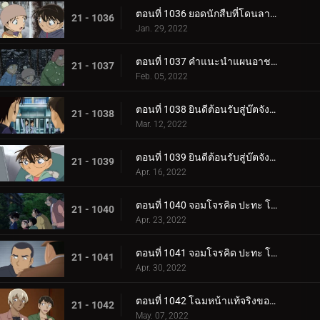
ตอนที่ 1036 ยอดนักสืบที่โดนลากไปลากมา
21 - 1036
Jan. 29, 2022
ตอนที่ 1037 คำแนะนำแผนอาชญากรรมสมบูรณ์แบบ
21 - 1037
Feb. 05, 2022
ตอนที่ 1038 ยินดีต้อนรับสู่บ๊ตจังเทย์ (ตอนแรก)
21 - 1038
Mar. 12, 2022
ตอนที่ 1039 ยินดีต้อนรับสู่บ๊ตจังเทย์ (ตอนจบ)
21 - 1039
Apr. 16, 2022
ตอนที่ 1040 จอมโจรคิด ปะทะ โคเมย์ เป้าหมายคือริมฝีปาก (ตอนแรก)
21 - 1040
Apr. 23, 2022
ตอนที่ 1041 จอมโจรคิด ปะทะ โคเมย์ เป้าหมายคือริมฝีปาก (ตอนจบ)
21 - 1041
Apr. 30, 2022
ตอนที่ 1042 โฉมหน้าแท้จริงของทั้งสอง (ตอนแรก)
21 - 1042
May. 07, 2022