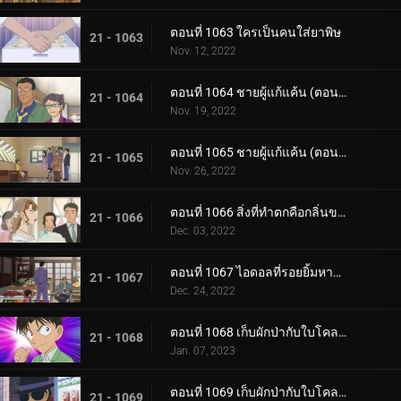
ตอนที่ 1063 ใครเป็นคนใส่ยาพิษ
21 - 1063
Nov. 12, 2022
ตอนที่ 1064 ชายผู้แก้แค้น (ตอนแรก)
21 - 1064
Nov. 19, 2022
ตอนที่ 1065 ชายผู้แก้แค้น (ตอนจบ)
21 - 1065
Nov. 26, 2022
ตอนที่ 1066 สิ่งที่ทำตกคือกลิ่นของคดี
21 - 1066
Dec. 03, 2022
ตอนที่ 1067 ไอดอลที่รอยยิ้มหายไป
21 - 1067
Dec. 24, 2022
ตอนที่ 1068 เก็บผักป่ากับใบโคลเวอร์ (ตอนแรก)
21 - 1068
Jan. 07, 2023
ตอนที่ 1069 เก็บผักป่ากับใบโคลเวอร์ (ตอนจบ)
21 - 1069