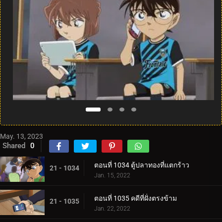
May. 13, 2023
Shared
0
ตอนที่ 1034 ตู้ปลาทองที่แตกร้าว
21 - 1034
Jan. 15, 2022
ตอนที่ 1035 คดีที่ฝั่งตรงข้าม
21 - 1035
Jan. 22, 2022