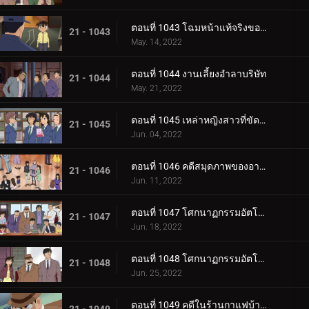
ตอนที่ 1043 โฉมหน้าแท้จริงของทั้งสอง (ตอนจบ)
21 - 1043
May. 14, 2022
ตอนที่ 1044 งานเลี้ยงอำลาบริษัท
21 - 1044
May. 21, 2022
ตอนที่ 1045 เหล่าหญิงสาวที่ขัดแย้งกัน
21 - 1045
Jun. 04, 2022
ตอนที่ 1046 คดีสมุดภาพของอายูมิจัง
21 - 1046
Jun. 11, 2022
ตอนที่ 1047 โศกนาฏกรรมอัตโนมัติ (ตอนแรก)
21 - 1047
Jun. 18, 2022
ตอนที่ 1048 โศกนาฏกรรมอัตโนมัติ (ตอนจบ)
21 - 1048
Jun. 25, 2022
ตอนที่ 1049 คดีในร้านกาแฟบ้านโบราณ