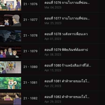
ตอนที่ 1076 จานโบราณที่ซ่อนไม่มิด (ตอนกลาง)
21 - 1076
Mar. 04, 2023
ตอนที่ 1077 จานโบราณที่ซ่อนไม่มิด (ตอนจบ)
21 - 1077
Mar. 25, 2023
ตอนที่ 1078 วงสังหารเพื่อนเลว
21 - 1078
Apr. 01, 2023
ตอนที่ 1079 พิพิธภัณฑ์ต้องสาป
21 - 1079
Apr. 08, 2023
ตอนที่ 1080 ร้านหนังสือเก่าที่ได้ยินเสียงหวูดรถไฟ 3
21 - 1080
Apr. 15, 2023
ตอนที่ 1081 คำท้าทายของโอโอกะ โมมิจิ (ตอนแรก)
21 - 1081
Apr. 22, 2023
ตอนที่ 1082 คำท้าทายของโอโอกะ โมมิจิ (ตอนจบ)
21 - 1082
Apr. 29, 2023