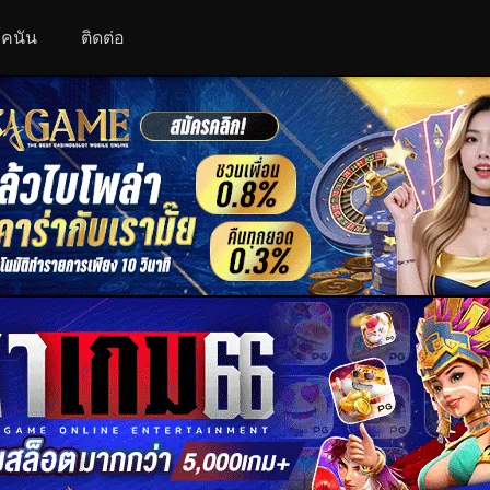
 โคนัน
ติดต่อ