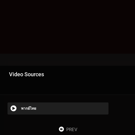
Video Sources
พากย์ไทย
PREV