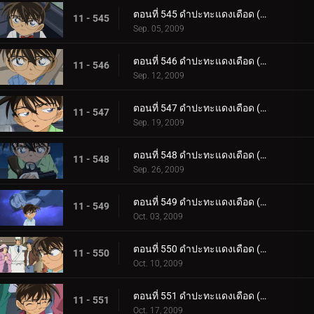
ตอนที่ 545 ดำปะทะแดงเดือด (ตอน 8)
11 - 545
Sep. 05, 2009
ตอนที่ 546 ดำปะทะแดงเดือด (ตอน 9)
11 - 546
Sep. 12, 2009
ตอนที่ 547 ดำปะทะแดงเดือด (ตอน 10)
11 - 547
Sep. 19, 2009
ตอนที่ 548 ดำปะทะแดงเดือด (ตอน 11)
11 - 548
Sep. 26, 2009
ตอนที่ 549 ดำปะทะแดงเดือด (ตอน 12)
11 - 549
Oct. 03, 2009
ตอนที่ 550 ดำปะทะแดงเดือด (ตอน 13)
11 - 550
Oct. 10, 2009
ตอนที่ 551 ดำปะทะแดงเดือด (ตอน 14)
11 - 551
Oct. 17, 2009