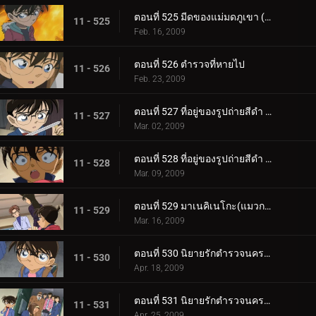
ตอนที่ 525 มีดของแม่มดภูเขา (ตอน 2)
11 - 525
Feb. 16, 2009
ตอนที่ 526 ตำรวจที่หายไป
11 - 526
Feb. 23, 2009
ตอนที่ 527 ที่อยู่ของรูปถ่ายสีดำ (ตอน 1)
11 - 527
Mar. 02, 2009
ตอนที่ 528 ที่อยู่ของรูปถ่ายสีดำ (ตอน 2)
11 - 528
Mar. 09, 2009
ตอนที่ 529 มาเนคิเนโกะ(แมวกวัก) จากขวาไปซ้าย
11 - 529
Mar. 16, 2009
ตอนที่ 530 นิยายรักตำรวจนครบาล ภาค 8 แหวนของซาโต้ (ตอนพิเศษ 1)
11 - 530
Apr. 18, 2009
ตอนที่ 531 นิยายรักตำรวจนครบาล ภาค 8 แหวนของซาโต้ (ตอนพิเศษ 2)
11 - 531
Apr. 25, 2009