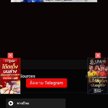
Video Sources
2604 Views
ติดตาม Telegram
พากย์ไทย