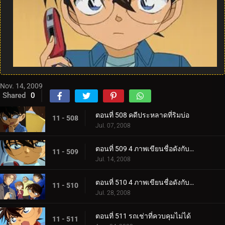
Nov. 14, 2009
Shared
0
ตอนที่ 508 คดีประหลาดที่ริมบ่อ
11 - 508
Jul. 07, 2008
ตอนที่ 509 4 ภาพเขียนชื่อดังกับจอมโจรคิด (ตอน 1)
11 - 509
Jul. 14, 2008
ตอนที่ 510 4 ภาพเขียนชื่อดังกับจอมโจรคิด (ตอน 2)
11 - 510
Jul. 28, 2008
ตอนที่ 511 รถเช่าที่ควบคุมไม่ได้
11 - 511