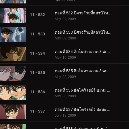
ตอนที่ 532 ปีศาจร้ายที่สถานีโทรทัศน์ (ตอนพิเศษ 1)
11 - 532
May. 02, 2009
ตอนที่ 533 ปีศาจร้ายที่สถานีโทรทัศน์ (ตอนพิเศษ 2)
11 - 533
May. 09, 2009
ตอนที่ 534 ศึกในศาลภาค 3 พยานที่เห็นเหตุการณ์คืออัยการ (ตอนพิเศษ 1)
11 - 534
May. 16, 2009
ตอนที่ 535 ศึกในศาลภาค 3 พยานที่เห็นเหตุการณ์คืออัยการ (ตอนพิเศษ 2)
11 - 535
May. 23, 2009
ตอนที่ 536 ฮัตโตริ เฮย์จิ ปะทะ คุโด้ ชินอิจิ แข่งคลี่คลายคดีที่ลานสกี (ตอนพิเศษ 1) ยอดนักสืบจิ๋วโค__.
11 - 536
May. 30, 2009
ตอนที่ 537 ฮัตโตริ เฮย์จิ ปะทะ คุโด้ ชินอิจิ แข่งคลี่คลายคดีที่ลานสกี (ตอนพิเศษ 2) ยอดนักสืบจิ๋วโค__.
11 - 537
Jun. 13, 2009
ตอนที่ 538 ดำปะทะแดงเดือด (ตอน 1)