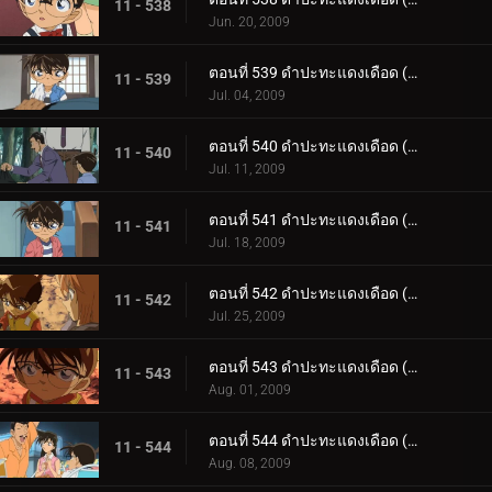
11 - 538
Jun. 20, 2009
ตอนที่ 539 ดำปะทะแดงเดือด (ตอน 2)
11 - 539
Jul. 04, 2009
ตอนที่ 540 ดำปะทะแดงเดือด (ตอน 3)
11 - 540
Jul. 11, 2009
ตอนที่ 541 ดำปะทะแดงเดือด (ตอน 4)
11 - 541
Jul. 18, 2009
ตอนที่ 542 ดำปะทะแดงเดือด (ตอน 5)
11 - 542
Jul. 25, 2009
ตอนที่ 543 ดำปะทะแดงเดือด (ตอน 6)
11 - 543
Aug. 01, 2009
ตอนที่ 544 ดำปะทะแดงเดือด (ตอน 7)
11 - 544
Aug. 08, 2009