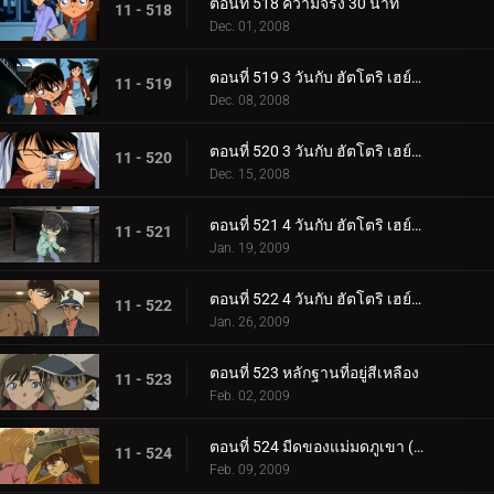
ตอนที่ 518 ความจริง 30 นาที
11 - 518
Dec. 01, 2008
ตอนที่ 519 3 วันกับ ฮัตโตริ เฮย์จิ (ตอนพิเศษ 1)
11 - 519
Dec. 08, 2008
ตอนที่ 520 3 วันกับ ฮัตโตริ เฮย์จิ (ตอนพิเศษ 2)
11 - 520
Dec. 15, 2008
ตอนที่ 521 4 วันกับ ฮัตโตริ เฮย์จิ (ตอนพิเศษ 3)
11 - 521
Jan. 19, 2009
ตอนที่ 522 4 วันกับ ฮัตโตริ เฮย์จิ (ตอนพิเศษ 4)
11 - 522
Jan. 26, 2009
ตอนที่ 523 หลักฐานที่อยู่สีเหลือง
11 - 523
Feb. 02, 2009
ตอนที่ 524 มีดของแม่มดภูเขา (ตอน 1)
11 - 524
Feb. 09, 2009