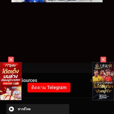
Video Sources
2592 Views
ติดตาม Telegram
พากย์ไทย