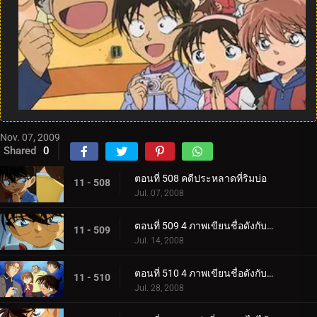
Nov. 07, 2009
Shared
0
ตอนที่ 508 คดีประหลาดที่ริมบ่อ
11 - 508
Jul. 07, 2008
ตอนที่ 509 4 ภาพเขียนชื่อดังกับจอมโจรคิด (ตอน 1)
11 - 509
Jul. 14, 2008
ตอนที่ 510 4 ภาพเขียนชื่อดังกับจอมโจรคิด (ตอน 2)
11 - 510
Jul. 28, 2008