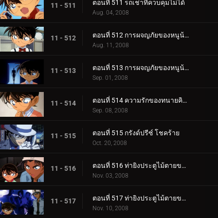
ตอนที่ 511 รถเช่าที่ควบคุมไม่ได้
11 - 511
Aug. 04, 2008
ตอนที่ 512 การผจญภัยของหนูน้อยชินอิจิ (ตอน 1)
11 - 512
Aug. 11, 2008
ตอนที่ 513 การผจญภัยของหนูน้อยชินอิจิ (ตอน 2)
11 - 513
Sep. 01, 2008
ตอนที่ 514 ความรักของทนายคิซากิ เอริ
11 - 514
Sep. 08, 2008
ตอนที่ 515 กรังด์ปรีซ์ โชคร้าย
11 - 515
Oct. 20, 2008
ตอนที่ 516 ท่ายิงประตูไม้ตายของเก็นตะ (ตอน 1)
11 - 516
Nov. 03, 2008
ตอนที่ 517 ท่ายิงประตูไม้ตายของเก็นตะ (ตอน 2)
11 - 517
Nov. 10, 2008