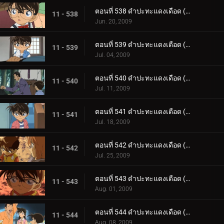
ตอนที่ 538 ดำปะทะแดงเดือด (ตอน 1)
11 - 538
Jun. 20, 2009
ตอนที่ 539 ดำปะทะแดงเดือด (ตอน 2)
11 - 539
Jul. 04, 2009
ตอนที่ 540 ดำปะทะแดงเดือด (ตอน 3)
11 - 540
Jul. 11, 2009
ตอนที่ 541 ดำปะทะแดงเดือด (ตอน 4)
11 - 541
Jul. 18, 2009
ตอนที่ 542 ดำปะทะแดงเดือด (ตอน 5)
11 - 542
Jul. 25, 2009
ตอนที่ 543 ดำปะทะแดงเดือด (ตอน 6)
11 - 543
Aug. 01, 2009
ตอนที่ 544 ดำปะทะแดงเดือด (ตอน 7)
11 - 544
Aug. 08, 2009