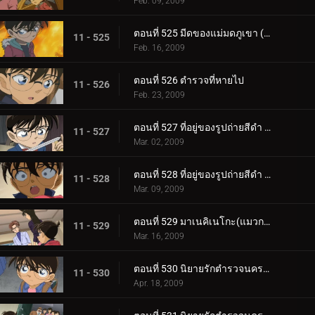
Feb. 09, 2009
ตอนที่ 525 มีดของแม่มดภูเขา (ตอน 2)
11 - 525
Feb. 16, 2009
ตอนที่ 526 ตำรวจที่หายไป
11 - 526
Feb. 23, 2009
ตอนที่ 527 ที่อยู่ของรูปถ่ายสีดำ (ตอน 1)
11 - 527
Mar. 02, 2009
ตอนที่ 528 ที่อยู่ของรูปถ่ายสีดำ (ตอน 2)
11 - 528
Mar. 09, 2009
ตอนที่ 529 มาเนคิเนโกะ(แมวกวัก) จากขวาไปซ้าย
11 - 529
Mar. 16, 2009
ตอนที่ 530 นิยายรักตำรวจนครบาล ภาค 8 แหวนของซาโต้ (ตอนพิเศษ 1)
11 - 530
Apr. 18, 2009