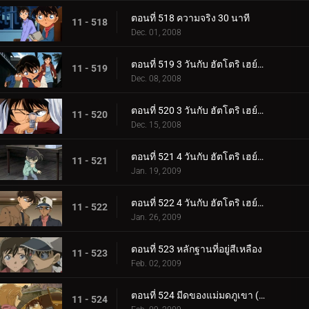
ตอนที่ 518 ความจริง 30 นาที
11 - 518
Dec. 01, 2008
ตอนที่ 519 3 วันกับ ฮัตโตริ เฮย์จิ (ตอนพิเศษ 1)
11 - 519
Dec. 08, 2008
ตอนที่ 520 3 วันกับ ฮัตโตริ เฮย์จิ (ตอนพิเศษ 2)
11 - 520
Dec. 15, 2008
ตอนที่ 521 4 วันกับ ฮัตโตริ เฮย์จิ (ตอนพิเศษ 3)
11 - 521
Jan. 19, 2009
ตอนที่ 522 4 วันกับ ฮัตโตริ เฮย์จิ (ตอนพิเศษ 4)
11 - 522
Jan. 26, 2009
ตอนที่ 523 หลักฐานที่อยู่สีเหลือง
11 - 523
Feb. 02, 2009
ตอนที่ 524 มีดของแม่มดภูเขา (ตอน 1)
11 - 524