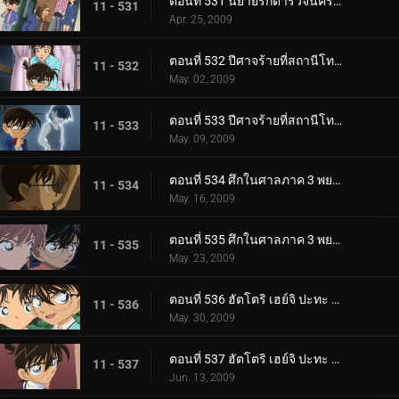
ตอนที่ 531 นิยายรักตำรวจนครบาล ภาค 8 แหวนของซาโต้ (ตอนพิเศษ 2)
11 - 531
Apr. 25, 2009
ตอนที่ 532 ปีศาจร้ายที่สถานีโทรทัศน์ (ตอนพิเศษ 1)
11 - 532
May. 02, 2009
ตอนที่ 533 ปีศาจร้ายที่สถานีโทรทัศน์ (ตอนพิเศษ 2)
11 - 533
May. 09, 2009
ตอนที่ 534 ศึกในศาลภาค 3 พยานที่เห็นเหตุการณ์คืออัยการ (ตอนพิเศษ 1)
11 - 534
May. 16, 2009
ตอนที่ 535 ศึกในศาลภาค 3 พยานที่เห็นเหตุการณ์คืออัยการ (ตอนพิเศษ 2)
11 - 535
May. 23, 2009
ตอนที่ 536 ฮัตโตริ เฮย์จิ ปะทะ คุโด้ ชินอิจิ แข่งคลี่คลายคดีที่ลานสกี (ตอนพิเศษ 1) ยอดนักสืบจิ๋วโค__.
11 - 536
May. 30, 2009
ตอนที่ 537 ฮัตโตริ เฮย์จิ ปะทะ คุโด้ ชินอิจิ แข่งคลี่คลายคดีที่ลานสกี (ตอนพิเศษ 2) ยอดนักสืบจิ๋วโค__.
11 - 537
Jun. 13, 2009