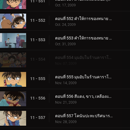
11 - 551
Oct. 17, 2009
ตอนที่ 552 คำให้การของทนาย คิซากิ เอริ (ตอน 1)
11 - 552
Oct. 24, 2009
ตอนที่ 553 คำให้การของทนาย คิซากิ เอริ (ตอน 2)
11 - 553
Oct. 31, 2009
ตอนที่ 554 มุมอับในร้านคาราโอเกะ (ตอน 1)
11 - 554
Nov. 07, 2009
ตอนที่ 555 มุมอับในร้านคาราโอเกะ (ตอน 2)
11 - 555
Nov. 14, 2009
ตอนที่ 556 สีแดง, ขาว, เหลืองและขบวนการนักสืบเยาวชน
11 - 556
Nov. 21, 2009
ตอนที่ 557 โคนันปะทะปริศนารหัสซ้อน
11 - 557
Nov. 28, 2009