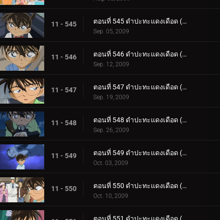
ตอนที่ 545 ดำปะทะแดงเดือด (ตอน 8)
11 - 545
Sep. 05, 2009
ตอนที่ 546 ดำปะทะแดงเดือด (ตอน 9)
11 - 546
Sep. 12, 2009
ตอนที่ 547 ดำปะทะแดงเดือด (ตอน 10)
11 - 547
Sep. 19, 2009
ตอนที่ 548 ดำปะทะแดงเดือด (ตอน 11)
11 - 548
Sep. 26, 2009
ตอนที่ 549 ดำปะทะแดงเดือด (ตอน 12)
11 - 549
Oct. 03, 2009
ตอนที่ 550 ดำปะทะแดงเดือด (ตอน 13)
11 - 550
Oct. 10, 2009
ตอนที่ 551 ดำปะทะแดงเดือด (ตอน 14)