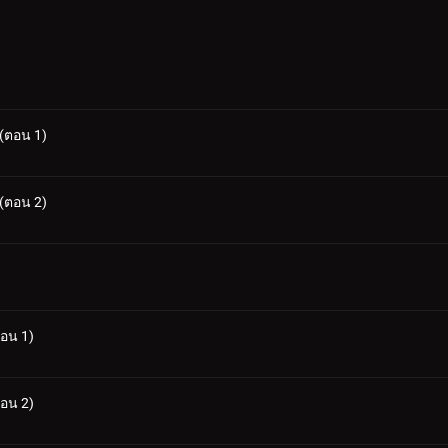
 (ตอน 1)
 (ตอน 2)
ตอน 1)
ตอน 2)