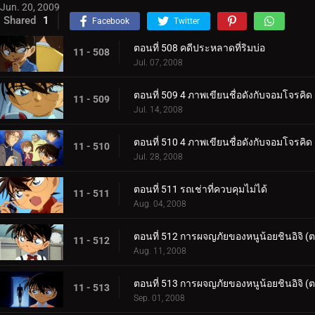
Jun. 20, 2009
Shared
1
Facebook
Twitter
ตอนที่ 508 คดีประหลาดที่ริมบ่อ
11 - 508
Jul. 07, 2008
ตอนที่ 509 4 ภาพเขียนชื่อดังกับจอมโจรคิด
11 - 509
Jul. 14, 2008
ตอนที่ 510 4 ภาพเขียนชื่อดังกับจอมโจรคิด
11 - 510
Jul. 28, 2008
ตอนที่ 511 รถเช่าที่ควบคุมไม่ได้
11 - 511
Aug. 04, 2008
ตอนที่ 512 การผจญภัยของหนูน้อยชินอิจิ (
11 - 512
Aug. 11, 2008
ตอนที่ 513 การผจญภัยของหนูน้อยชินอิจิ (
11 - 513
Sep. 01, 2008