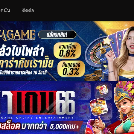
 โคนัน
ติดต่อ