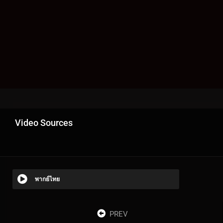
Video Sources
พากย์ไทย
PREV