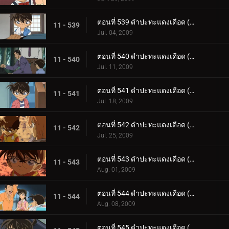
ตอนที่ 539 ดำปะทะแดงเดือด (ตอน 2)
11 - 539
Jul. 04, 2009
ตอนที่ 540 ดำปะทะแดงเดือด (ตอน 3)
11 - 540
Jul. 11, 2009
ตอนที่ 541 ดำปะทะแดงเดือด (ตอน 4)
11 - 541
Jul. 18, 2009
ตอนที่ 542 ดำปะทะแดงเดือด (ตอน 5)
11 - 542
Jul. 25, 2009
ตอนที่ 543 ดำปะทะแดงเดือด (ตอน 6)
11 - 543
Aug. 01, 2009
ตอนที่ 544 ดำปะทะแดงเดือด (ตอน 7)
11 - 544
Aug. 08, 2009
ตอนที่ 545 ดำปะทะแดงเดือด (ตอน 8)