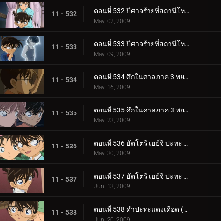
ตอนที่ 532 ปีศาจร้ายที่สถานีโทรทัศน์ (ตอนพิเศษ 1)
11 - 532
May. 02, 2009
ตอนที่ 533 ปีศาจร้ายที่สถานีโทรทัศน์ (ตอนพิเศษ 2)
11 - 533
May. 09, 2009
ตอนที่ 534 ศึกในศาลภาค 3 พยานที่เห็นเหตุการณ์คืออัยการ (ตอนพิเศษ 1)
11 - 534
May. 16, 2009
ตอนที่ 535 ศึกในศาลภาค 3 พยานที่เห็นเหตุการณ์คืออัยการ (ตอนพิเศษ 2)
11 - 535
May. 23, 2009
ตอนที่ 536 ฮัตโตริ เฮย์จิ ปะทะ คุโด้ ชินอิจิ แข่งคลี่คลายคดีที่ลานสกี (ตอนพิเศษ 1) ยอดนักสืบจิ๋วโค__.
11 - 536
May. 30, 2009
ตอนที่ 537 ฮัตโตริ เฮย์จิ ปะทะ คุโด้ ชินอิจิ แข่งคลี่คลายคดีที่ลานสกี (ตอนพิเศษ 2) ยอดนักสืบจิ๋วโค__.
11 - 537
Jun. 13, 2009
ตอนที่ 538 ดำปะทะแดงเดือด (ตอน 1)
11 - 538
Jun. 20, 2009