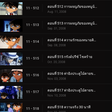
ตอนที่ 512 การผจญภัยของหนูน้อยชินอิจิ (ตอน 1)
11 - 512
Aug. 11, 2008
ตอนที่ 513 การผจญภัยของหนูน้อยชินอิจิ (ตอน 2)
11 - 513
Sep. 01, 2008
ตอนที่ 514 ความรักของทนายคิซากิ เอริ
11 - 514
Sep. 08, 2008
ตอนที่ 515 กรังด์ปรีซ์ โชคร้าย
11 - 515
Oct. 20, 2008
ตอนที่ 516 ท่ายิงประตูไม้ตายของเก็นตะ (ตอน 1)
11 - 516
Nov. 03, 2008
ตอนที่ 517 ท่ายิงประตูไม้ตายของเก็นตะ (ตอน 2)
11 - 517
Nov. 10, 2008
ตอนที่ 518 ความจริง 30 นาที
11 - 518