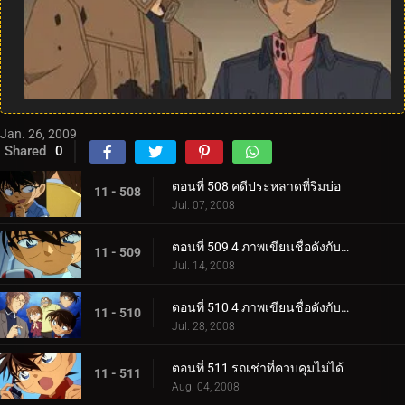
Jan. 26, 2009
Shared
0
ตอนที่ 508 คดีประหลาดที่ริมบ่อ
11 - 508
Jul. 07, 2008
ตอนที่ 509 4 ภาพเขียนชื่อดังกับจอมโจรคิด (ตอน 1)
11 - 509
Jul. 14, 2008
ตอนที่ 510 4 ภาพเขียนชื่อดังกับจอมโจรคิด (ตอน 2)
11 - 510
Jul. 28, 2008
ตอนที่ 511 รถเช่าที่ควบคุมไม่ได้
11 - 511
Aug. 04, 2008