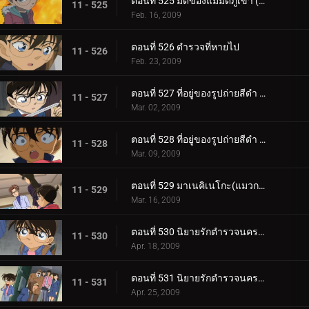
ตอนที่ 525 มีดของแม่มดภูเขา (ตอน 2)
11 - 525
Feb. 16, 2009
ตอนที่ 526 ตำรวจที่หายไป
11 - 526
Feb. 23, 2009
ตอนที่ 527 ที่อยู่ของรูปถ่ายสีดำ (ตอน 1)
11 - 527
Mar. 02, 2009
ตอนที่ 528 ที่อยู่ของรูปถ่ายสีดำ (ตอน 2)
11 - 528
Mar. 09, 2009
ตอนที่ 529 มาเนคิเนโกะ(แมวกวัก) จากขวาไปซ้าย
11 - 529
Mar. 16, 2009
ตอนที่ 530 นิยายรักตำรวจนครบาล ภาค 8 แหวนของซาโต้ (ตอนพิเศษ 1)
11 - 530
Apr. 18, 2009
ตอนที่ 531 นิยายรักตำรวจนครบาล ภาค 8 แหวนของซาโต้ (ตอนพิเศษ 2)
11 - 531
Apr. 25, 2009