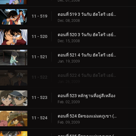
Dec. 01, 2008
ตอนที่ 519 3 วันกับ ฮัตโตริ เฮย์จิ (ตอนพิเศษ 1)
11 - 519
Dec. 08, 2008
ตอนที่ 520 3 วันกับ ฮัตโตริ เฮย์จิ (ตอนพิเศษ 2)
11 - 520
Dec. 15, 2008
ตอนที่ 521 4 วันกับ ฮัตโตริ เฮย์จิ (ตอนพิเศษ 3)
11 - 521
Jan. 19, 2009
ตอนที่ 522 4 วันกับ ฮัตโตริ เฮย์จิ (ตอนพิเศษ 4)
11 - 522
Jan. 26, 2009
ตอนที่ 523 หลักฐานที่อยู่สีเหลือง
11 - 523
Feb. 02, 2009
ตอนที่ 524 มีดของแม่มดภูเขา (ตอน 1)
11 - 524
Feb. 09, 2009