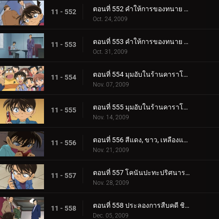
ตอนที่ 552 คำให้การของทนาย คิซากิ เอริ (ตอน 1)
11 - 552
Oct. 24, 2009
ตอนที่ 553 คำให้การของทนาย คิซากิ เอริ (ตอน 2)
11 - 553
Oct. 31, 2009
ตอนที่ 554 มุมอับในร้านคาราโอเกะ (ตอน 1)
11 - 554
Nov. 07, 2009
ตอนที่ 555 มุมอับในร้านคาราโอเกะ (ตอน 2)
11 - 555
Nov. 14, 2009
ตอนที่ 556 สีแดง, ขาว, เหลืองและขบวนการนักสืบเยาวชน
11 - 556
Nov. 21, 2009
ตอนที่ 557 โคนันปะทะปริศนารหัสซ้อน
11 - 557
Nov. 28, 2009
ตอนที่ 558 ประลองการสืบคดี ชินอิจิ ปะทะ โอกิยะ สึบารุ
11 - 558
Dec. 05, 2009