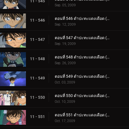
11 - 545
Sep. 05, 2009
ตอนที่ 546 ดำปะทะแดงเดือด (ตอน 9)
11 - 546
Sep. 12, 2009
ตอนที่ 547 ดำปะทะแดงเดือด (ตอน 10)
11 - 547
Sep. 19, 2009
ตอนที่ 548 ดำปะทะแดงเดือด (ตอน 11)
11 - 548
Sep. 26, 2009
ตอนที่ 549 ดำปะทะแดงเดือด (ตอน 12)
11 - 549
Oct. 03, 2009
ตอนที่ 550 ดำปะทะแดงเดือด (ตอน 13)
11 - 550
Oct. 10, 2009
ตอนที่ 551 ดำปะทะแดงเดือด (ตอน 14)
11 - 551
Oct. 17, 2009