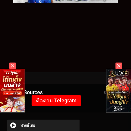
Video Sources
3044 Views
ติดตาม Telegram
พากย์ไทย