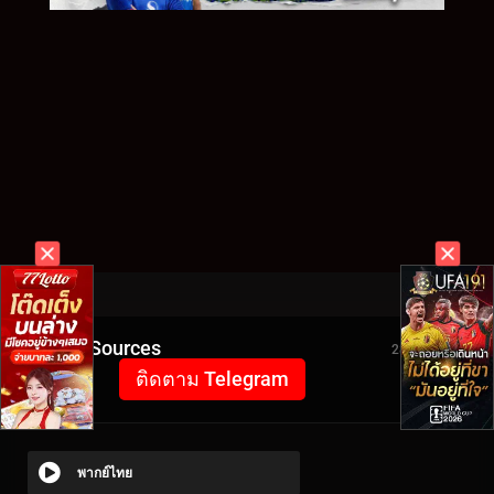
Video Sources
2894 Views
ติดตาม Telegram
พากย์ไทย