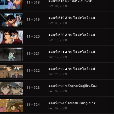
ตอนที่ 518 ความจริง 30 นาที
11 - 518
Dec. 01, 2008
ตอนที่ 519 3 วันกับ ฮัตโตริ เฮย์จิ (ตอนพิเศษ 1)
11 - 519
Dec. 08, 2008
ตอนที่ 520 3 วันกับ ฮัตโตริ เฮย์จิ (ตอนพิเศษ 2)
11 - 520
Dec. 15, 2008
ตอนที่ 521 4 วันกับ ฮัตโตริ เฮย์จิ (ตอนพิเศษ 3)
11 - 521
Jan. 19, 2009
ตอนที่ 522 4 วันกับ ฮัตโตริ เฮย์จิ (ตอนพิเศษ 4)
11 - 522
Jan. 26, 2009
ตอนที่ 523 หลักฐานที่อยู่สีเหลือง
11 - 523
Feb. 02, 2009
ตอนที่ 524 มีดของแม่มดภูเขา (ตอน 1)
11 - 524
Feb. 09, 2009