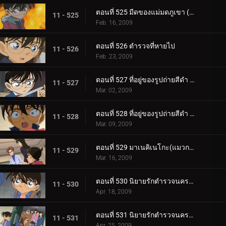
ตอนที่ 525 มีดของแม่มดภูเขา (ตอน 2)
11 - 525
Feb. 16, 2009
ตอนที่ 526 ตำรวจที่หายไป
11 - 526
Feb. 23, 2009
ตอนที่ 527 ที่อยู่ของรูปถ่ายสีดำ (ตอน 1)
11 - 527
Mar. 02, 2009
ตอนที่ 528 ที่อยู่ของรูปถ่ายสีดำ (ตอน 2)
11 - 528
Mar. 09, 2009
ตอนที่ 529 มาเนคิเนโกะ(แมวกวัก) จากขวาไปซ้าย
11 - 529
Mar. 16, 2009
ตอนที่ 530 นิยายรักตำรวจนครบาล ภาค 8 แหวนของซาโต้ (ตอนพิเศษ 1)
11 - 530
Apr. 18, 2009
ตอนที่ 531 นิยายรักตำรวจนครบาล ภาค 8 แหวนของซาโต้ (ตอนพิเศษ 2)
11 - 531
Apr. 25, 2009