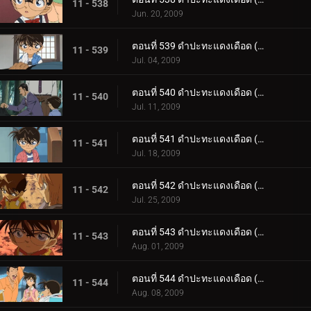
11 - 538
Jun. 20, 2009
ตอนที่ 539 ดำปะทะแดงเดือด (ตอน 2)
11 - 539
Jul. 04, 2009
ตอนที่ 540 ดำปะทะแดงเดือด (ตอน 3)
11 - 540
Jul. 11, 2009
ตอนที่ 541 ดำปะทะแดงเดือด (ตอน 4)
11 - 541
Jul. 18, 2009
ตอนที่ 542 ดำปะทะแดงเดือด (ตอน 5)
11 - 542
Jul. 25, 2009
ตอนที่ 543 ดำปะทะแดงเดือด (ตอน 6)
11 - 543
Aug. 01, 2009
ตอนที่ 544 ดำปะทะแดงเดือด (ตอน 7)
11 - 544
Aug. 08, 2009