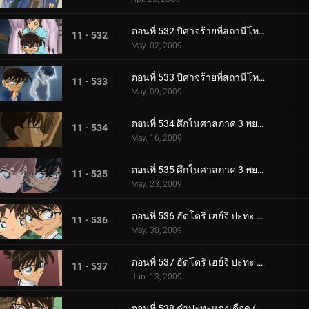
ตอนที่ 532 ปีศาจร้ายที่สถานีโทรทัศน์ (ตอนพิเศษ 1)
11 - 532
May. 02, 2009
ตอนที่ 533 ปีศาจร้ายที่สถานีโทรทัศน์ (ตอนพิเศษ 2)
11 - 533
May. 09, 2009
ตอนที่ 534 ศึกในศาลภาค 3 พยานที่เห็นเหตุการณ์คืออัยการ (ตอนพิเศษ 1)
11 - 534
May. 16, 2009
ตอนที่ 535 ศึกในศาลภาค 3 พยานที่เห็นเหตุการณ์คืออัยการ (ตอนพิเศษ 2)
11 - 535
May. 23, 2009
ตอนที่ 536 ฮัตโตริ เฮย์จิ ปะทะ คุโด้ ชินอิจิ แข่งคลี่คลายคดีที่ลานสกี (ตอนพิเศษ 1) ยอดนักสืบจิ๋วโค__.
11 - 536
May. 30, 2009
ตอนที่ 537 ฮัตโตริ เฮย์จิ ปะทะ คุโด้ ชินอิจิ แข่งคลี่คลายคดีที่ลานสกี (ตอนพิเศษ 2) ยอดนักสืบจิ๋วโค__.
11 - 537
Jun. 13, 2009
ตอนที่ 538 ดำปะทะแดงเดือด (ตอน 1)