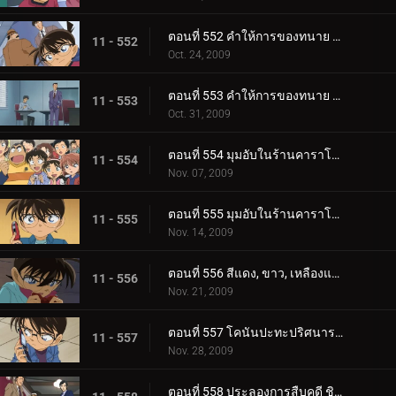
ตอนที่ 552 คำให้การของทนาย คิซากิ เอริ (ตอน 1)
11 - 552
Oct. 24, 2009
ตอนที่ 553 คำให้การของทนาย คิซากิ เอริ (ตอน 2)
11 - 553
Oct. 31, 2009
ตอนที่ 554 มุมอับในร้านคาราโอเกะ (ตอน 1)
11 - 554
Nov. 07, 2009
ตอนที่ 555 มุมอับในร้านคาราโอเกะ (ตอน 2)
11 - 555
Nov. 14, 2009
ตอนที่ 556 สีแดง, ขาว, เหลืองและขบวนการนักสืบเยาวชน
11 - 556
Nov. 21, 2009
ตอนที่ 557 โคนันปะทะปริศนารหัสซ้อน
11 - 557
Nov. 28, 2009
ตอนที่ 558 ประลองการสืบคดี ชินอิจิ ปะทะ โอกิยะ สึบารุ