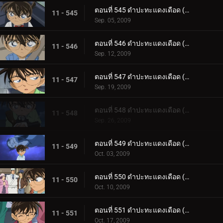
ตอนที่ 545 ดำปะทะแดงเดือด (ตอน 8)
11 - 545
Sep. 05, 2009
ตอนที่ 546 ดำปะทะแดงเดือด (ตอน 9)
11 - 546
Sep. 12, 2009
ตอนที่ 547 ดำปะทะแดงเดือด (ตอน 10)
11 - 547
Sep. 19, 2009
ตอนที่ 548 ดำปะทะแดงเดือด (ตอน 11)
11 - 548
Sep. 26, 2009
ตอนที่ 549 ดำปะทะแดงเดือด (ตอน 12)
11 - 549
Oct. 03, 2009
ตอนที่ 550 ดำปะทะแดงเดือด (ตอน 13)
11 - 550
Oct. 10, 2009
ตอนที่ 551 ดำปะทะแดงเดือด (ตอน 14)
11 - 551
Oct. 17, 2009