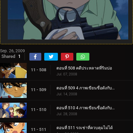
Sep. 26, 2009
Shared
1
ตอนที่ 508 คดีประหลาดที่ริมบ่อ
11 - 508
Jul. 07, 2008
ตอนที่ 509 4 ภาพเขียนชื่อดังกับจอมโจรคิด (ตอน 1)
11 - 509
Jul. 14, 2008
ตอนที่ 510 4 ภาพเขียนชื่อดังกับจอมโจรคิด (ตอน 2)
11 - 510
Jul. 28, 2008
ตอนที่ 511 รถเช่าที่ควบคุมไม่ได้
11 - 511