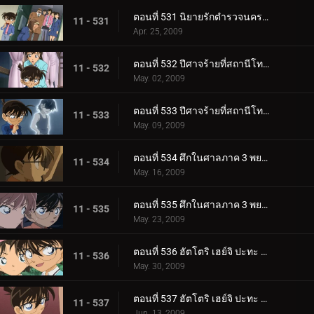
ตอนที่ 531 นิยายรักตำรวจนครบาล ภาค 8 แหวนของซาโต้ (ตอนพิเศษ 2)
11 - 531
Apr. 25, 2009
ตอนที่ 532 ปีศาจร้ายที่สถานีโทรทัศน์ (ตอนพิเศษ 1)
11 - 532
May. 02, 2009
ตอนที่ 533 ปีศาจร้ายที่สถานีโทรทัศน์ (ตอนพิเศษ 2)
11 - 533
May. 09, 2009
ตอนที่ 534 ศึกในศาลภาค 3 พยานที่เห็นเหตุการณ์คืออัยการ (ตอนพิเศษ 1)
11 - 534
May. 16, 2009
ตอนที่ 535 ศึกในศาลภาค 3 พยานที่เห็นเหตุการณ์คืออัยการ (ตอนพิเศษ 2)
11 - 535
May. 23, 2009
ตอนที่ 536 ฮัตโตริ เฮย์จิ ปะทะ คุโด้ ชินอิจิ แข่งคลี่คลายคดีที่ลานสกี (ตอนพิเศษ 1) ยอดนักสืบจิ๋วโค__.
11 - 536
May. 30, 2009
ตอนที่ 537 ฮัตโตริ เฮย์จิ ปะทะ คุโด้ ชินอิจิ แข่งคลี่คลายคดีที่ลานสกี (ตอนพิเศษ 2) ยอดนักสืบจิ๋วโค__.
11 - 537
Jun. 13, 2009