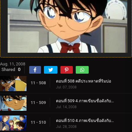
Aug. 11, 2008
Shared
0
ตอนที่ 508 คดีประหลาดที่ริมบ่อ
11 - 508
Jul. 07, 2008
ตอนที่ 509 4 ภาพเขียนชื่อดังกับจอมโจรคิด (ตอน 1)
11 - 509
Jul. 14, 2008
ตอนที่ 510 4 ภาพเขียนชื่อดังกับจอมโจรคิด (ตอน 2)
11 - 510
Jul. 28, 2008