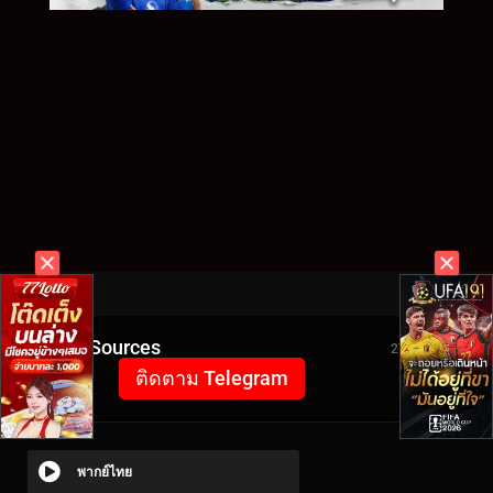
Video Sources
2794 Views
ติดตาม Telegram
พากย์ไทย