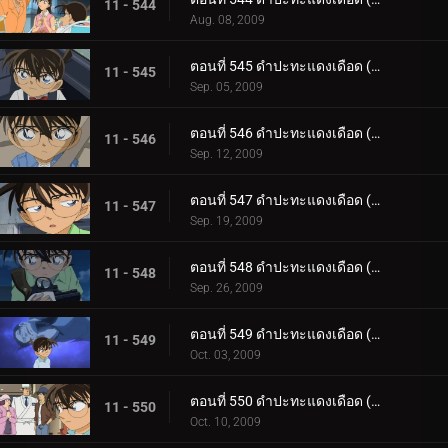
11 - 544
Aug. 08, 2009
ตอนที่ 545 ดำปะทะแดงเดือด (ตอน 8)
11 - 545
Sep. 05, 2009
ตอนที่ 546 ดำปะทะแดงเดือด (ตอน 9)
11 - 546
Sep. 12, 2009
ตอนที่ 547 ดำปะทะแดงเดือด (ตอน 10)
11 - 547
Sep. 19, 2009
ตอนที่ 548 ดำปะทะแดงเดือด (ตอน 11)
11 - 548
Sep. 26, 2009
ตอนที่ 549 ดำปะทะแดงเดือด (ตอน 12)
11 - 549
Oct. 03, 2009
ตอนที่ 550 ดำปะทะแดงเดือด (ตอน 13)
11 - 550
Oct. 10, 2009