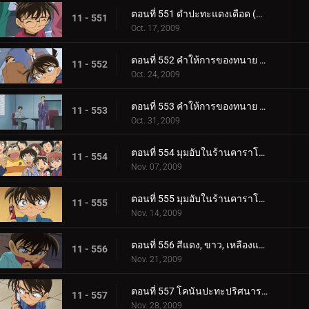
ตอนที่ 551 ดำปะทะแดงเดือด (ตอน 14)
11 - 551
Oct. 17, 2009
ตอนที่ 552 คำให้การของทนาย คิซากิ เอริ (ตอน 1)
11 - 552
Oct. 24, 2009
ตอนที่ 553 คำให้การของทนาย คิซากิ เอริ (ตอน 2)
11 - 553
Oct. 31, 2009
ตอนที่ 554 มุมอับในร้านคาราโอเกะ (ตอน 1)
11 - 554
Nov. 07, 2009
ตอนที่ 555 มุมอับในร้านคาราโอเกะ (ตอน 2)
11 - 555
Nov. 14, 2009
ตอนที่ 556 สีแดง, ขาว, เหลืองและขบวนการนักสืบเยาวชน
11 - 556
Nov. 21, 2009
ตอนที่ 557 โคนันปะทะปริศนารหัสซ้อน
11 - 557
Nov. 28, 2009