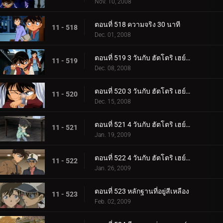
Nov. 10, 2008
ตอนที่ 518 ความจริง 30 นาที
11 - 518
Dec. 01, 2008
ตอนที่ 519 3 วันกับ ฮัตโตริ เฮย์จิ (ตอนพิเศษ 1)
11 - 519
Dec. 08, 2008
ตอนที่ 520 3 วันกับ ฮัตโตริ เฮย์จิ (ตอนพิเศษ 2)
11 - 520
Dec. 15, 2008
ตอนที่ 521 4 วันกับ ฮัตโตริ เฮย์จิ (ตอนพิเศษ 3)
11 - 521
Jan. 19, 2009
ตอนที่ 522 4 วันกับ ฮัตโตริ เฮย์จิ (ตอนพิเศษ 4)
11 - 522
Jan. 26, 2009
ตอนที่ 523 หลักฐานที่อยู่สีเหลือง
11 - 523
Feb. 02, 2009