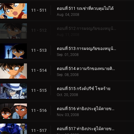
ตอนที่ 511 รถเช่าที่ควบคุมไม่ได้
11 - 511
Aug. 04, 2008
ตอนที่ 512 การผจญภัยของหนูน้อยชินอิจิ (ตอน 1)
11 - 512
Aug. 11, 2008
ตอนที่ 513 การผจญภัยของหนูน้อยชินอิจิ (ตอน 2)
11 - 513
Sep. 01, 2008
ตอนที่ 514 ความรักของทนายคิซากิ เอริ
11 - 514
Sep. 08, 2008
ตอนที่ 515 กรังด์ปรีซ์ โชคร้าย
11 - 515
Oct. 20, 2008
ตอนที่ 516 ท่ายิงประตูไม้ตายของเก็นตะ (ตอน 1)
11 - 516
Nov. 03, 2008
ตอนที่ 517 ท่ายิงประตูไม้ตายของเก็นตะ (ตอน 2)
11 - 517