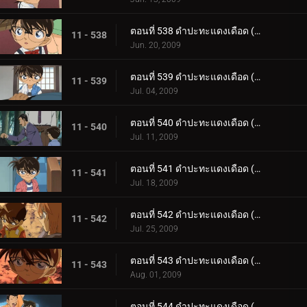
ตอนที่ 538 ดำปะทะแดงเดือด (ตอน 1)
11 - 538
Jun. 20, 2009
ตอนที่ 539 ดำปะทะแดงเดือด (ตอน 2)
11 - 539
Jul. 04, 2009
ตอนที่ 540 ดำปะทะแดงเดือด (ตอน 3)
11 - 540
Jul. 11, 2009
ตอนที่ 541 ดำปะทะแดงเดือด (ตอน 4)
11 - 541
Jul. 18, 2009
ตอนที่ 542 ดำปะทะแดงเดือด (ตอน 5)
11 - 542
Jul. 25, 2009
ตอนที่ 543 ดำปะทะแดงเดือด (ตอน 6)
11 - 543
Aug. 01, 2009
ตอนที่ 544 ดำปะทะแดงเดือด (ตอน 7)