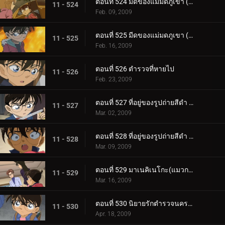
ตอนที่ 524 มีดของแม่มดภูเขา (ตอน 1)
11 - 524
Feb. 09, 2009
ตอนที่ 525 มีดของแม่มดภูเขา (ตอน 2)
11 - 525
Feb. 16, 2009
ตอนที่ 526 ตำรวจที่หายไป
11 - 526
Feb. 23, 2009
ตอนที่ 527 ที่อยู่ของรูปถ่ายสีดำ (ตอน 1)
11 - 527
Mar. 02, 2009
ตอนที่ 528 ที่อยู่ของรูปถ่ายสีดำ (ตอน 2)
11 - 528
Mar. 09, 2009
ตอนที่ 529 มาเนคิเนโกะ(แมวกวัก) จากขวาไปซ้าย
11 - 529
Mar. 16, 2009
ตอนที่ 530 นิยายรักตำรวจนครบาล ภาค 8 แหวนของซาโต้ (ตอนพิเศษ 1)
11 - 530
Apr. 18, 2009