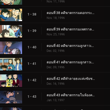
Nov. 11, 1996
ตอนที่ 38 คดีฆาตกรรมดอกกระบองเพชร
1 - 38
Nov. 18, 1996
ตอนที่ 39 คดีฆาตกรรมเทศกาลปีศาจแดง
1 - 39
Nov. 25, 1996
ตอนที่ 40 คดีฆาตกรรมลูกสาวเศรษฐี (ตอนแรก)
1 - 40
Dec. 02, 1996
ตอนที่ 41 คดีฆาตกรรมลูกสาวเศรษฐี (ตอนจบ)
1 - 41
Dec. 09, 1996
ตอนที่ 42 คดีทำลายธงแห่งชัยชนะ
1 - 42
Dec. 16, 1996
ตอนที่ 43 คดีฆาตกรรมในห้องคาราโอเกะ
1 - 43
Jan. 13, 1997