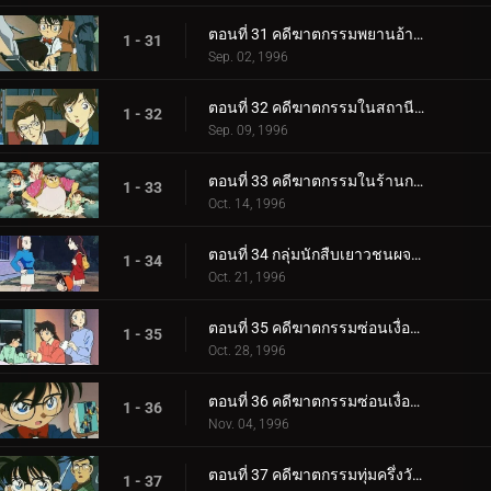
ตอนที่ 31 คดีฆาตกรรมพยานอ้างอิง
1 - 31
Sep. 02, 1996
ตอนที่ 32 คดีฆาตกรรมในสถานีโทรทัศน์
1 - 32
Sep. 09, 1996
ตอนที่ 33 คดีฆาตกรรมในร้านกาแฟ
1 - 33
Oct. 14, 1996
ตอนที่ 34 กลุ่มนักสืบเยาวชนผจญภัย
1 - 34
Oct. 21, 1996
ตอนที่ 35 คดีฆาตกรรมซ่อนเงื่อน (ตอนแรก)
1 - 35
Oct. 28, 1996
ตอนที่ 36 คดีฆาตกรรมซ่อนเงื่อน (ตอนจบ)
1 - 36
Nov. 04, 1996
ตอนที่ 37 คดีฆาตกรรมทุ่มครึ่งวันจันทร์
1 - 37