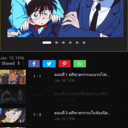
Jan. 15, 1996
Shared
1
ตอนที่ 1 คดีฆาตกรรมบนรถไฟเหาะ
1 - 1
Jan. 08, 1996
ตอนที่ 2 ยอดนักสืบย่อส่วน คดีลักพาตัวลูกสาวประธานบริษัท
1 - 2
Jan. 15, 1996
ตอนที่ 3 คดีฆาตกรรมในห้องปิดตายของยอดดารา
1 - 3
Jan. 22, 1996