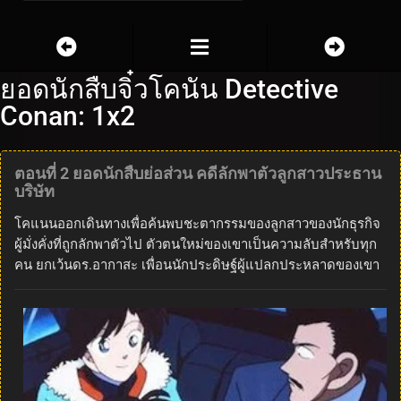
ยอดนักสืบจิ๋วโคนัน Detective
Conan: 1x2
ตอนที่ 2 ยอดนักสืบย่อส่วน คดีลักพาตัวลูกสาวประธาน
บริษัท
โคแนนออกเดินทางเพื่อค้นพบชะตากรรมของลูกสาวของนักธุรกิจ
ผู้มั่งคั่งที่ถูกลักพาตัวไป ตัวตนใหม่ของเขาเป็นความลับสำหรับทุก
คน ยกเว้นดร.อากาสะ เพื่อนนักประดิษฐ์ผู้แปลกประหลาดของเขา