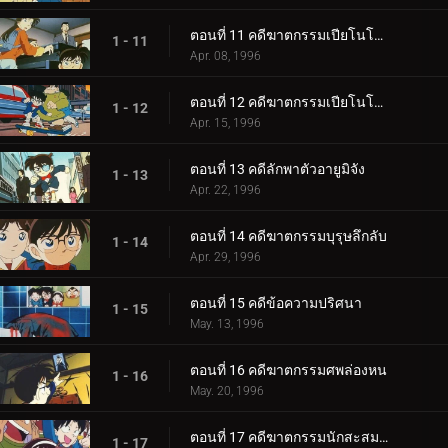
ตอนที่ 11 คดีฆาตกรรมเปียโนโซนาต้า แสงจันทร์ (ตอนพิเศษ ตอนแรก)
1 - 11
Apr. 08, 1996
ตอนที่ 12 คดีฆาตกรรมเปียโนโซนาต้า แสงจันทร์ (ตอนพิเศษ ตอนจบ)
1 - 12
Apr. 15, 1996
ตอนที่ 13 คดีลักพาตัวอายูมิจัง
1 - 13
Apr. 22, 1996
ตอนที่ 14 คดีฆาตกรรมบุรุษลึกลับ
1 - 14
Apr. 29, 1996
ตอนที่ 15 คดีข้อความปริศนา
1 - 15
May. 13, 1996
ตอนที่ 16 คดีฆาตกรรมศพล่องหน
1 - 16
May. 20, 1996
ตอนที่ 17 คดีฆาตกรรมนักสะสมของเก่า
1 - 17