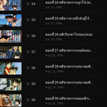
ตอนที่ 24 คดีฆาตกรรมลูกโซ่ (ตอนจบ)
1 - 24
Jul. 15, 1996
ตอนที่ 25 คดีสาวสวยลึกลับผู้ไร้ความทรงจำ
1 - 25
Jul. 22, 1996
ตอนที่ 26 คดีเรียกค่าไถ่จอมปลอม
1 - 26
Jul. 29, 1996
ตอนที่ 27 คดีฆาตกรรมจอห์นยอดสุนัข
1 - 27
Aug. 05, 1996
ตอนที่ 28 คดีฆาตกรรมสมาคมศิษย์เก่าของโคโกโร่ (ตอนแรก)
1 - 28
Aug. 12, 1996
ตอนที่ 29 คดีฆาตกรรมสมาคมศิษย์เก่าของโคโกโร่ (ตอนจบ)
1 - 29
Aug. 19, 1996
ตอนที่ 30 คดีฆาตกรรมคอมพิวเตอร์
1 - 30
Aug. 26, 1996