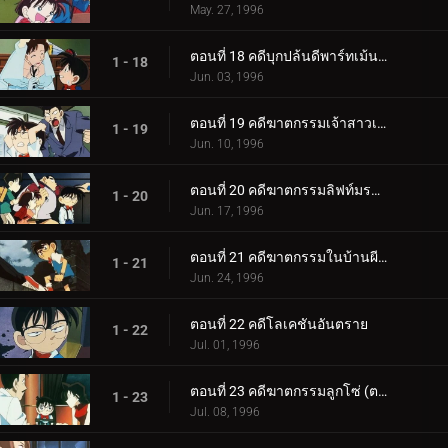
May. 27, 1996
ตอนที่ 18 คดีบุกปล้นดีพาร์ทเม้นสโตร์
1 - 18
Jun. 03, 1996
ตอนที่ 19 คดีฆาตกรรมเจ้าสาวเดือนมิถุนา
1 - 19
Jun. 10, 1996
ตอนที่ 20 คดีฆาตกรรมลิฟท์มรณะ
1 - 20
Jun. 17, 1996
ตอนที่ 21 คดีฆาตกรรมในบ้านผีสิง
1 - 21
Jun. 24, 1996
ตอนที่ 22 คดีโลเคชันอันตราย
1 - 22
Jul. 01, 1996
ตอนที่ 23 คดีฆาตกรรมลูกโซ่ (ตอนแรก)
1 - 23
Jul. 08, 1996