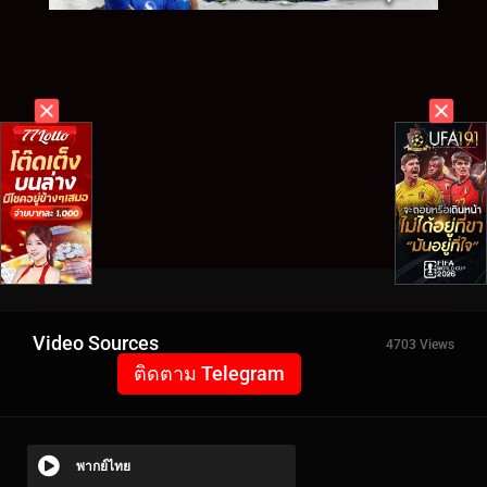
Video Sources
4703 Views
ติดตาม Telegram
พากย์ไทย