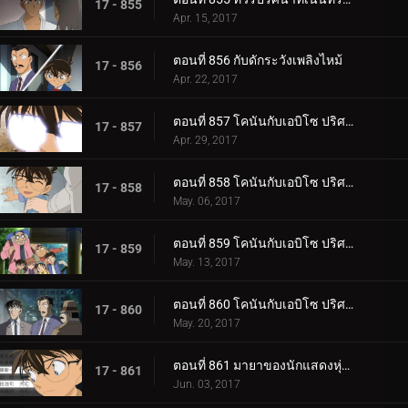
17 - 855
Apr. 15, 2017
ตอนที่ 856 กับดักระวังเพลิงไหม้
17 - 856
Apr. 22, 2017
ตอนที่ 857 โคนันกับเอบิโซ ปริศนาคาบุกิหมายเลข 18 (ตอนพิเศษ 1)
17 - 857
Apr. 29, 2017
ตอนที่ 858 โคนันกับเอบิโซ ปริศนาคาบุกิหมายเลข 18 (ตอนพิเศษ 2)
17 - 858
May. 06, 2017
ตอนที่ 859 โคนันกับเอบิโซ ปริศนาคาบุกิหมายเลข 18 (ตอนพิเศษ 3)
17 - 859
May. 13, 2017
ตอนที่ 860 โคนันกับเอบิโซ ปริศนาคาบุกิหมายเลข 18 (ตอนพิเศษ 4)
17 - 860
May. 20, 2017
ตอนที่ 861 มายาของนักแสดงหุ่น (ตอน 1)
17 - 861
Jun. 03, 2017