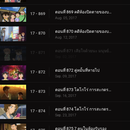
ตอนที่ 869 คดีห้องปิดตายของบล็อกนางเอก (ตอน 1)
17 - 869
Aug. 05, 2017
ตอนที่ 870 คดีห้องปิดตายของบล็อกนางเอก (ตอน 2)
17 - 870
Aug. 12, 2017
ตอนที่ 871 เสียใจด้วยนะ มนุษย์ต่างดางที่เป็นมิตร
17 - 871
Sep. 02, 2017
ตอนที่ 872 คู่หมั้นที่หายไป
17 - 872
Sep. 09, 2017
ตอนที่ 873 โคโกโร่ การสะกดรอยแห่งความพิโรธ (ตอน 1)
17 - 873
Sep. 16, 2017
ตอนที่ 874 โคโกโร่ การสะกดรอยแห่งความพิโรธ (ตอน 2)
17 - 874
Sep. 23, 2017
ตอนที่ 875 7 คนในห้องรับรอง