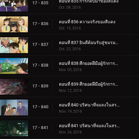
ตอนที่ 835 การกลับมาของสีแดง
17 - 835
Oct. 08, 2016
ตอนที่ 836 ความจริงของสีแดง
17 - 836
Oct. 15, 2016
ตอนที่ 837 ยินดีต้อนรับสู่ชมรมโอริฮิเมะ
17 - 837
Oct. 22, 2016
ตอนที่ 838 ศึกยอดฝึมือผู้รักการประลองหมาก (ตอน 1)
17 - 838
Nov. 05, 2016
ตอนที่ 839 ศึกยอดฝึมือผู้รักการประลองหมาก (ตอน 2)
17 - 839
Nov. 12, 2016
ตอนที่ 840 ปริศนาที่จมลงในสระในฤดูร้อน (ตอน 1)
17 - 840
Nov. 19, 2016
ตอนที่ 841 ปริศนาที่จมลงในสระในฤดูร้อน (ตอน 2)
17 - 841
Nov. 26, 2016