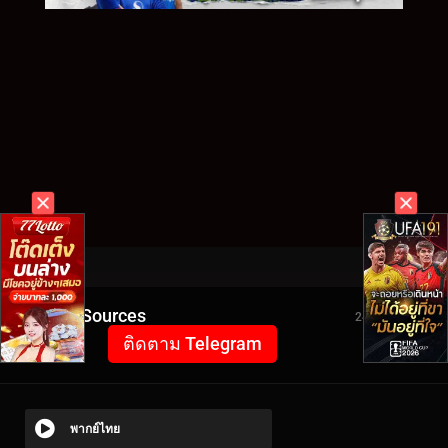
Video Sources
2430 Views
ติดตาม Telegram
พากย์ไทย