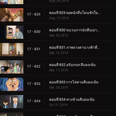
Aug. 06, 2016
ตอนที่ 829 ยอดนักสืบโดนชักใย (ตอน 2)
17 - 829
Aug. 13, 2016
ตอนที่ 830 ขบวนการนักสืบเยาวชนปะทะขบวนการนักสืบผู้สูงอายุ
17 - 830
Sep. 03, 2016
ตอนที่ 831 ภาพลวงตานางฟ้าที่หายไป
17 - 831
Sep. 10, 2016
ตอนที่ 832 อรัมภบท สีแดงเข้ม
17 - 832
Sep. 17, 2016
ตอนที่ 833 การไล่ตามสีแดงเข้ม
17 - 833
Sep. 24, 2016
ตอนที่ 834 ทางข้ามสีแดงเข้ม
17 - 834
Oct. 01, 2016