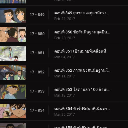
ตอนที่ 849 อุบายของคู่สามีภรรยานกเป็ดน้ำ
17 - 849
Feb. 11, 2017
ตอนที่ 850 ข้อสันนิษฐานสุดมึนของสาวน้อยช่างฝัน
17 - 850
Feb. 18, 2017
ตอนที่ 851 เป้าหมายที่เคลื่อนที่
17 - 851
Mar. 04, 2017
ตอนที่ 852 การแข่งสันนิษฐานในห้องปิดตายของชมรมนักสืบเยาวชน
17 - 852
Mar. 11, 2017
ตอนที่ 853 ไล่ตามล่า 100 ล้านเยน
17 - 853
Mar. 18, 2017
ตอนที่ 854 ทัวร์ปริศนาที่เนินทราย ท็ตโทริ (ตอน 1)
17 - 854
Mar. 25, 2017
ตอนที่ 855 ทัวร์ปริศนาที่เนินทราย ท็ตโทริ (ตอน 2)