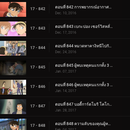
ตอนที่ 842 การพยากรณ์อากาศของราชินี
17 - 842
Dec. 10, 2016
ตอนที่ 843 เบกะปอง เซอร์วิสหลั่งเลือด
17 - 843
Dec. 17, 2016
ตอนที่ 844 หมวดทาคางิหนีไปกับกุญแจมือ
17 - 844
Dec. 24, 2016
ตอนที่ 845 ผู้พบเหตุคนแรกทั้ง 3 (ตอน 1)
17 - 845
Jan. 07, 2017
ตอนที่ 846 ผู้พบเหตุคนแรกทั้ง 3 (ตอน 2)
17 - 846
Jan. 14, 2017
ตอนที่ 847 บอดี้การ์ดโมริ โคโกโร่
17 - 847
Jan. 28, 2017
ตอนที่ 848 ความลับของคุณผู้หญิงที่หายไป
17 - 848
Feb. 04, 2017