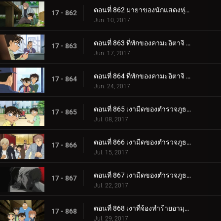
ตอนที่ 862 มายาของนักแสดงหุ่น (ตอน 2)
17 - 862
Jun. 10, 2017
ตอนที่ 863 ที่พักของคามะอิตาจิ (ตอน 1)
17 - 863
Jun. 17, 2017
ตอนที่ 864 ที่พักของคามะอิตาจิ (ตอน 2)
17 - 864
Jun. 24, 2017
ตอนที่ 865 เงามืดของตำรวจภูธร (ตอน 1)
17 - 865
Jul. 08, 2017
ตอนที่ 866 เงามืดของตำรวจภูธร (ตอน 2)
17 - 866
Jul. 15, 2017
ตอนที่ 867 เงามืดของตำรวจภูธร (ตอน 3)
17 - 867
Jul. 22, 2017
ตอนที่ 868 เงาที่จ้องทำร้ายอามุโระ
17 - 868
Jul. 29, 2017