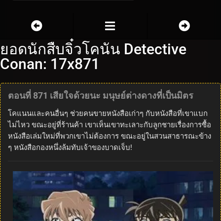
ยอดนักสืบจิ๋วโคนัน Detective
Conan: 17x871
ตอนที่ 871 เสียใจด้วยนะ มนุษย์ต่างดางที่เป็นมิตร
โคแนนและคนอื่นๆ ช่วยคนขายหนังสือเก่าๆ กับหนังสือที่เขาแบก
ไม่ไหว ขณะอยู่ที่ร้านค้า เขาเห็นเขาทะเลาะกับลูกชายเรื่องการซื้อ
หนังสือเล่มใหม่ที่พวกเขาไม่ต้องการ ขณะอยู่ในสวนสาธารณะข้าง
ๆ หนังสือกองหนึ่งล้มทับเจ้าของบาดเจ็บ!