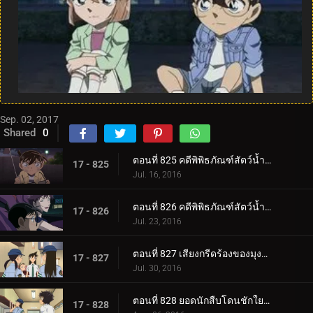
Sep. 02, 2017
Shared
0
ตอนที่ 825 คดีพิพิธภัณฑ์สัตว์น้ำของคุโด้ ชินอิจิ (ตอน 1)
17 - 825
Jul. 16, 2016
ตอนที่ 826 คดีพิพิธภัณฑ์สัตว์น้ำของคุโด้ ชินอิจิ (ตอน 2)
17 - 826
Jul. 23, 2016
ตอนที่ 827 เสียงกรีดร้องของมุงค์ที่หายไป
17 - 827
Jul. 30, 2016
ตอนที่ 828 ยอดนักสืบโดนชักใย (ตอน 1)
17 - 828